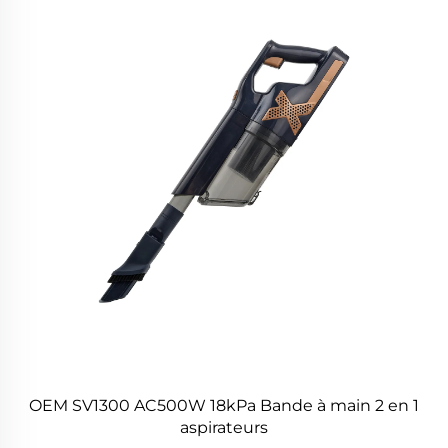
OEM SV1300 AC500W 18kPa Bande à main 2 en 1
aspirateurs