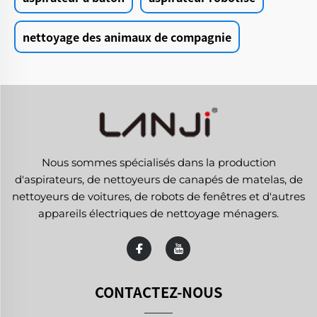
nettoyage des animaux de compagnie
Nous sommes spécialisés dans la production
d'aspirateurs, de nettoyeurs de canapés de matelas, de
nettoyeurs de voitures, de robots de fenêtres et d'autres
appareils électriques de nettoyage ménagers.
CONTACTEZ-NOUS