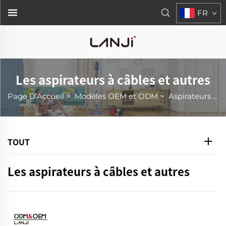
FR
Les aspirateurs à câbles et autres
Page D’Accueil
>
Modèles OEM et ODM
>
Aspirateurs Filaires Et Autres
TOUT
Les aspirateurs à câbles et autres