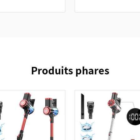
Produits phares