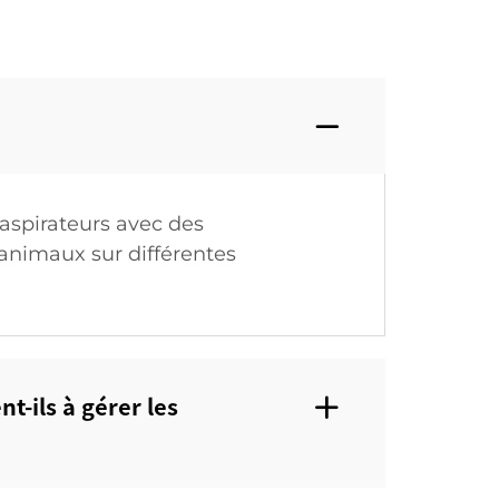
aspirateurs avec des
'animaux sur différentes
-ils à gérer les