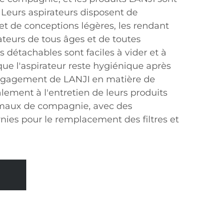
 Leurs aspirateurs disposent de
t de conceptions légères, les rendant
sateurs de tous âges et de toutes
s détachables sont faciles à vider et à
que l'aspirateur reste hygiénique après
engagement de LANJI en matière de
alement à l'entretien de leurs produits
maux de compagnie, avec des
urnies pour le remplacement des filtres et