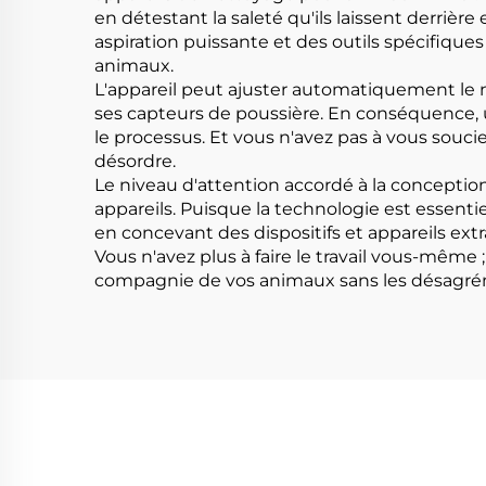
en détestant la saleté qu'ils laissent derrièr
aspiration puissante et des outils spécifiques
animaux.
L'appareil peut ajuster automatiquement le n
ses capteurs de poussière. En conséquence, u
le processus. Et vous n'avez pas à vous soucie
désordre.
Le niveau d'attention accordé à la conception
appareils. Puisque la technologie est essentie
en concevant des dispositifs et appareils extra
Vous n'avez plus à faire le travail vous-même
compagnie de vos animaux sans les désagréme