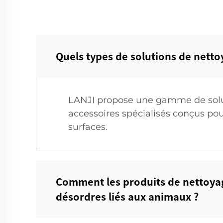
Quels types de solutions de netto
LANJI propose une gamme de solut
accessoires spécialisés conçus pou
surfaces.
Comment les produits de nettoyag
désordres liés aux animaux ?‌