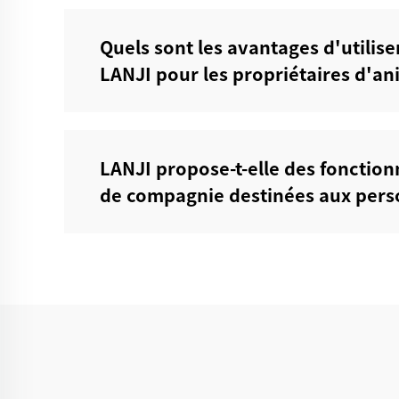
Quels sont les avantages d'utili
LANJI pour les propriétaires d'an
LANJI propose-t-elle des fonction
de compagnie destinées aux person