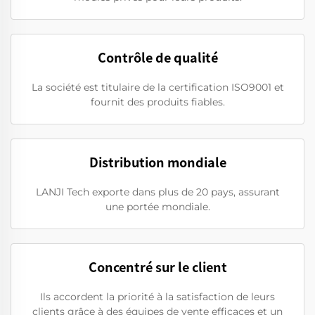
Contrôle de qualité
La société est titulaire de la certification ISO9001 et
fournit des produits fiables.
Distribution mondiale
LANJI Tech exporte dans plus de 20 pays, assurant
une portée mondiale.
Concentré sur le client
Ils accordent la priorité à la satisfaction de leurs
clients grâce à des équipes de vente efficaces et un