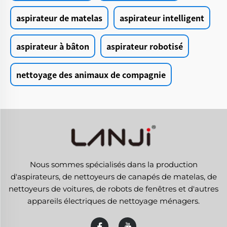
aspirateur de matelas
aspirateur intelligent
aspirateur à bâton
aspirateur robotisé
nettoyage des animaux de compagnie
Nous sommes spécialisés dans la production
d'aspirateurs, de nettoyeurs de canapés de matelas, de
nettoyeurs de voitures, de robots de fenêtres et d'autres
appareils électriques de nettoyage ménagers.