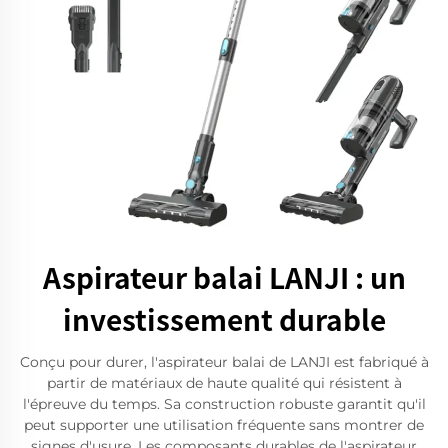
Aspirateur balai LANJI : un
investissement durable
Conçu pour durer, l'aspirateur balai de LANJI est fabriqué à
partir de matériaux de haute qualité qui résistent à
l'épreuve du temps. Sa construction robuste garantit qu'il
peut supporter une utilisation fréquente sans montrer de
signes d'usure. Les composants durables de l'aspirateur