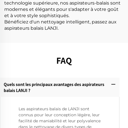
technologie supérieure, nos aspirateurs-balais sont
modernes et élégants pour s'adapter à votre goût
et à votre style sophistiqués.
Bénéficiez d'un nettoyage intelligent, passez aux
aspirateurs balais LANJI.
FAQ
Quels sont les principaux avantages des aspirateurs
balais LANJI ?
Les aspirateurs balais de LANJI sont
connus pour leur conception légère, leur
facilité de maniabilité et leur polyvalence
dans le nettoyage de divers types de