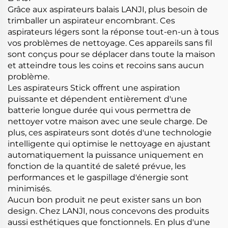
Grâce aux aspirateurs balais LANJI, plus besoin de
trimballer un aspirateur encombrant. Ces
aspirateurs légers sont la réponse tout-en-un à tous
vos problèmes de nettoyage. Ces appareils sans fil
sont conçus pour se déplacer dans toute la maison
et atteindre tous les coins et recoins sans aucun
problème.
Les aspirateurs Stick offrent une aspiration
puissante et dépendent entièrement d'une
batterie longue durée qui vous permettra de
nettoyer votre maison avec une seule charge. De
plus, ces aspirateurs sont dotés d'une technologie
intelligente qui optimise le nettoyage en ajustant
automatiquement la puissance uniquement en
fonction de la quantité de saleté prévue, les
performances et le gaspillage d'énergie sont
minimisés.
Aucun bon produit ne peut exister sans un bon
design. Chez LANJI, nous concevons des produits
aussi esthétiques que fonctionnels. En plus d'une