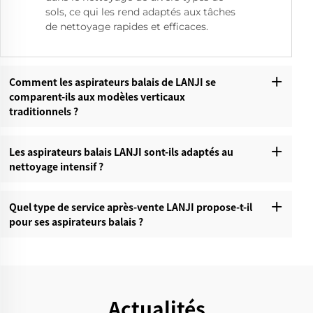
sols, ce qui les rend adaptés aux tâches
de nettoyage rapides et efficaces.
Comment les aspirateurs balais de LANJI se
comparent-ils aux modèles verticaux
traditionnels ?
Les aspirateurs balais LANJI sont-ils adaptés au
nettoyage intensif ?
Quel type de service après-vente LANJI propose-t-il
pour ses aspirateurs balais ?
Actualités