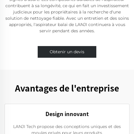
contribuent à sa longévité, ce qui en fait un investissement
judicieux pour les propriétaires à la recherche d'une
solution de nettoyage fiable. Avec un entretien et des soins
appropriés, l'aspirateur balai de LANJI continuera à vous
servir pendant des années.
Obtenir un devis
Avantages de l'entreprise
Design innovant
LANJI Tech propose des conceptions uniques et des
moules privés pour leurs produits.