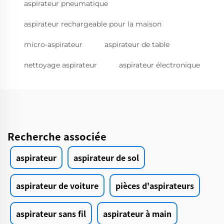
aspirateur pneumatique
aspirateur rechargeable pour la maison
micro-aspirateur
aspirateur de table
nettoyage aspirateur
aspirateur électronique
Recherche associée
aspirateur
aspirateur de sol
aspirateur de voiture
pièces d'aspirateurs
aspirateur sans fil
aspirateur à main