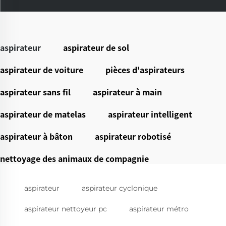
aspirateur
aspirateur de sol
aspirateur de voiture
pièces d'aspirateurs
aspirateur sans fil
aspirateur à main
aspirateur de matelas
aspirateur intelligent
aspirateur à bâton
aspirateur robotisé
nettoyage des animaux de compagnie
aspirateur
aspirateur cyclonique
aspirateur nettoyeur pc
aspirateur métro