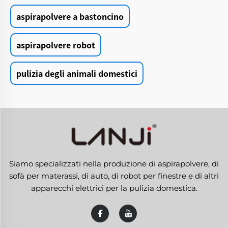
aspirapolvere a bastoncino
aspirapolvere robot
pulizia degli animali domestici
Siamo specializzati nella produzione di aspirapolvere, di
sofà per materassi, di auto, di robot per finestre e di altri
apparecchi elettrici per la pulizia domestica.