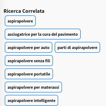
Ricerca Correlata
aspirapolvere
asciugatrice per la cura del pavimento
aspirapolvere per auto
parti di aspirapolvere
aspirapolvere senza fili
aspirapolvere portatile
aspirapolvere per materassi
aspirapolvere intelligente