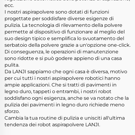
ecc.
I nostri aspirapolvere sono dotati di funzioni
progettate per soddisfare diverse esigenze di
pulizia. La tecnologia di rilevamento della polvere
permette al dispositivo di funzionare al meglio del
suo design tipico e semplifica lo svuotamento del
serbatoio della polvere grazie a un'opzione one-click.
Di conseguenza, le operazioni di manutenzione
sono ridotte e si può godere appieno di una casa
pulita.
Da LANJI sappiamo che ogni casa è diversa, motivo
per cui tutti i nostri aspirapolvere robotici hanno
ampie applicazioni. Che si tratti di pavimenti in
legno duro, tappeti o entrambi, i nostri robot
soddisfano ogni esigenza, anche se va notato che la
pulizia dei pavimenti in legno duro richiede meno
sforzo.
Cambia la tua routine di pulizia e unisciti all'ultima
tendenza dei robot aspirapolvere LANJI.