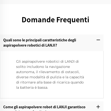
Domande Frequenti
Quali sono le principali caratteristiche degli
aspirapolvere robotici di LANJI?‌
Gli aspirapolvere robotici di LANJI di
solito includono la navigazione
autonoma, il rilevamento di ostacoli,
diverse modalità di pulizia e la capacità
di ritornare alla base di ricarica quando
la batteria è bassa.
Come gli aspirapolvere robot di LANJI garantisco