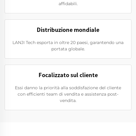
affidabili.
Distribuzione mondiale
LANJI Tech esporta in oltre 20 paesi, garantendo una
portata globale.
Focalizzato sul cliente
Essi danno la priorità alla soddisfazione del cliente
con efficienti team di vendita e assistenza post-
vendita.