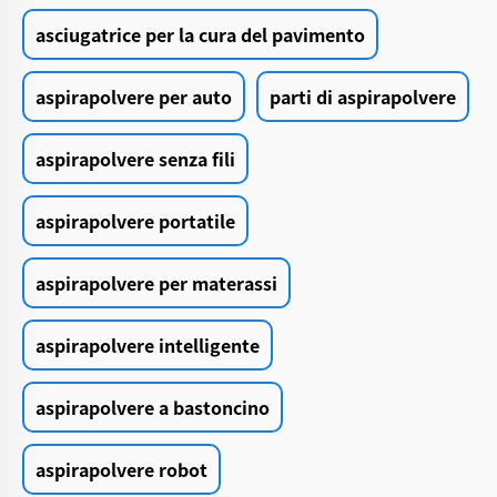
asciugatrice per la cura del pavimento
aspirapolvere per auto
parti di aspirapolvere
aspirapolvere senza fili
aspirapolvere portatile
aspirapolvere per materassi
aspirapolvere intelligente
aspirapolvere a bastoncino
aspirapolvere robot