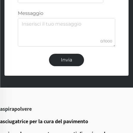
Messaggio
0/1000
Invia
aspirapolvere
asciugatrice per la cura del pavimento