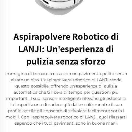
Aspirapolvere Robotico di
LANJI: Un'esperienza di
pulizia senza sforzo
Immagina di tornare a casa con un pavimento pulito senza
alzare un dito. L'aspirapolvere robotico di LANJI rende
questo possibile, offrendo un'esperienza di pulizia
automatica che ti libera di tempo per questioni più
importanti. I suoi sensori intelligenti rilevano gli ostacoli e
lo impediscono di cadere giù dalle scale, mentre il suo
profilo sottile gli consente di scivolare facilmente sotto i
mobili. Con l'aspirapolvere robotico di LANJI, puoi rilassarti
sapendo che i tuoi pavimenti sono in buone mani.