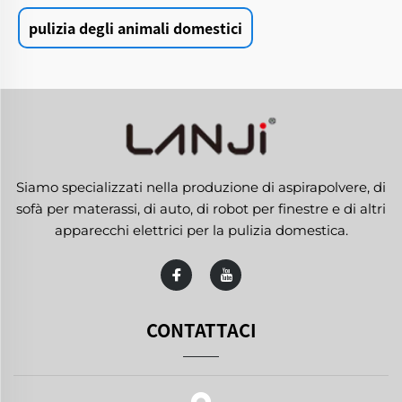
pulizia degli animali domestici
Siamo specializzati nella produzione di aspirapolvere, di
sofà per materassi, di auto, di robot per finestre e di altri
apparecchi elettrici per la pulizia domestica.
CONTATTACI