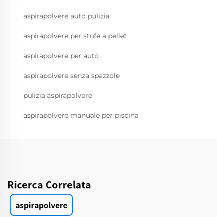
aspirapolvere auto pulizia
aspirapolvere per stufe a pellet
aspirapolvere per auto
aspirapolvere senza spazzole
pulizia aspirapolvere
aspirapolvere manuale per piscina
Ricerca Correlata
aspirapolvere