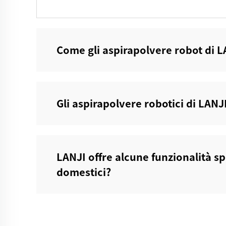
Come gli aspirapolvere robot di L
Gli aspirapolvere robotici di LANJ
LANJI offre alcune funzionalità sp
domestici?‌