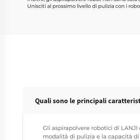
Unisciti al prossimo livello di pulizia con i ro
Quali sono le principali caratteris
Gli aspirapolvere robotici di LANJI
modalità di pulizia e la capacità di