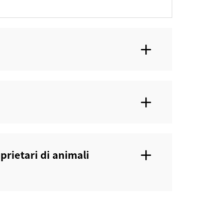
prietari di animali