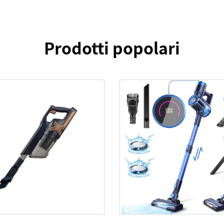
Prodotti popolari