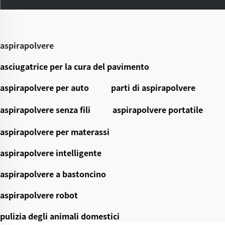
aspirapolvere
asciugatrice per la cura del pavimento
aspirapolvere per auto
parti di aspirapolvere
aspirapolvere senza fili
aspirapolvere portatile
aspirapolvere per materassi
aspirapolvere intelligente
aspirapolvere a bastoncino
aspirapolvere robot
pulizia degli animali domestici