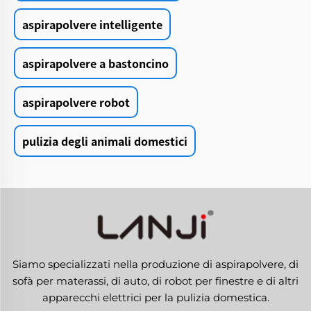
aspirapolvere intelligente
aspirapolvere a bastoncino
aspirapolvere robot
pulizia degli animali domestici
Siamo specializzati nella produzione di aspirapolvere, di
sofà per materassi, di auto, di robot per finestre e di altri
apparecchi elettrici per la pulizia domestica.