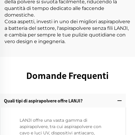
della polvere si svuota facilmente, riducendo la
quantità di tempo dedicato alle faccende
domestiche.
Cosa aspetti, investi in uno dei migliori aspirapolvere
a batteria del settore, l'aspirapolvere senza fili LANJI,
e cambia per sempre le tue pulizie quotidiane con
vero design e ingegneria.
Domande Frequenti
Quali tipi di aspirapolvere offre LANJI?
LANJI offre una vasta gamma di
aspirapolvere, tra cui aspirapolvere con
cavo e luci UV, dispositivi antiacaro,