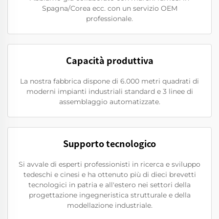
Spagna/Corea ecc. con un servizio OEM
professionale.
Capacità produttiva
La nostra fabbrica dispone di 6.000 metri quadrati di
moderni impianti industriali standard e 3 linee di
assemblaggio automatizzate.
Supporto tecnologico
Si avvale di esperti professionisti in ricerca e sviluppo
tedeschi e cinesi e ha ottenuto più di dieci brevetti
tecnologici in patria e all'estero nei settori della
progettazione ingegneristica strutturale e della
modellazione industriale.