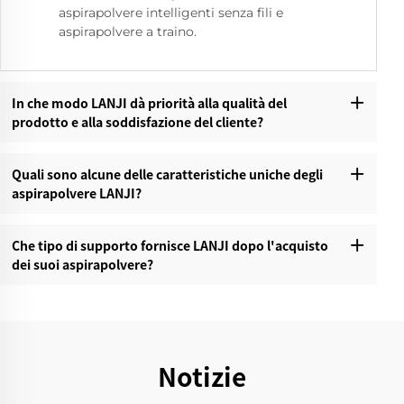
aspirapolvere intelligenti senza fili e
aspirapolvere a traino.
In che modo LANJI dà priorità alla qualità del
prodotto e alla soddisfazione del cliente?
Quali sono alcune delle caratteristiche uniche degli
aspirapolvere LANJI?
Che tipo di supporto fornisce LANJI dopo l'acquisto
dei suoi aspirapolvere?
Notizie