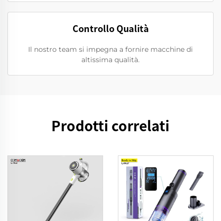
Controllo Qualità
Il nostro team si impegna a fornire macchine di
altissima qualità.
Prodotti correlati