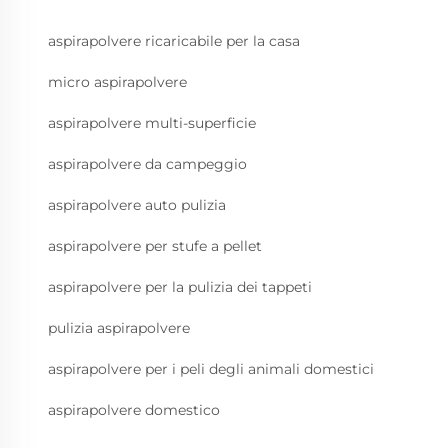
aspirapolvere ricaricabile per la casa
micro aspirapolvere
aspirapolvere multi-superficie
aspirapolvere da campeggio
aspirapolvere auto pulizia
aspirapolvere per stufe a pellet
aspirapolvere per la pulizia dei tappeti
pulizia aspirapolvere
aspirapolvere per i peli degli animali domestici
aspirapolvere domestico