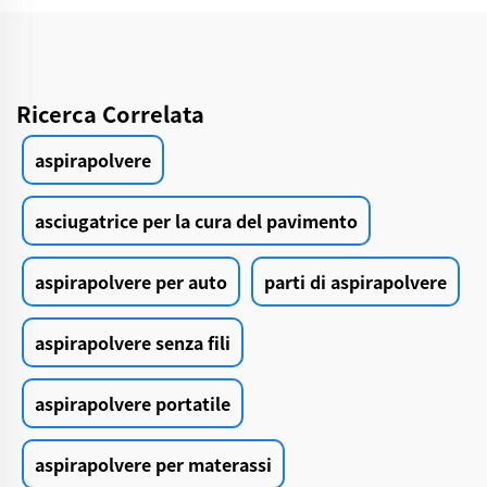
Ricerca Correlata
aspirapolvere
asciugatrice per la cura del pavimento
aspirapolvere per auto
parti di aspirapolvere
aspirapolvere senza fili
aspirapolvere portatile
aspirapolvere per materassi