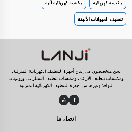
مكنسة كهربائية
مكنسة كهربائية آلية
تنظيف الحيوانات الأليفة
نحن متخصصون في إنتاج أجهزة التنظيف الكهربائية المنزلية،
ومكنسات تنظيف الأرائك، ومكنسات تنظيف السيارات، وروبوتات
النوافذ وغيرها من أجهزة التنظيف الكهربائية المنزلية.
اتصل بنا