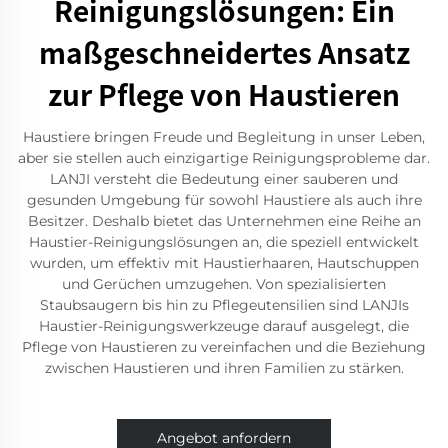
Reinigungslösungen: Ein
maßgeschneidertes Ansatz
zur Pflege von Haustieren
Haustiere bringen Freude und Begleitung in unser Leben,
aber sie stellen auch einzigartige Reinigungsprobleme dar.
LANJI versteht die Bedeutung einer sauberen und
gesunden Umgebung für sowohl Haustiere als auch ihre
Besitzer. Deshalb bietet das Unternehmen eine Reihe an
Haustier-Reinigungslösungen an, die speziell entwickelt
wurden, um effektiv mit Haustierhaaren, Hautschuppen
und Gerüchen umzugehen. Von spezialisierten
Staubsaugern bis hin zu Pflegeutensilien sind LANJIs
Haustier-Reinigungswerkzeuge darauf ausgelegt, die
Pflege von Haustieren zu vereinfachen und die Beziehung
zwischen Haustieren und ihren Familien zu stärken.
Angebot anfordern