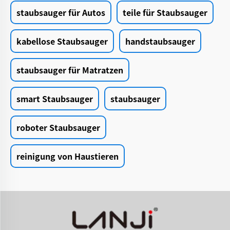
staubsauger für Autos
teile für Staubsauger
kabellose Staubsauger
handstaubsauger
staubsauger für Matratzen
smart Staubsauger
staubsauger
roboter Staubsauger
reinigung von Haustieren