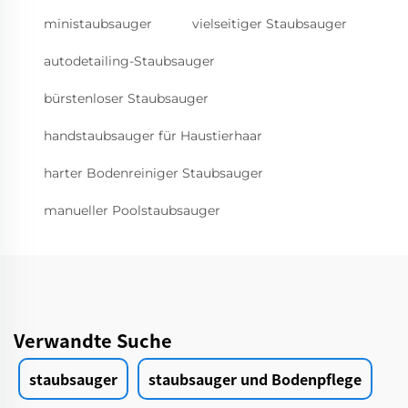
ministaubsauger
vielseitiger Staubsauger
autodetailing-Staubsauger
bürstenloser Staubsauger
handstaubsauger für Haustierhaar
harter Bodenreiniger Staubsauger
manueller Poolstaubsauger
Verwandte Suche
staubsauger
staubsauger und Bodenpflege