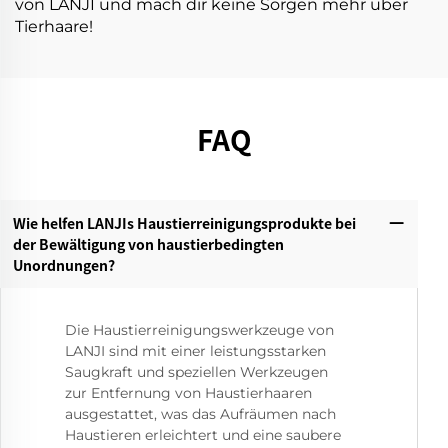
von LANJI und mach dir keine Sorgen mehr über
Tierhaare!
FAQ
Wie helfen LANJIs Haustierreinigungsprodukte bei
der Bewältigung von haustierbedingten
Unordnungen?‌
Die Haustierreinigungswerkzeuge von
LANJI sind mit einer leistungsstarken
Saugkraft und speziellen Werkzeugen
zur Entfernung von Haustierhaaren
ausgestattet, was das Aufräumen nach
Haustieren erleichtert und eine saubere