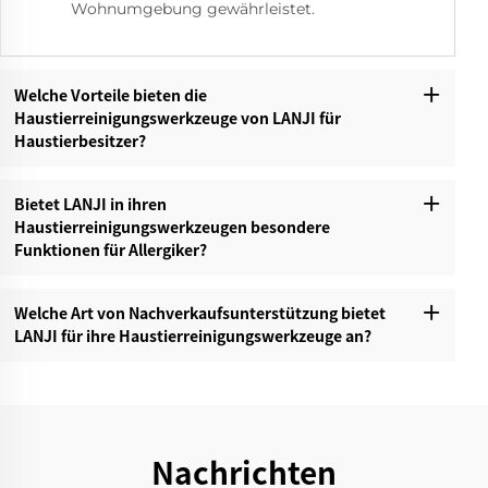
Wohnumgebung gewährleistet.
Welche Vorteile bieten die
Haustierreinigungswerkzeuge von LANJI für
Haustierbesitzer?‌
Bietet LANJI in ihren
Haustierreinigungswerkzeugen besondere
Funktionen für Allergiker?‌
Welche Art von Nachverkaufsunterstützung bietet
LANJI für ihre Haustierreinigungswerkzeuge an?‌
Nachrichten