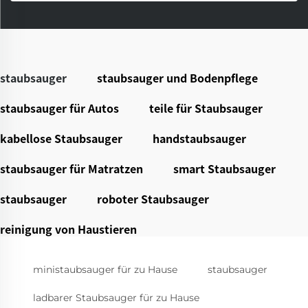
staubsauger
staubsauger und Bodenpflege
staubsauger für Autos
teile für Staubsauger
kabellose Staubsauger
handstaubsauger
staubsauger für Matratzen
smart Staubsauger
staubsauger
roboter Staubsauger
reinigung von Haustieren
ministaubsauger für zu Hause
staubsauger
ladbarer Staubsauger für zu Hause