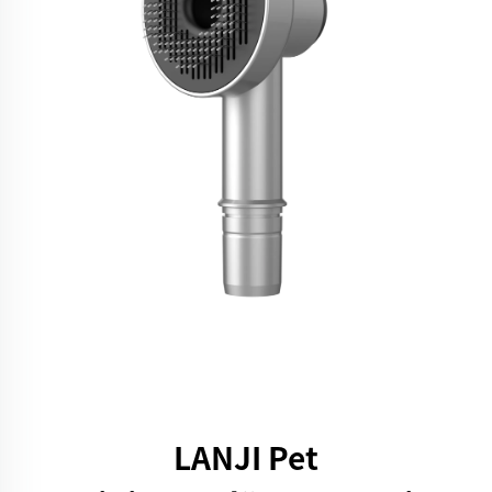
LANJI Pet