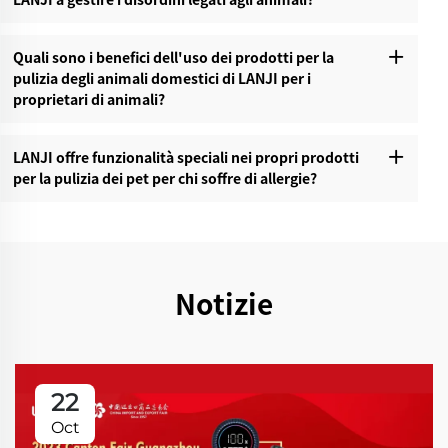
Quali sono i benefici dell'uso dei prodotti per la
pulizia degli animali domestici di LANJI per i
proprietari di animali?‌
LANJI offre funzionalità speciali nei propri prodotti
per la pulizia dei pet per chi soffre di allergie?‌
Notizie
22
Oct