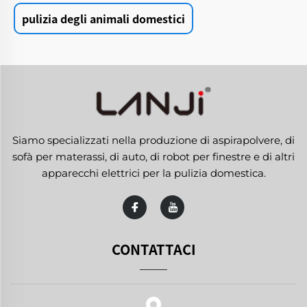
pulizia degli animali domestici
Siamo specializzati nella produzione di aspirapolvere, di
sofà per materassi, di auto, di robot per finestre e di altri
apparecchi elettrici per la pulizia domestica.
CONTATTACI