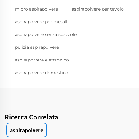
micro aspirapolvere
aspirapolvere per tavolo
aspirapolvere per metalli
aspirapolvere senza spazzole
pulizia aspirapolvere
aspirapolvere elettronico
aspirapolvere domestico
Ricerca Correlata
aspirapolvere