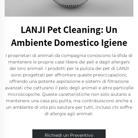
LANJI Pet Cleaning: Un
Ambiente Domestico Igiene
I proprietari di animali da compagnia conoscono la sfida di
mantenere le proprie case libere dai peli e dagli allergeni
dei loro animali. I prodotti per la pulizia dei pet di LANJI
sono progettati per affrontare queste preoccupazioni,
offrendo una potente aspirazione e sistemi di filtrazione
avanzati che catturano il pelo degli animali e altre particelle
microscopiche. Queste caratteristiche non solo aiutano a
mantenere una casa più pulita, ma contribuiscono anche a
un ambiente di vita più salutare per tutti, incluso chi soffre
di allergie agli animali.
Richiedi un Preventivo