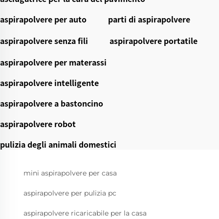
aspirapolvere per auto
parti di aspirapolvere
aspirapolvere senza fili
aspirapolvere portatile
aspirapolvere per materassi
aspirapolvere intelligente
aspirapolvere a bastoncino
aspirapolvere robot
pulizia degli animali domestici
mini aspirapolvere per casa
aspirapolvere per pulizia pc
aspirapolvere ricaricabile per la casa