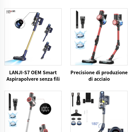
LANJI-S7 OEM Smart
Precisione di produzione
Aspirapolvere senza fili
di acciaio