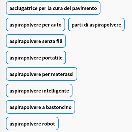
asciugatrice per la cura del pavimento
aspirapolvere per auto
parti di aspirapolvere
aspirapolvere senza fili
aspirapolvere portatile
aspirapolvere per materassi
aspirapolvere intelligente
aspirapolvere a bastoncino
aspirapolvere robot