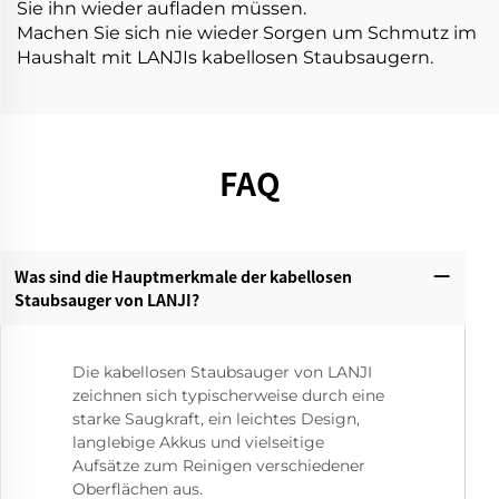
Sie ihn wieder aufladen müssen.
Machen Sie sich nie wieder Sorgen um Schmutz im
Haushalt mit LANJIs kabellosen Staubsaugern.
FAQ
Was sind die Hauptmerkmale der kabellosen
Staubsauger von LANJI?‌
Die kabellosen Staubsauger von LANJI
zeichnen sich typischerweise durch eine
starke Saugkraft, ein leichtes Design,
langlebige Akkus und vielseitige
Aufsätze zum Reinigen verschiedener
Oberflächen aus.