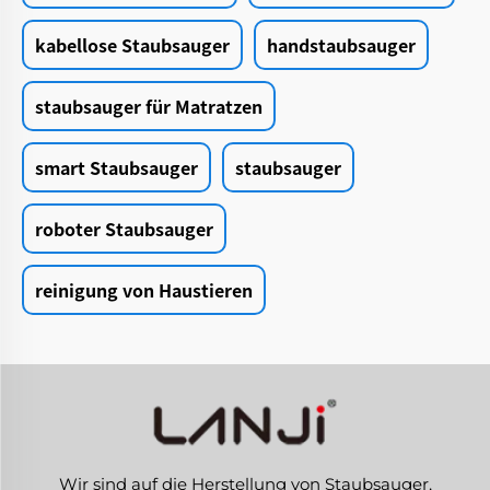
kabellose Staubsauger
handstaubsauger
staubsauger für Matratzen
smart Staubsauger
staubsauger
roboter Staubsauger
reinigung von Haustieren
Wir sind auf die Herstellung von Staubsauger,