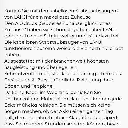
Sorgen Sie mit den kabellosen Stabstaubsaugern
von LANJI für ein makelloses Zuhause
Den Ausdruck „Sauberes Zuhause, glückliches
Zuhause“ haben wir schon oft gehört, aber LANJI
geht noch einen Schritt weiter und trägt dazu bei.
Die kabellosen Stabstaubsauger von LANJI
funktionieren auf eine Weise, die Sie noch nie erlebt
haben.
Ausgestattet mit der branchenweit höchsten
Saugleistung und überlegenen
Schmutzentfernungsfunktionen ermöglichen diese
Geräte eine äußerst gründliche Reinigung Ihrer
Böden und Teppiche.
Da keine Kabel im Weg sind, genießen Sie
unübertroffene Mobilität im Haus und können jede
Ecke mühelos reinigen. Sie müssen sich keine
Sorgen machen, ob der Akku einen ganzen Tag
hält, denn der abnehmbare Akku ist so konzipiert,
dass Sie mehrere Stunden arbeiten können, bevor