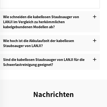
Wie schneiden die kabellosen Staubsauger von
LANJI im Vergleich zu herkömmlichen
kabelgebundenen Modellen ab?‌
Wie hoch ist die Akkulaufzeit der kabellosen
Staubsauger von LANJI?‌
Sind die kabellosen Staubsauger von LANJI für die
Schwerlastreinigung geeignet?‌
Nachrichten