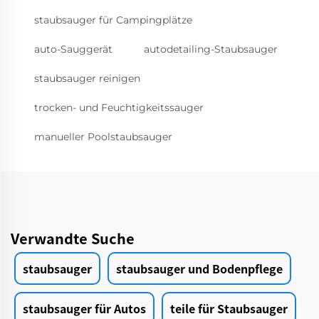
staubsauger für Campingplätze
auto-Sauggerät
autodetailing-Staubsauger
staubsauger reinigen
trocken- und Feuchtigkeitssauger
manueller Poolstaubsauger
Verwandte Suche
staubsauger
staubsauger und Bodenpflege
staubsauger für Autos
teile für Staubsauger