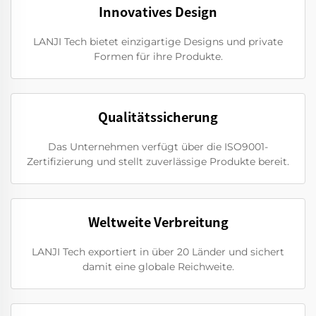
Innovatives Design
LANJI Tech bietet einzigartige Designs und private
Formen für ihre Produkte.
Qualitätssicherung
Das Unternehmen verfügt über die ISO9001-
Zertifizierung und stellt zuverlässige Produkte bereit.
Weltweite Verbreitung
LANJI Tech exportiert in über 20 Länder und sichert
damit eine globale Reichweite.