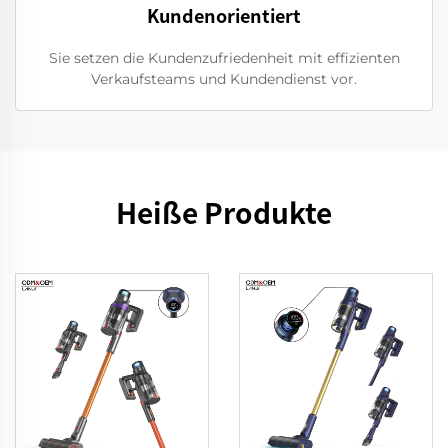
Kundenorientiert
Sie setzen die Kundenzufriedenheit mit effizienten
Verkaufsteams und Kundendienst vor.
Heiße Produkte