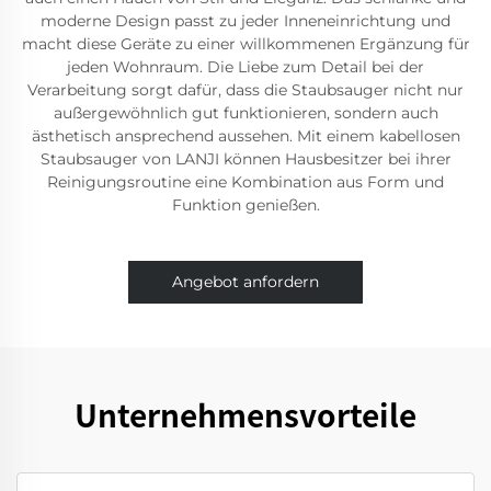
moderne Design passt zu jeder Inneneinrichtung und
macht diese Geräte zu einer willkommenen Ergänzung für
jeden Wohnraum. Die Liebe zum Detail bei der
Verarbeitung sorgt dafür, dass die Staubsauger nicht nur
außergewöhnlich gut funktionieren, sondern auch
ästhetisch ansprechend aussehen. Mit einem kabellosen
Staubsauger von LANJI können Hausbesitzer bei ihrer
Reinigungsroutine eine Kombination aus Form und
Funktion genießen.
Angebot anfordern
Unternehmensvorteile