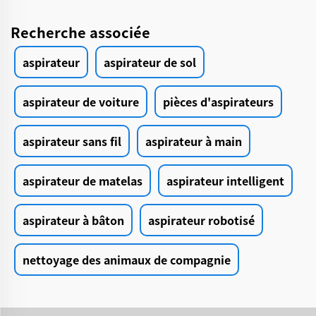
Recherche associée
aspirateur
aspirateur de sol
aspirateur de voiture
pièces d'aspirateurs
aspirateur sans fil
aspirateur à main
aspirateur de matelas
aspirateur intelligent
aspirateur à bâton
aspirateur robotisé
nettoyage des animaux de compagnie