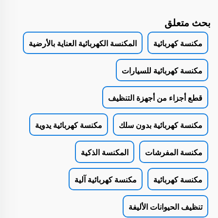
بحث متعلق
مكنسة كهربائية
المكنسة الكهربائية العناية بالأرضية
مكنسة كهربائية للسيارات
قطع أجزاء من أجهزة التنظيف
مكنسة كهربائية بدون سلك
مكنسة كهربائية يدوية
مكنسة المفرشات
المكنسة الذكية
مكنسة كهربائية
مكنسة كهربائية آلية
تنظيف الحيوانات الأليفة