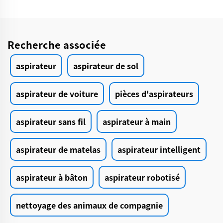
Recherche associée
aspirateur
aspirateur de sol
aspirateur de voiture
pièces d'aspirateurs
aspirateur sans fil
aspirateur à main
aspirateur de matelas
aspirateur intelligent
aspirateur à bâton
aspirateur robotisé
nettoyage des animaux de compagnie