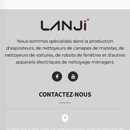
Nous sommes spécialisés dans la production
d'aspirateurs, de nettoyeurs de canapés de matelas, de
nettoyeurs de voitures, de robots de fenêtres et d'autres
appareils électriques de nettoyage ménagers.
CONTACTEZ-NOUS
le groupe a été créé en collaboration avec le groupe de