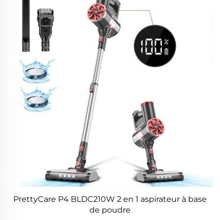
PrettyCare P4 BLDC210W 2 en 1 aspirateur à base
de poudre