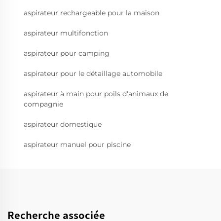
aspirateur rechargeable pour la maison
aspirateur multifonction
aspirateur pour camping
aspirateur pour le détaillage automobile
aspirateur à main pour poils d'animaux de
compagnie
aspirateur domestique
aspirateur manuel pour piscine
Recherche associée