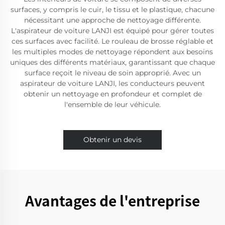
surfaces, y compris le cuir, le tissu et le plastique, chacune
nécessitant une approche de nettoyage différente.
L'aspirateur de voiture LANJI est équipé pour gérer toutes
ces surfaces avec facilité. Le rouleau de brosse réglable et
les multiples modes de nettoyage répondent aux besoins
uniques des différents matériaux, garantissant que chaque
surface reçoit le niveau de soin approprié. Avec un
aspirateur de voiture LANJI, les conducteurs peuvent
obtenir un nettoyage en profondeur et complet de
l'ensemble de leur véhicule.
Obtenir un devis
Avantages de l'entreprise