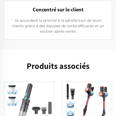
Concentré sur le client
Ils accordent la priorité à la satisfaction de leurs
clients grâce à des équipes de vente efficaces et un
soutien après-vente.
Produits associés