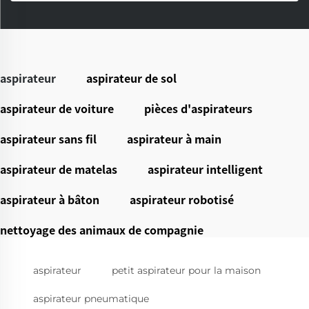
aspirateur
aspirateur de sol
aspirateur de voiture
pièces d'aspirateurs
aspirateur sans fil
aspirateur à main
aspirateur de matelas
aspirateur intelligent
aspirateur à bâton
aspirateur robotisé
nettoyage des animaux de compagnie
aspirateur
petit aspirateur pour la maison
aspirateur pneumatique