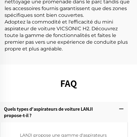
nettoyage une promenade dans le parc tandis que
les accessoires fournis garantissent que des zones
spécifiques sont bien couvertes.
Adoptez la commodité et l'efficacité du mini
aspirateur de voiture VICSONIC H2. Découvrez
toute la gamme de fonctionnalités et faites le
premier pas vers une expérience de conduite plus
propre et plus agréable.
FAQ
Quels types d'aspirateurs de voiture LANJI
propose-t-il ?
LANJI propose une gamme d'aspirateurs