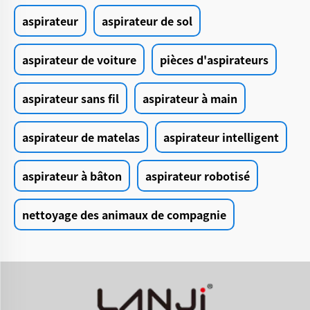
aspirateur
aspirateur de sol
aspirateur de voiture
pièces d'aspirateurs
aspirateur sans fil
aspirateur à main
aspirateur de matelas
aspirateur intelligent
aspirateur à bâton
aspirateur robotisé
nettoyage des animaux de compagnie