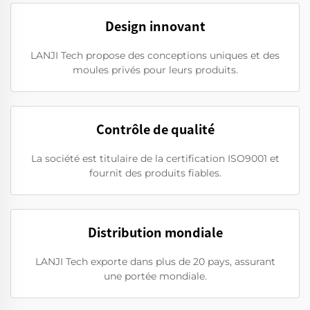
Design innovant
LANJI Tech propose des conceptions uniques et des
moules privés pour leurs produits.
Contrôle de qualité
La société est titulaire de la certification ISO9001 et
fournit des produits fiables.
Distribution mondiale
LANJI Tech exporte dans plus de 20 pays, assurant
une portée mondiale.