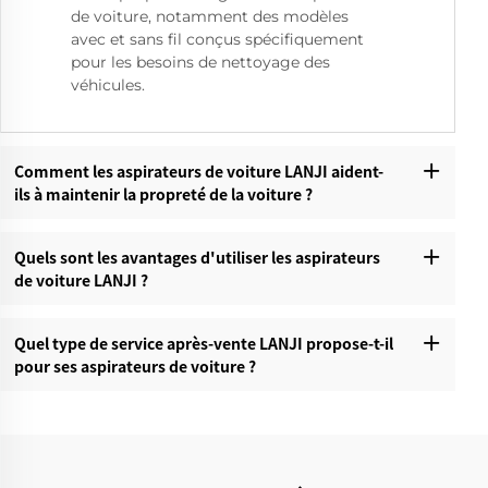
de voiture, notamment des modèles
avec et sans fil conçus spécifiquement
pour les besoins de nettoyage des
véhicules.
Comment les aspirateurs de voiture LANJI aident-
ils à maintenir la propreté de la voiture ?
Quels sont les avantages d'utiliser les aspirateurs
de voiture LANJI ?
Quel type de service après-vente LANJI propose-t-il
pour ses aspirateurs de voiture ?