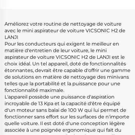
Nettoyage Produits de
toilettage Soins et
nettoyage de voiture
Améliorez votre routine de nettoyage de voiture
avec le mini aspirateur de voiture VICSONIC H2 de
LANJI
Pour les conducteurs qui exigent le meilleur en
matière d'entretien de leur voiture, le mini
aspirateur de voiture VICSONIC H2 de LANJI est le
choix idéal. Un tel appareil, doté de fonctionnalités
étonnantes, devrait être capable d'offrir une gamme
de solutions en matière de nettoyage des minivans
telles que la portabilité et la puissance pour une
fonctionnalité maximale.
L'appareil possède une puissance d'aspiration
incroyable de 13 Kpa et la capacité d'être équipé
d'un moteur sans balai de 100 W qui lui permet de
fonctionner sans effort sur les surfaces de n'importe
quelle voiture. Il est doté d'une conception légère
associée à une poignée ergonomique qui fait du