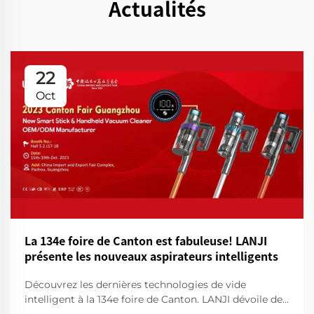
Actualités
22
Oct
La 134e foire de Canton est fabuleuse! LANJI
présente les nouveaux aspirateurs intelligents
Découvrez les dernières technologies de vide
intelligent à la 134e foire de Canton. LANJI dévoile des