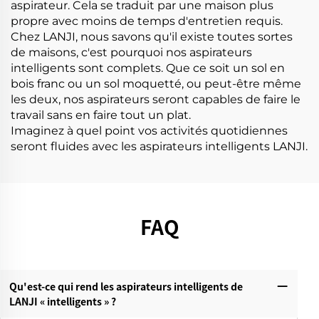
aspirateur. Cela se traduit par une maison plus
propre avec moins de temps d'entretien requis.
Chez LANJI, nous savons qu'il existe toutes sortes
de maisons, c'est pourquoi nos aspirateurs
intelligents sont complets. Que ce soit un sol en
bois franc ou un sol moquetté, ou peut-être même
les deux, nos aspirateurs seront capables de faire le
travail sans en faire tout un plat.
Imaginez à quel point vos activités quotidiennes
seront fluides avec les aspirateurs intelligents LANJI.
FAQ
Qu'est-ce qui rend les aspirateurs intelligents de
LANJI « intelligents » ?