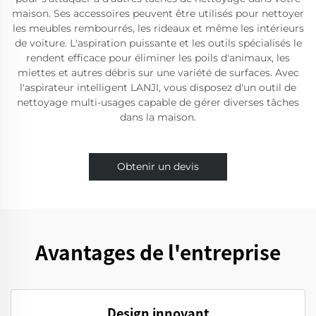
maison. Ses accessoires peuvent être utilisés pour nettoyer
les meubles rembourrés, les rideaux et même les intérieurs
de voiture. L'aspiration puissante et les outils spécialisés le
rendent efficace pour éliminer les poils d'animaux, les
miettes et autres débris sur une variété de surfaces. Avec
l'aspirateur intelligent LANJI, vous disposez d'un outil de
nettoyage multi-usages capable de gérer diverses tâches
dans la maison.
Obtenir un devis
Avantages de l'entreprise
Design innovant