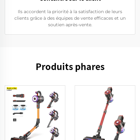
Ils accordent la priorité à la satisfaction de leurs
clients grâce à des équipes de vente efficaces et un
soutien après-vente.
Produits phares