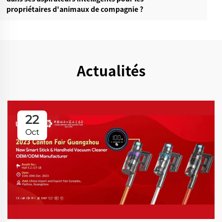
propriétaires d'animaux de compagnie ?
Actualités
22
Oct