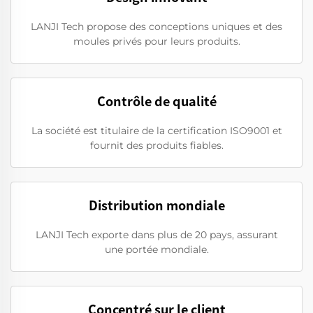
LANJI Tech propose des conceptions uniques et des
moules privés pour leurs produits.
Contrôle de qualité
La société est titulaire de la certification ISO9001 et
fournit des produits fiables.
Distribution mondiale
LANJI Tech exporte dans plus de 20 pays, assurant
une portée mondiale.
Concentré sur le client