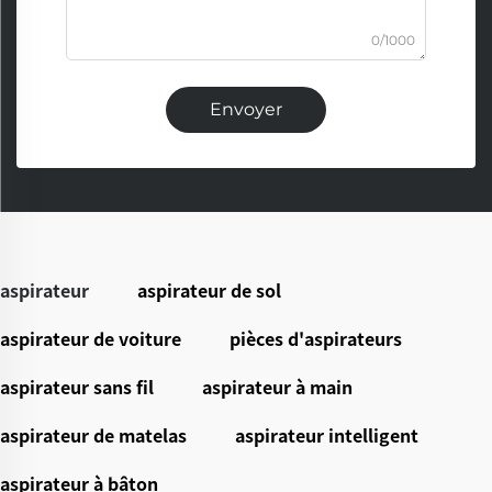
0/1000
Envoyer
aspirateur
aspirateur de sol
aspirateur de voiture
pièces d'aspirateurs
aspirateur sans fil
aspirateur à main
aspirateur de matelas
aspirateur intelligent
aspirateur à bâton