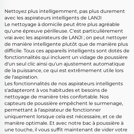
Nettoyez plus intelligemment, pas plus durement
avec les aspirateurs intelligents de LANJI
Le nettoyage à domicile peut être plus agréable
qu'une épreuve périlleuse. C'est particulièrement
vrai avec les aspirateurs de LANJI ; on peut nettoyer
de manière intelligente plutôt que de manière plus
difficile. Tous ces appareils intelligents sont dotés de
fonctionnalités qui incluent un vidage de poussière
d'un seul clic ainsi qu'un ajustement automatique
de la puissance, ce qui est extrêmement utile lors
de l'aspiration.
Les fonctionnalités de nos aspirateurs intelligents
s'adapteront à vos habitudes et besoins de
nettoyage de manière très confortable. Nos
capteurs de poussière empêchent le surmenage,
permettant à l'aspirateur de fonctionner
uniquement lorsque cela est nécessaire, et ce de
manière optimale. Et avec notre bac à poussière à
une touche, il vous suffit maintenant de vider votre