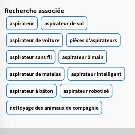
Recherche associée
aspirateur
aspirateur de sol
aspirateur de voiture
pièces d'aspirateurs
aspirateur sans fil
aspirateur à main
aspirateur de matelas
aspirateur intelligent
aspirateur à bâton
aspirateur robotisé
nettoyage des animaux de compagnie