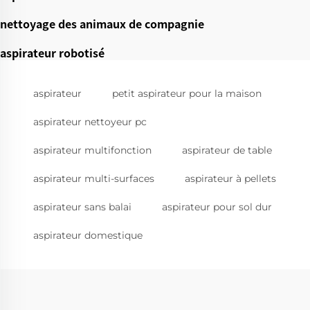
nettoyage des animaux de compagnie
aspirateur robotisé
aspirateur
petit aspirateur pour la maison
aspirateur nettoyeur pc
aspirateur multifonction
aspirateur de table
aspirateur multi-surfaces
aspirateur à pellets
aspirateur sans balai
aspirateur pour sol dur
aspirateur domestique