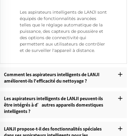
Les aspirateurs intelligents de LANJI sont
équipés de fonctionnalités avancées
telles que le réglage automatique de la
puissance, des capteurs de poussière et
des options de connectivité qui
permettent aux utilisateurs de contrôler
et de surveiller l'appareil à distance.
Comment les aspirateurs intelligents de LANJI
améliorent-ils l'efficacité du nettoyage ?
Les aspirateurs intelligents de LANJI peuvent-ils
être intégrés à d’autres appareils domestiques
intelligents ?
LANJI propose-t-il des fonctionnalités spéciales
dans ses aspirateurs intelligents pour les