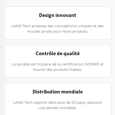
Design innovant
LANJI Tech propose des conceptions uniques et des
moules privés pour leurs produits.
Contrôle de qualité
La société est titulaire de la certification ISO9001 et
fournit des produits fiables.
Distribution mondiale
LANJI Tech exporte dans plus de 20 pays, assurant
une portée mondiale.