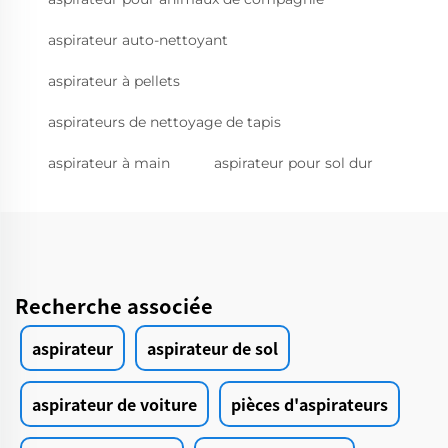
aspirateur auto-nettoyant
aspirateur à pellets
aspirateurs de nettoyage de tapis
aspirateur à main
aspirateur pour sol dur
Recherche associée
aspirateur
aspirateur de sol
aspirateur de voiture
pièces d'aspirateurs