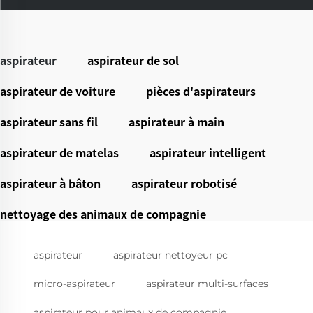
aspirateur
aspirateur de sol
aspirateur de voiture
pièces d'aspirateurs
aspirateur sans fil
aspirateur à main
aspirateur de matelas
aspirateur intelligent
aspirateur à bâton
aspirateur robotisé
nettoyage des animaux de compagnie
aspirateur
aspirateur nettoyeur pc
micro-aspirateur
aspirateur multi-surfaces
aspirateur pour animaux de compagnie