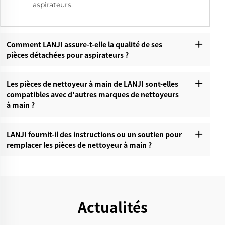
aspirateurs.
Comment LANJI assure-t-elle la qualité de ses
pièces détachées pour aspirateurs ?‌
Les pièces de nettoyeur à main de LANJI sont-elles
compatibles avec d'autres marques de nettoyeurs
à main ?‌
LANJI fournit-il des instructions ou un soutien pour
remplacer les pièces de nettoyeur à main ?‌
Actualités