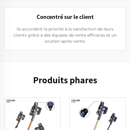
Concentré sur le client
Ils accordent la priorité à la satisfaction de leurs
clients grâce à des équipes de vente efficaces et un
soutien après-vente.
Produits phares