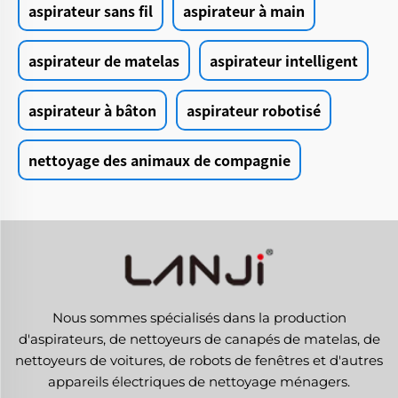
aspirateur sans fil
aspirateur à main
aspirateur de matelas
aspirateur intelligent
aspirateur à bâton
aspirateur robotisé
nettoyage des animaux de compagnie
Nous sommes spécialisés dans la production
d'aspirateurs, de nettoyeurs de canapés de matelas, de
nettoyeurs de voitures, de robots de fenêtres et d'autres
appareils électriques de nettoyage ménagers.