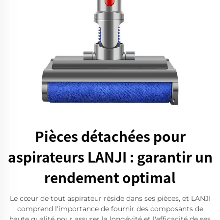
Pièces détachées pour
aspirateurs LANJI : garantir un
rendement optimal
Le cœur de tout aspirateur réside dans ses pièces, et LANJI
comprend l'importance de fournir des composants de
haute qualité pour assurer la longévité et l'efficacité de ses