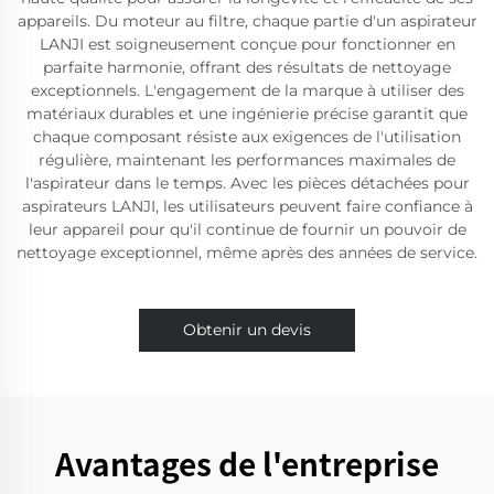
appareils. Du moteur au filtre, chaque partie d'un aspirateur
LANJI est soigneusement conçue pour fonctionner en
parfaite harmonie, offrant des résultats de nettoyage
exceptionnels. L'engagement de la marque à utiliser des
matériaux durables et une ingénierie précise garantit que
chaque composant résiste aux exigences de l'utilisation
régulière, maintenant les performances maximales de
l'aspirateur dans le temps. Avec les pièces détachées pour
aspirateurs LANJI, les utilisateurs peuvent faire confiance à
leur appareil pour qu'il continue de fournir un pouvoir de
nettoyage exceptionnel, même après des années de service.
Obtenir un devis
Avantages de l'entreprise