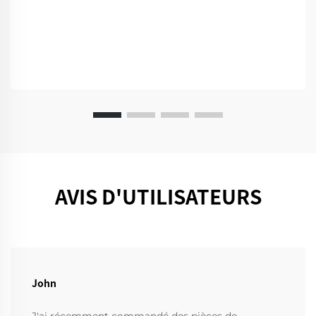
AVIS D'UTILISATEURS
John