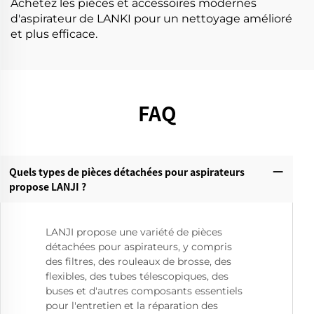
Achetez les pièces et accessoires modernes
d'aspirateur de LANKI pour un nettoyage amélioré
et plus efficace.
FAQ
Quels types de pièces détachées pour aspirateurs
propose LANJI ?‌
LANJI propose une variété de pièces
détachées pour aspirateurs, y compris
des filtres, des rouleaux de brosse, des
flexibles, des tubes télescopiques, des
buses et d'autres composants essentiels
pour l'entretien et la réparation des