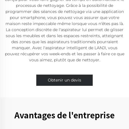
processus de nettoyage. Grâce à la possibilité de
programmer des séances de nettoyage via une application
pour smartphone, vous pouvez vous assurer que votre
maison reste impeccable même lorsque vous n'êtes pas là.
La conception discrète de l'aspirateur lui permet de glisser
sous les meubles et dans les espaces restreints, atteignant
des zones que les aspirateurs traditionnels pourraient
manquer. Avec l'aspirateur intelligent de LANJI, vous
pouvez récupérer vos week-ends et les passer à faire ce que
vous aimez, plutôt que de nettoyer.
Obtenir un devis
Avantages de l'entreprise