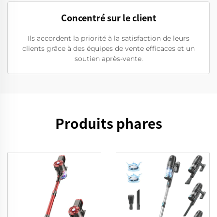
Concentré sur le client
Ils accordent la priorité à la satisfaction de leurs
clients grâce à des équipes de vente efficaces et un
soutien après-vente.
Produits phares