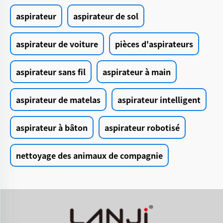
aspirateur
aspirateur de sol
aspirateur de voiture
pièces d'aspirateurs
aspirateur sans fil
aspirateur à main
aspirateur de matelas
aspirateur intelligent
aspirateur à bâton
aspirateur robotisé
nettoyage des animaux de compagnie