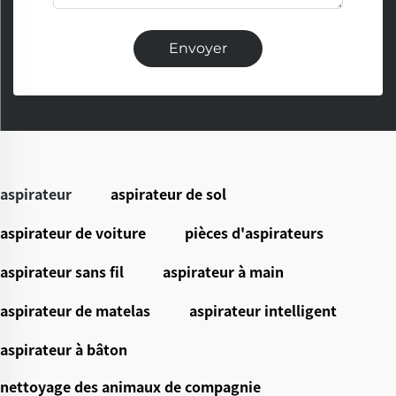
Envoyer
aspirateur
aspirateur de sol
aspirateur de voiture
pièces d'aspirateurs
aspirateur sans fil
aspirateur à main
aspirateur de matelas
aspirateur intelligent
aspirateur à bâton
nettoyage des animaux de compagnie