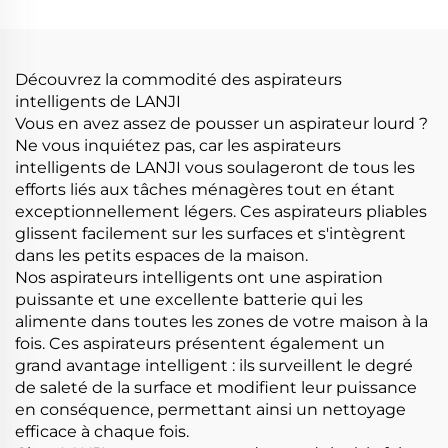
machine à nettoyer
automatiquement le sol
aspirateur
Découvrez la commodité des aspirateurs
intelligents de LANJI
Vous en avez assez de pousser un aspirateur lourd ?
Ne vous inquiétez pas, car les aspirateurs
intelligents de LANJI vous soulageront de tous les
efforts liés aux tâches ménagères tout en étant
exceptionnellement légers. Ces aspirateurs pliables
glissent facilement sur les surfaces et s'intègrent
dans les petits espaces de la maison.
Nos aspirateurs intelligents ont une aspiration
puissante et une excellente batterie qui les
alimente dans toutes les zones de votre maison à la
fois. Ces aspirateurs présentent également un
grand avantage intelligent : ils surveillent le degré
de saleté de la surface et modifient leur puissance
en conséquence, permettant ainsi un nettoyage
efficace à chaque fois.