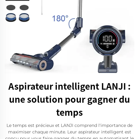
Aspirateur intelligent LANJI :
une solution pour gagner du
temps
Le temps est précieux et LANJI comprend l'importance de
maximiser chaque minute. Leur aspirateur intelligent est
conçu pour vous faire gagner du temps en automatisant le