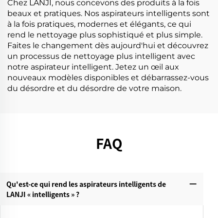
Chez LANJI, nous concevons des produits à la fois
beaux et pratiques. Nos aspirateurs intelligents sont
à la fois pratiques, modernes et élégants, ce qui
rend le nettoyage plus sophistiqué et plus simple.
Faites le changement dès aujourd'hui et découvrez
un processus de nettoyage plus intelligent avec
notre aspirateur intelligent. Jetez un œil aux
nouveaux modèles disponibles et débarrassez-vous
du désordre et du désordre de votre maison.
FAQ
Qu'est-ce qui rend les aspirateurs intelligents de
LANJI « intelligents » ?