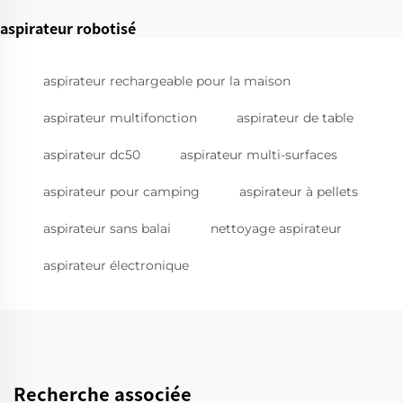
aspirateur robotisé
aspirateur rechargeable pour la maison
aspirateur multifonction
aspirateur de table
aspirateur dc50
aspirateur multi-surfaces
aspirateur pour camping
aspirateur à pellets
aspirateur sans balai
nettoyage aspirateur
aspirateur électronique
Recherche associée