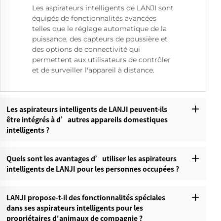
Les aspirateurs intelligents de LANJI sont
équipés de fonctionnalités avancées
telles que le réglage automatique de la
puissance, des capteurs de poussière et
des options de connectivité qui
permettent aux utilisateurs de contrôler
et de surveiller l'appareil à distance.
Les aspirateurs intelligents de LANJI peuvent-ils
être intégrés à d’autres appareils domestiques
intelligents ?
Quels sont les avantages d’utiliser les aspirateurs
intelligents de LANJI pour les personnes occupées ?
LANJI propose-t-il des fonctionnalités spéciales
dans ses aspirateurs intelligents pour les
propriétaires d'animaux de compagnie ?