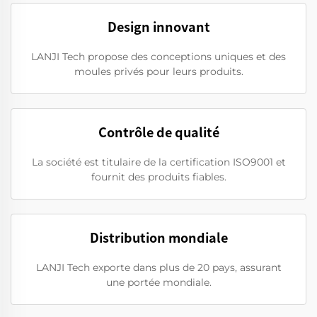
Design innovant
LANJI Tech propose des conceptions uniques et des
moules privés pour leurs produits.
Contrôle de qualité
La société est titulaire de la certification ISO9001 et
fournit des produits fiables.
Distribution mondiale
LANJI Tech exporte dans plus de 20 pays, assurant
une portée mondiale.