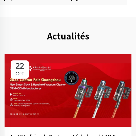
Actualités
22
Oct