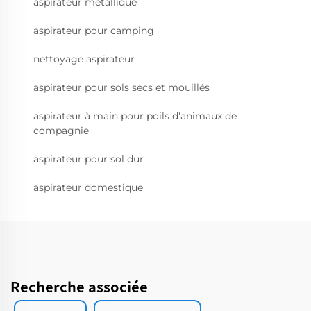
aspirateur métallique
aspirateur pour camping
nettoyage aspirateur
aspirateur pour sols secs et mouillés
aspirateur à main pour poils d'animaux de
compagnie
aspirateur pour sol dur
aspirateur domestique
Recherche associée