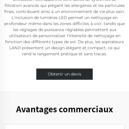
filtration avancés qui piègent les allergènes et les particules
fines, contribuant ainsi à un environnement de vie plus sain.
L'inclusion de lumières LED permet un nettoyage en
profondeur même dans les zones difficiles à voir, tandis que
les réglages de puissance réglables permettent aux
utilisateurs de personnaliser l'intensité de nettoyage en
fonction des différents types de sol. De plus, les aspirateurs
LANJI présentent un design élégant et compact, ce qui
rend le rangement pratique et sans tracas.
Obtenir un devis
Avantages commerciaux