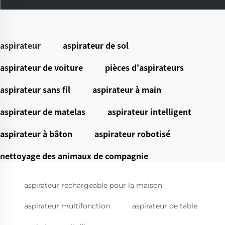
aspirateur
aspirateur de sol
aspirateur de voiture
pièces d'aspirateurs
aspirateur sans fil
aspirateur à main
aspirateur de matelas
aspirateur intelligent
aspirateur à bâton
aspirateur robotisé
nettoyage des animaux de compagnie
aspirateur rechargeable pour la maison
aspirateur multifonction
aspirateur de table