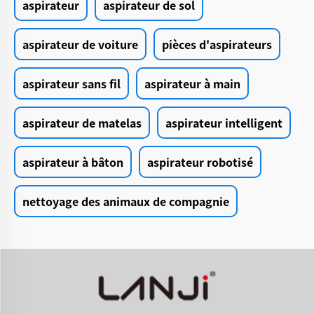
aspirateur
aspirateur de sol
aspirateur de voiture
pièces d'aspirateurs
aspirateur sans fil
aspirateur à main
aspirateur de matelas
aspirateur intelligent
aspirateur à bâton
aspirateur robotisé
nettoyage des animaux de compagnie