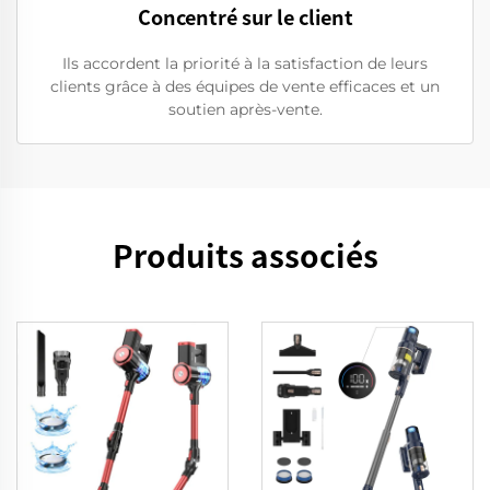
Concentré sur le client
Ils accordent la priorité à la satisfaction de leurs
clients grâce à des équipes de vente efficaces et un
soutien après-vente.
Produits associés