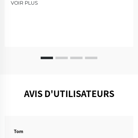
VOIR PLUS
une démonstration!
AVIS D'UTILISATEURS
Tom