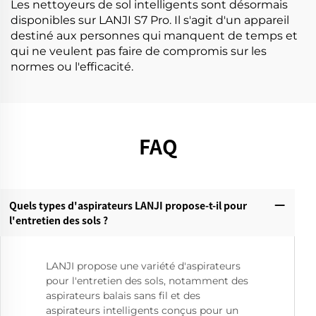
Les nettoyeurs de sol intelligents sont désormais
disponibles sur LANJI S7 Pro. Il s'agit d'un appareil
destiné aux personnes qui manquent de temps et
qui ne veulent pas faire de compromis sur les
normes ou l'efficacité.
FAQ
Quels types d'aspirateurs LANJI propose-t-il pour
l'entretien des sols ?
LANJI propose une variété d'aspirateurs
pour l'entretien des sols, notamment des
aspirateurs balais sans fil et des
aspirateurs intelligents conçus pour un