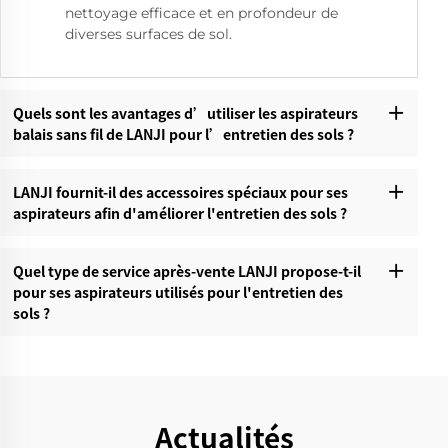
nettoyage efficace et en profondeur de
diverses surfaces de sol.
Quels sont les avantages d’utiliser les aspirateurs
balais sans fil de LANJI pour l’entretien des sols ?
LANJI fournit-il des accessoires spéciaux pour ses
aspirateurs afin d'améliorer l'entretien des sols ?
Quel type de service après-vente LANJI propose-t-il
pour ses aspirateurs utilisés pour l'entretien des
sols ?
Actualités