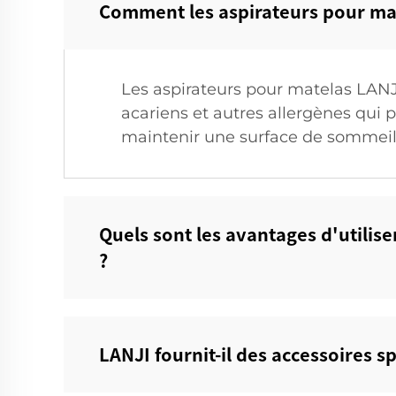
Comment les aspirateurs pour mat
Les aspirateurs pour matelas LANJ
acariens et autres allergènes qui 
maintenir une surface de sommeil
Quels sont les avantages d'utilise
?
LANJI fournit-il des accessoires s