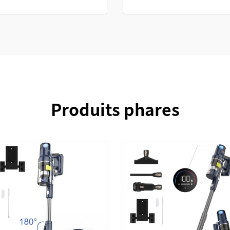
Produits phares