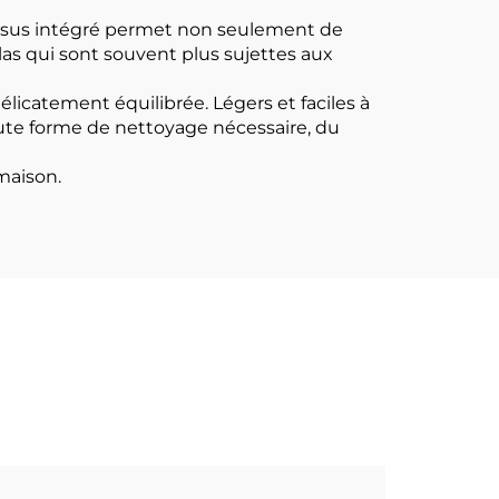
ocessus intégré permet non seulement de
as qui sont souvent plus sujettes aux
élicatement équilibrée. Légers et faciles à
oute forme de nettoyage nécessaire, du
maison.