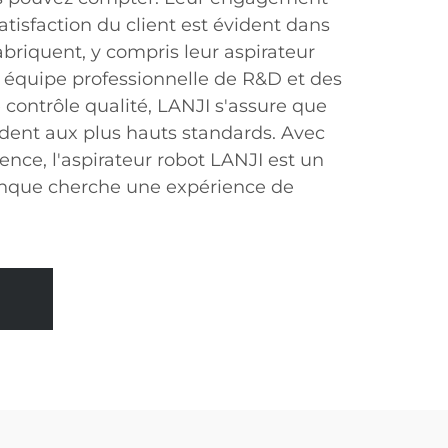
satisfaction du client est évident dans
abriquent, y compris leur aspirateur
 équipe professionnelle de R&D et des
contrôle qualité, LANJI s'assure que
ndent aux plus hauts standards. Avec
ence, l'aspirateur robot LANJI est un
onque cherche une expérience de