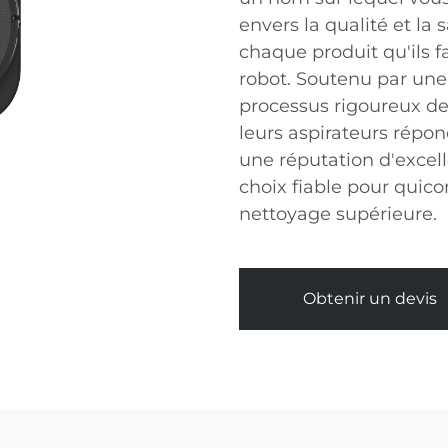
envers la qualité et la 
chaque produit qu'ils f
robot. Soutenu par une
processus rigoureux de 
leurs aspirateurs répo
une réputation d'excell
choix fiable pour quic
nettoyage supérieure.
Obtenir un devis