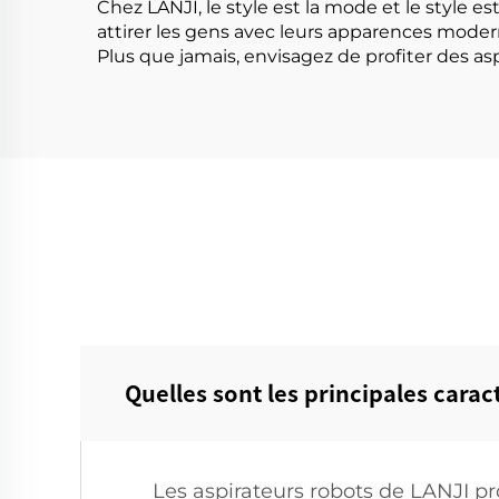
Chez LANJI, le style est la mode et le style e
attirer les gens avec leurs apparences moder
Plus que jamais, envisagez de profiter des as
Quelles sont les principales carac
Les aspirateurs robots de LANJI 