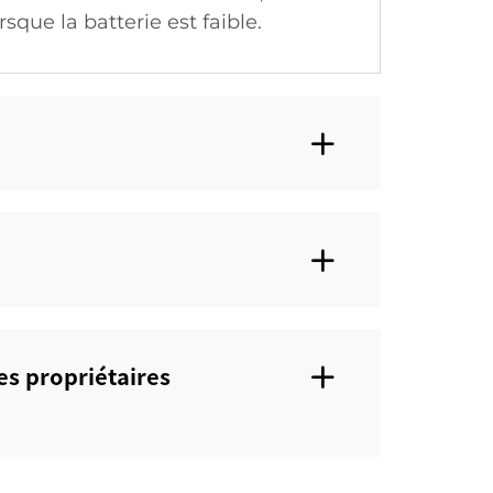
que la batterie est faible.
es propriétaires