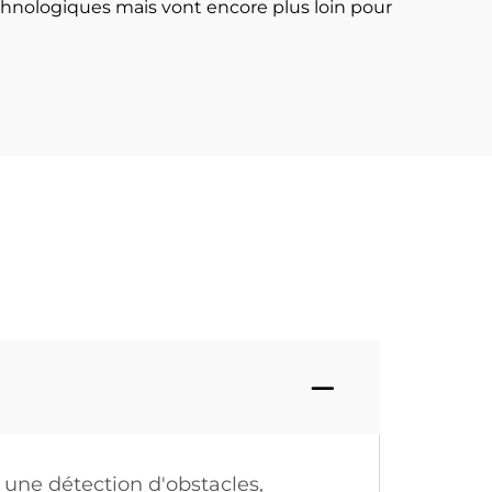
technologiques mais vont encore plus loin pour
une détection d'obstacles,