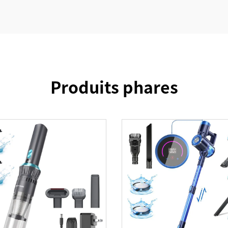
Produits phares