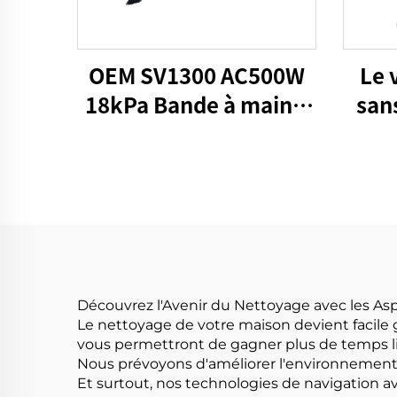
OEM SV1300 AC500W
Le 
18kPa Bande à main 2
san
en 1 aspirateurs
Découvrez l'Avenir du Nettoyage avec les As
Le nettoyage de votre maison devient facile 
vous permettront de gagner plus de temps li
Nous prévoyons d'améliorer l'environnement 
Et surtout, nos technologies de navigation av