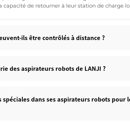
capacité de retourner à leur station de charge lors
uvent-ils être contrôlés à distance ?‌
rie des aspirateurs robots de LANJI ?‌
s spéciales dans ses aspirateurs robots pour l