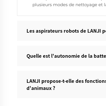
plusieurs modes de nettoyage et la 
Les aspirateurs robots de LANJI pe
Quelle est l'autonomie de la batte
LANJI propose-t-elle des fonction
d'animaux ?‌