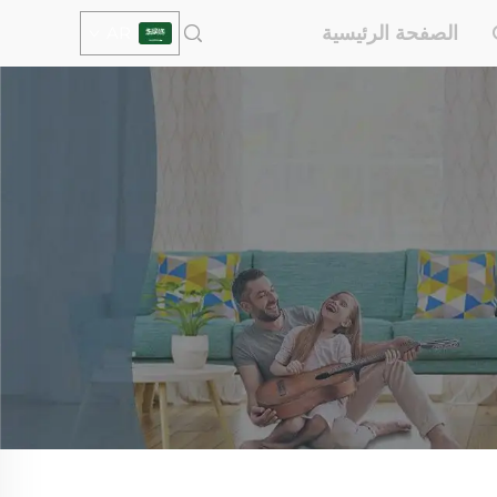
الصفحة الرئيسية
AR