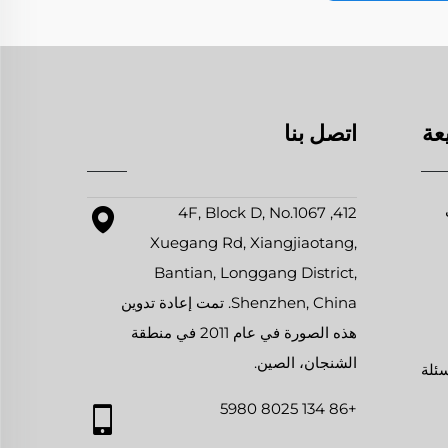
عة
اتصل بنا
412, 4F, Block D, No.1067
Xuegang Rd, Xiangjiaotang,
Bantian, Longgang District,
Shenzhen, China. تمت إعادة تدوين
هذه الصورة في عام 2011 في منطقة
الشنجان، الصين.
سئلة
+86 134 8025 5980