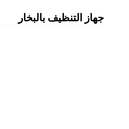
جهاز التنظيف بالبخار