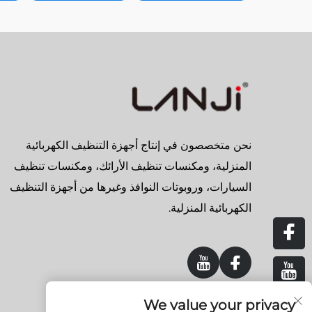
نحن متخصصون في إنتاج أجهزة التنظيف الكهربائية
المنزلية، ومكنسات تنظيف الأرائك، ومكنسات تنظيف
السيارات، وروبوتات النوافذ وغيرها من أجهزة التنظيف
الكهربائية المنزلية.
We value your privacy