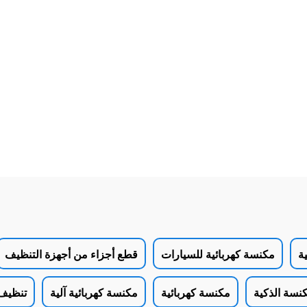
ية
مكنسة كهربائية للسيارات
قطع أجزاء من أجهزة التنظيف
كنسة الذكية
مكنسة كهربائية
مكنسة كهربائية آلية
تنظيف 