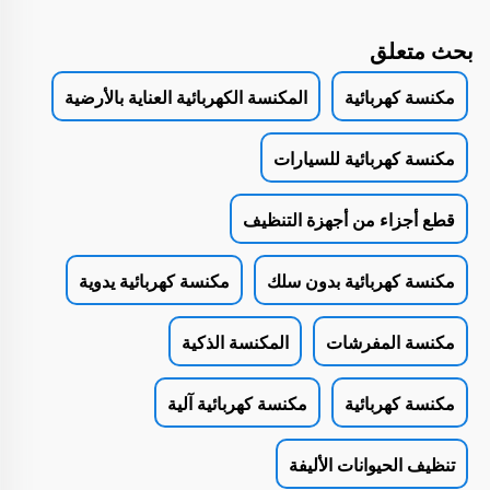
بحث متعلق
مكنسة كهربائية
المكنسة الكهربائية العناية بالأرضية
مكنسة كهربائية للسيارات
قطع أجزاء من أجهزة التنظيف
مكنسة كهربائية بدون سلك
مكنسة كهربائية يدوية
مكنسة المفرشات
المكنسة الذكية
مكنسة كهربائية
مكنسة كهربائية آلية
تنظيف الحيوانات الأليفة