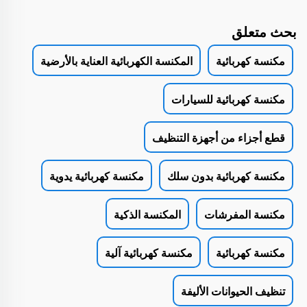
بحث متعلق
مكنسة كهربائية
المكنسة الكهربائية العناية بالأرضية
مكنسة كهربائية للسيارات
قطع أجزاء من أجهزة التنظيف
مكنسة كهربائية بدون سلك
مكنسة كهربائية يدوية
مكنسة المفرشات
المكنسة الذكية
مكنسة كهربائية
مكنسة كهربائية آلية
تنظيف الحيوانات الأليفة