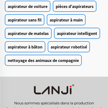
aspirateur de voiture
pièces d'aspirateurs
aspirateur sans fil
aspirateur à main
aspirateur de matelas
aspirateur intelligent
aspirateur à bâton
aspirateur robotisé
nettoyage des animaux de compagnie
Nous sommes spécialisés dans la production