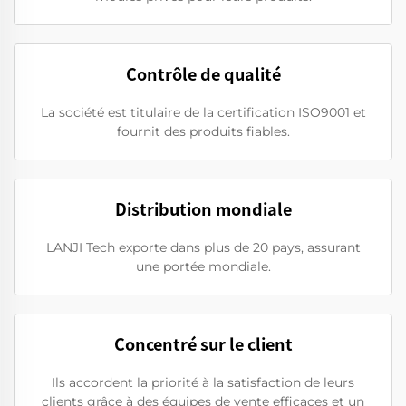
Contrôle de qualité
La société est titulaire de la certification ISO9001 et
fournit des produits fiables.
Distribution mondiale
LANJI Tech exporte dans plus de 20 pays, assurant
une portée mondiale.
Concentré sur le client
Ils accordent la priorité à la satisfaction de leurs
clients grâce à des équipes de vente efficaces et un