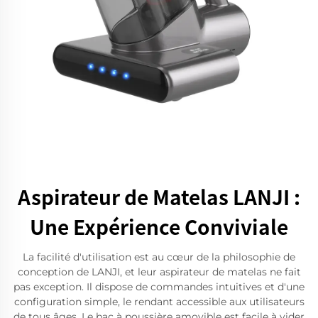
Aspirateur de Matelas LANJI :
Une Expérience Conviviale
La facilité d'utilisation est au cœur de la philosophie de
conception de LANJI, et leur aspirateur de matelas ne fait
pas exception. Il dispose de commandes intuitives et d'une
configuration simple, le rendant accessible aux utilisateurs
de tous âges. Le bac à poussière amovible est facile à vider