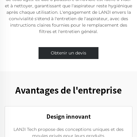
et à nettoyer, garantissant que l'aspirateur reste hygiénique
après chaque utilisation. L'engagement de LANJI envers la
convivialité s'étend à l'entretien de l'aspirateur, avec des
instructions claires fournies pour le remplacement des
filtres et l'entretien général.
Obtenir un devis
Avantages de l'entreprise
Design innovant
LANJI Tech propose des conceptions uniques et des
moules privés pour leurs produits.