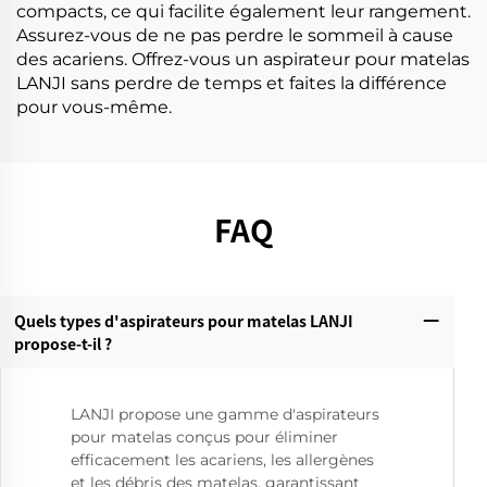
compacts, ce qui facilite également leur rangement.
Assurez-vous de ne pas perdre le sommeil à cause
des acariens. Offrez-vous un aspirateur pour matelas
LANJI sans perdre de temps et faites la différence
pour vous-même.
FAQ
Quels types d'aspirateurs pour matelas LANJI
propose-t-il ?
LANJI propose une gamme d'aspirateurs
pour matelas conçus pour éliminer
efficacement les acariens, les allergènes
et les débris des matelas, garantissant