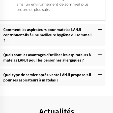
ainsi un environnement de sommeil plus
propre et plus sain.
Comment les aspirateurs pour matelas LANJI
contribuent-ils à une meilleure hygiène du sommeil
?
Quels sont les avantages d'utiliser les aspirateurs à
matelas LANJI pour les personnes allergiques ?
Quel type de service après-vente LANJI propose-t-il
pour ses aspirateurs à matelas ?
Actualités