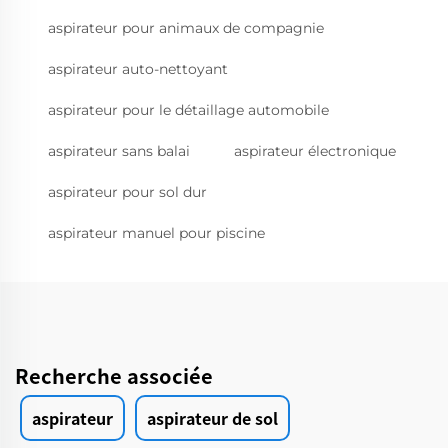
aspirateur pour animaux de compagnie
aspirateur auto-nettoyant
aspirateur pour le détaillage automobile
aspirateur sans balai
aspirateur électronique
aspirateur pour sol dur
aspirateur manuel pour piscine
Recherche associée
aspirateur
aspirateur de sol