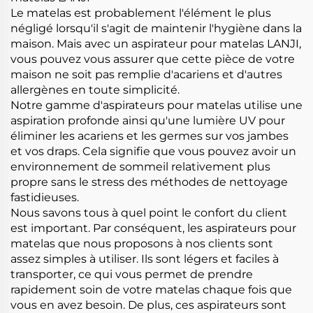
Le matelas est probablement l'élément le plus
négligé lorsqu'il s'agit de maintenir l'hygiène dans la
maison. Mais avec un aspirateur pour matelas LANJI,
vous pouvez vous assurer que cette pièce de votre
maison ne soit pas remplie d'acariens et d'autres
allergènes en toute simplicité.
Notre gamme d'aspirateurs pour matelas utilise une
aspiration profonde ainsi qu'une lumière UV pour
éliminer les acariens et les germes sur vos jambes
et vos draps. Cela signifie que vous pouvez avoir un
environnement de sommeil relativement plus
propre sans le stress des méthodes de nettoyage
fastidieuses.
Nous savons tous à quel point le confort du client
est important. Par conséquent, les aspirateurs pour
matelas que nous proposons à nos clients sont
assez simples à utiliser. Ils sont légers et faciles à
transporter, ce qui vous permet de prendre
rapidement soin de votre matelas chaque fois que
vous en avez besoin. De plus, ces aspirateurs sont