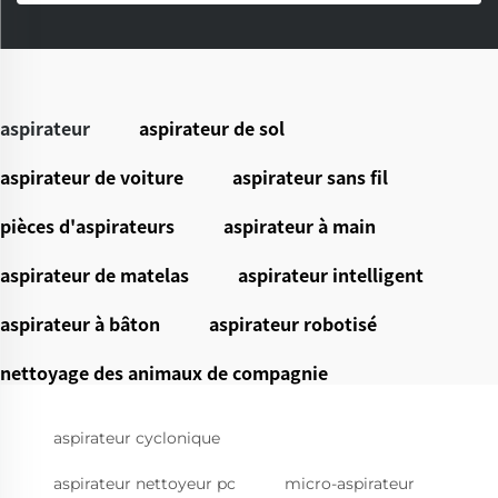
aspirateur
aspirateur de sol
aspirateur de voiture
aspirateur sans fil
pièces d'aspirateurs
aspirateur à main
aspirateur de matelas
aspirateur intelligent
aspirateur à bâton
aspirateur robotisé
nettoyage des animaux de compagnie
aspirateur cyclonique
aspirateur nettoyeur pc
micro-aspirateur