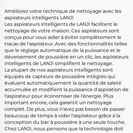
aspirateur
Améliorez votre technique de nettoyage avec les
aspirateurs intelligents LANJI
Les aspirateurs intelligents de LANJI facilitent le
nettoyage de votre maison. Ces aspirateurs sont
conçus pour vous aider à éviter complètement le
tracas de l'aspirateur. Avec des fonctionnalités telles
que le réglage automatique de la puissance et le
déversement de poussière en un clic, les aspirateurs
intelligents de LANJI simplifient le nettoyage.
La plupart de nos aspirateurs intelligents sont
équipés de capteurs de poussière intégrés qui
évaluent automatiquement la quantité de saleté
accumulée et modifient la puissance d'aspiration de
l'aspirateur pour économiser de l'énergie. Plus
important encore, cela garantit un nettoyage
complet. De plus, vous n'avez pas besoin de passer
beaucoup de temps à vider l'aspirateur grâce à la
conception du bac à poussière à une seule touche.
Chez LANJI, nous pensons que la technologie doit