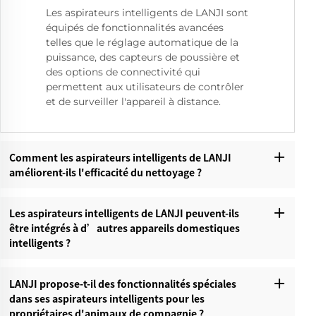
Les aspirateurs intelligents de LANJI sont
équipés de fonctionnalités avancées
telles que le réglage automatique de la
puissance, des capteurs de poussière et
des options de connectivité qui
permettent aux utilisateurs de contrôler
et de surveiller l'appareil à distance.
Comment les aspirateurs intelligents de LANJI
améliorent-ils l'efficacité du nettoyage ?
Les aspirateurs intelligents de LANJI peuvent-ils
être intégrés à d’autres appareils domestiques
intelligents ?
LANJI propose-t-il des fonctionnalités spéciales
dans ses aspirateurs intelligents pour les
propriétaires d'animaux de compagnie ?