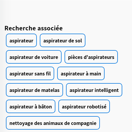
Recherche associée
aspirateur
aspirateur de sol
aspirateur de voiture
pièces d'aspirateurs
aspirateur sans fil
aspirateur à main
aspirateur de matelas
aspirateur intelligent
aspirateur à bâton
aspirateur robotisé
nettoyage des animaux de compagnie