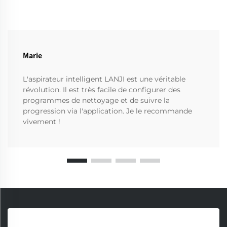
Marie
L'aspirateur intelligent LANJI est une véritable
révolution. Il est très facile de configurer des
programmes de nettoyage et de suivre la
progression via l'application. Je le recommande
vivement !