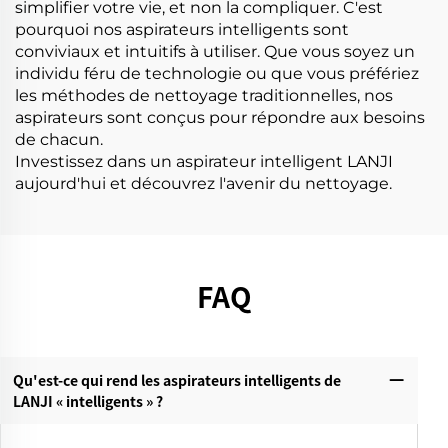
simplifier votre vie, et non la compliquer. C'est
pourquoi nos aspirateurs intelligents sont
conviviaux et intuitifs à utiliser. Que vous soyez un
individu féru de technologie ou que vous préfériez
les méthodes de nettoyage traditionnelles, nos
aspirateurs sont conçus pour répondre aux besoins
de chacun.
Investissez dans un aspirateur intelligent LANJI
aujourd'hui et découvrez l'avenir du nettoyage.
FAQ
Qu'est-ce qui rend les aspirateurs intelligents de
LANJI « intelligents » ?