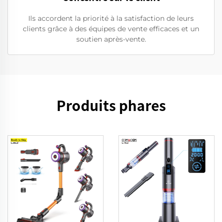
Ils accordent la priorité à la satisfaction de leurs
clients grâce à des équipes de vente efficaces et un
soutien après-vente.
Produits phares