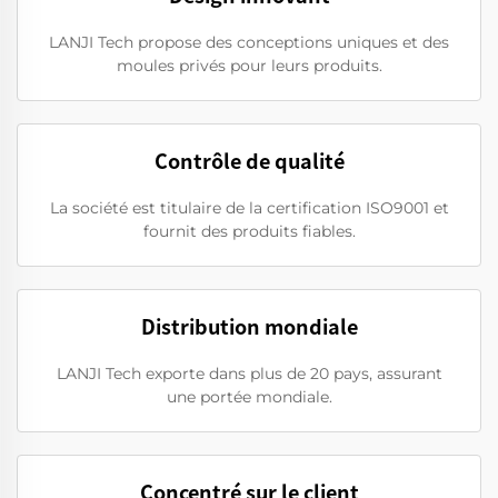
LANJI Tech propose des conceptions uniques et des
moules privés pour leurs produits.
Contrôle de qualité
La société est titulaire de la certification ISO9001 et
fournit des produits fiables.
Distribution mondiale
LANJI Tech exporte dans plus de 20 pays, assurant
une portée mondiale.
Concentré sur le client