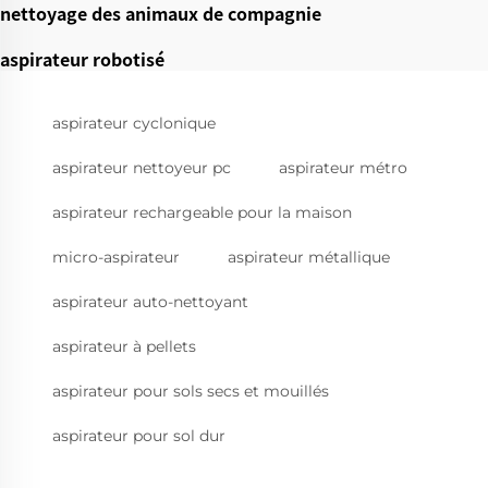
nettoyage des animaux de compagnie
aspirateur robotisé
aspirateur cyclonique
aspirateur nettoyeur pc
aspirateur métro
aspirateur rechargeable pour la maison
micro-aspirateur
aspirateur métallique
aspirateur auto-nettoyant
aspirateur à pellets
aspirateur pour sols secs et mouillés
aspirateur pour sol dur