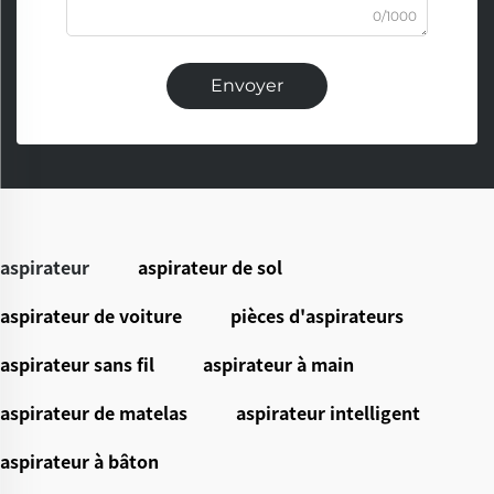
0/1000
Envoyer
aspirateur
aspirateur de sol
aspirateur de voiture
pièces d'aspirateurs
aspirateur sans fil
aspirateur à main
aspirateur de matelas
aspirateur intelligent
aspirateur à bâton