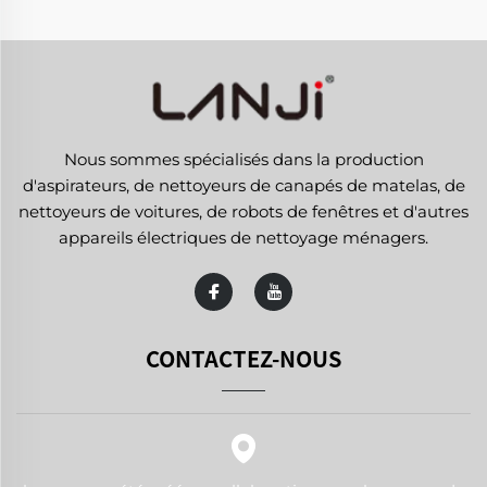
Nous sommes spécialisés dans la production
d'aspirateurs, de nettoyeurs de canapés de matelas, de
nettoyeurs de voitures, de robots de fenêtres et d'autres
appareils électriques de nettoyage ménagers.
CONTACTEZ-NOUS