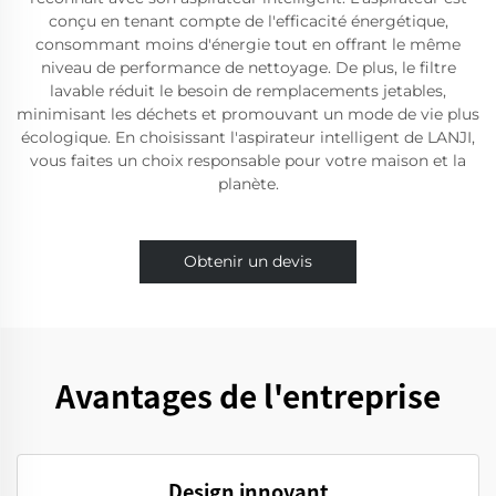
conçu en tenant compte de l'efficacité énergétique,
consommant moins d'énergie tout en offrant le même
niveau de performance de nettoyage. De plus, le filtre
lavable réduit le besoin de remplacements jetables,
minimisant les déchets et promouvant un mode de vie plus
écologique. En choisissant l'aspirateur intelligent de LANJI,
vous faites un choix responsable pour votre maison et la
planète.
Obtenir un devis
Avantages de l'entreprise
Design innovant