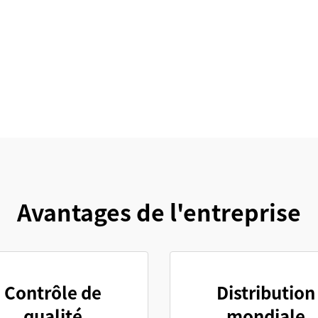
Avantages de l'entreprise
Contrôle de
Distribution
qualité
mondiale