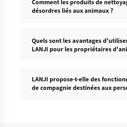
Comment les produits de nettoyag
désordres liés aux animaux ?‌
Quels sont les avantages d'utili
LANJI pour les propriétaires d'an
LANJI propose-t-elle des fonction
de compagnie destinées aux person