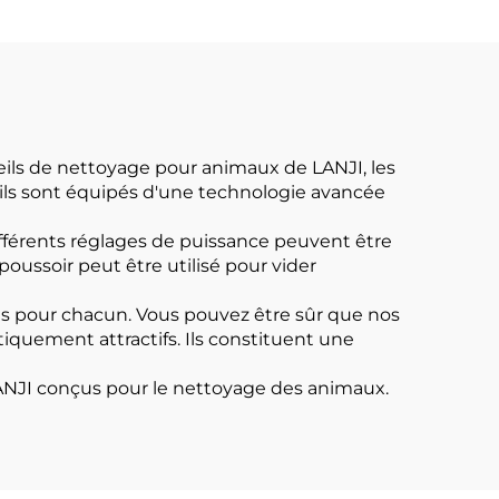
eils de nettoyage pour animaux de LANJI, les
ls sont équipés d'une technologie avancée
ifférents réglages de puissance peuvent être
oussoir peut être utilisé pour vider
les pour chacun. Vous pouvez être sûr que nos
tiquement attractifs. Ils constituent une
s LANJI conçus pour le nettoyage des animaux.