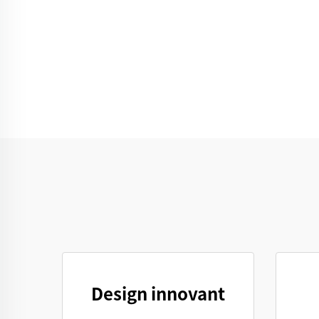
Design innovant