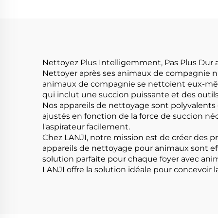
Nettoyez Plus Intelligemment, Pas Plus Dur 
Nettoyer après ses animaux de compagnie n'a 
animaux de compagnie se nettoient eux-même
qui inclut une succion puissante et des outils
Nos appareils de nettoyage sont polyvalents 
ajustés en fonction de la force de succion né
l'aspirateur facilement.
Chez LANJI, notre mission est de créer des pr
appareils de nettoyage pour animaux sont effi
solution parfaite pour chaque foyer avec ani
LANJI offre la solution idéale pour concevoir