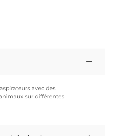
aspirateurs avec des
'animaux sur différentes