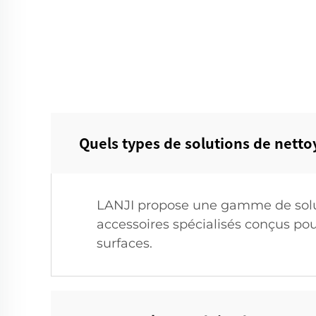
Quels types de solutions de netto
LANJI propose une gamme de solut
accessoires spécialisés conçus pou
surfaces.