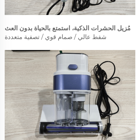
مُزيل الحشرات الذكية، استمتع بالحياة بدون العث
شفط عالي / صمام قوي / تصفية متعددة