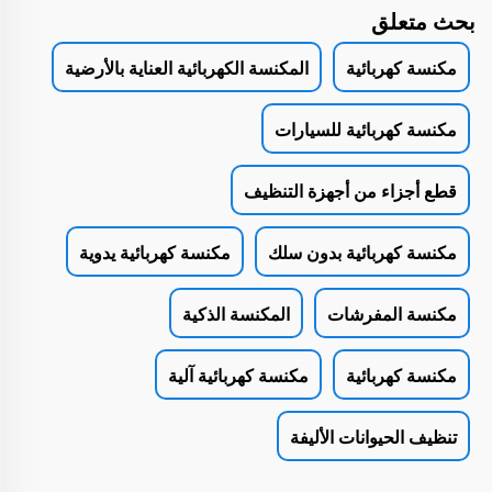
بحث متعلق
مكنسة كهربائية
المكنسة الكهربائية العناية بالأرضية
مكنسة كهربائية للسيارات
قطع أجزاء من أجهزة التنظيف
مكنسة كهربائية بدون سلك
مكنسة كهربائية يدوية
مكنسة المفرشات
المكنسة الذكية
مكنسة كهربائية
مكنسة كهربائية آلية
تنظيف الحيوانات الأليفة