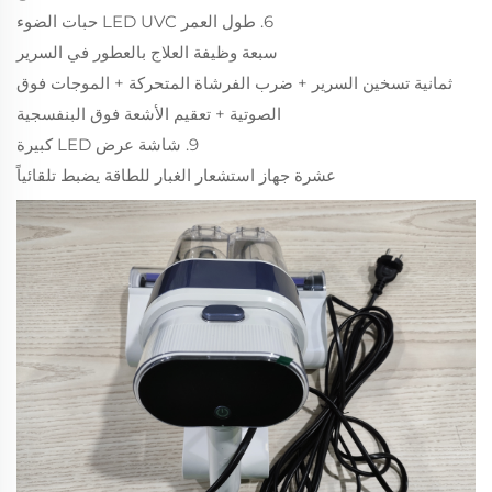
6. طول العمر LED UVC حبات الضوء
سبعة وظيفة العلاج بالعطور في السرير
ثمانية تسخين السرير + ضرب الفرشاة المتحركة + الموجات فوق
الصوتية + تعقيم الأشعة فوق البنفسجية
9. شاشة عرض LED كبيرة
عشرة جهاز استشعار الغبار للطاقة يضبط تلقائياً