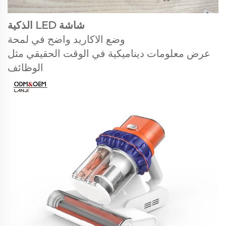
شاشة LED الذكية
وضع الاكاريد واضح في لمحة
عرض معلومات ديناميكية في الوقت الحقيقي مثل
الوظائف