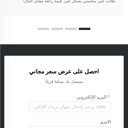
طالت عمر مكنستي بشكل كبير. قيمة رائعة مقابل المال!
احصل على عرض سعر مجاني
سيتصل بك ممثلنا قريبًا.
البريد الإلكتروني
0/100
الاسم