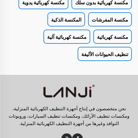
مكنسة كهربائية بدون سلك
مكنسة كهربائية يدوية
مكنسة المفرشات
المكنسة الذكية
مكنسة كهربائية
مكنسة كهربائية آلية
تنظيف الحيوانات الأليفة
نحن متخصصون في إنتاج أجهزة التنظيف الكهربائية المنزلية،
ومكنسات تنظيف الأرائك، ومكنسات تنظيف السيارات، وروبوتات
النوافذ وغيرها من أجهزة التنظيف الكهربائية المنزلية.