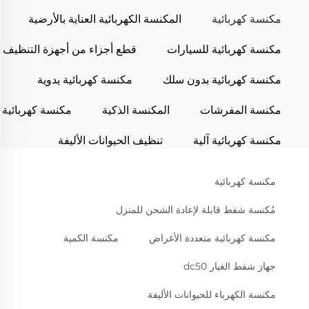
مكنسة كهربائية
المكنسة الكهربائية العناية بالأرضية
مكنسة كهربائية للسيارات
قطع أجزاء من أجهزة التنظيف
مكنسة كهربائية بدون سلك
مكنسة كهربائية يدوية
مكنسة المفرشات
المكنسة الذكية
مكنسة كهربائية
مكنسة كهربائية آلية
تنظيف الحيوانات الأليفة
مكنسة كهربائية
مُكنسة شفط قابلة لإعادة الشحن للمنزل
مكنسة كهربائية متعددة الأغراض
مكنسة الكمية
جهاز شفط الغبار dc50
مكنسة الكهرباء للحيوانات الأليفة