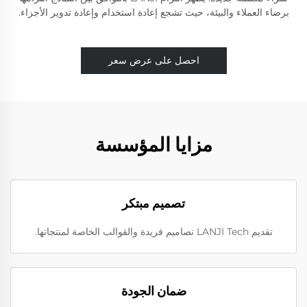
برضاء العملاء والبيئة، حيث تشجع إعادة استخدام وإعادة تدوير الأجزاء.
احصل على عرض سعر
مزايا المؤسسة
تصميم مبتكر
تقديم LANJI Tech تصاميم فريدة والقوالب الخاصة لمنتجاتها.
ضمان الجودة