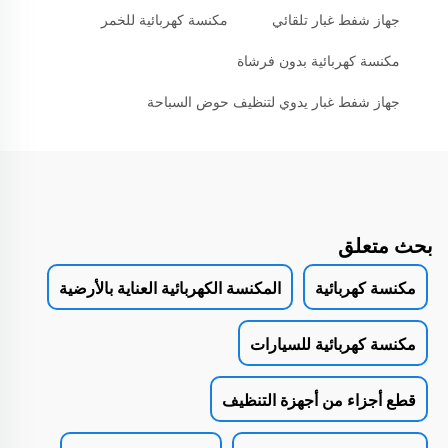
جهاز شفط غبار تلقائي
مكنسة كهربائية للخمر
مكنسة كهربائية بدون فرشاة
جهاز شفط غبار يدوي لتنظيف حوض السباحة
بحث متعلق
مكنسة كهربائية
المكنسة الكهربائية العناية بالأرضية
مكنسة كهربائية للسيارات
قطع أجزاء من أجهزة التنظيف