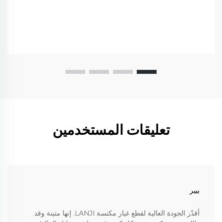
تعليقات المستخدمين
بيير
أقدّر الجودة العالية لقطع غيار مكنسة LANJI. إنها متينة وقد