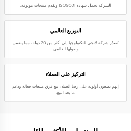
الشركة تحمل شهادة ISO9001 وتقدم منتجات موثوقة.
التوزيع العالمي
تُصدّر شركة لانجي للتكنولوجيا إلى أكثر من 20 دولة، مما يضمن
وصولها العالمي.
التركيز على العملاء
إنهم يضعون أولوية على رضا العملاء مع فرق مبيعات فعالة ودعم
ما بعد البيع.