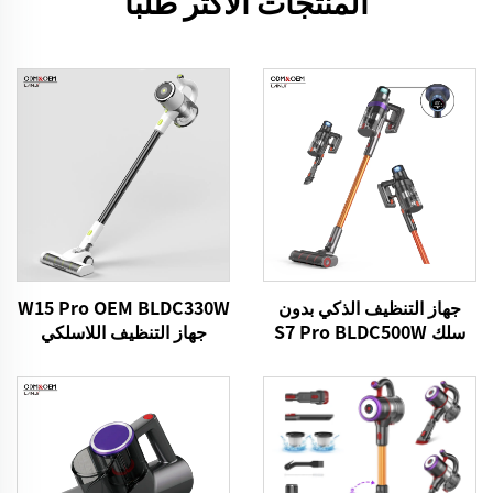
المنتجات الأكثر طلبًا
جهاز التنظيف الذكي بدون
W15 Pro OEM BLDC330W
سلك S7 Pro BLDC500W
جهاز التنظيف اللاسلكي