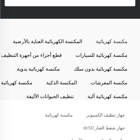
مكنسة كهربائية
المكنسة الكهربائية العناية بالأرضية
مكنسة كهربائية للسيارات
قطع أجزاء من أجهزة التنظيف
مكنسة كهربائية بدون سلك
مكنسة كهربائية يدوية
مكنسة المفرشات
المكنسة الذكية
مكنسة كهربائية
مكنسة كهربائية آلية
تنظيف الحيوانات الأليفة
جهاز تنظيف الكمبيوتر
مكنسة كهربائية
جهاز شفط الغبار dc50