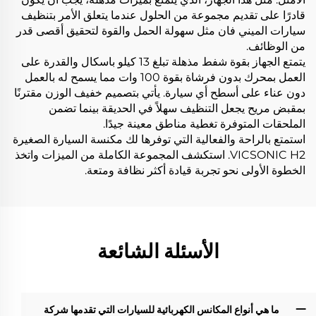
قادرًا على تقديم مجموعة من الحلول عندما يتعلق الأمر بتنظيف
سيارات الميني فان مثل سهولة الحمل والقوة لتحقيق أقصى قدر
من الوظائف.
يتمتع الجهاز بقوة شفط مذهلة تبلغ 13 كيلو باسكال والقدرة على
العمل بمحرك بدون فرشاة بقوة 100 وات مما يسمح له بالعمل
دون عناء على أسطح أي سيارة. يأتي بتصميم خفيف الوزن مقترنًا
بمقبض مريح يجعل التنظيف سهلاً في الحديقة بينما تضمن
الملحقات المتوفرة تغطية مناطق معينة جيدًا.
استمتع بالراحة والفعالية التي توفرها لك مكنسة السيارة الصغيرة
VICSONIC H2. استكشف المجموعة الكاملة من الميزات واتخذ
الخطوة الأولى نحو تجربة قيادة أكثر نظافة ومتعة.
الأسئلة الشائعة
ما هي أنواع المكانس الكهربائية للسيارات التي تقدمها شركة