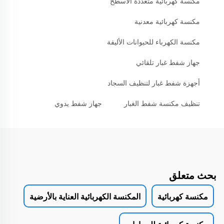
مكنسة كهربائية متعددة الأسطح
مكنسة كهربائية معدنية
مكنسة الكهرباء للحيوانات الأليفة
جهاز شفط غبار تلقائي
أجهزة شفط غبار لتنظيف السجاد
تنظيف مكنسة شفط الغبار
جهاز شفط يدوي
بحث متعلق
مكنسة كهربائية
المكنسة الكهربائية العناية بالأرضية