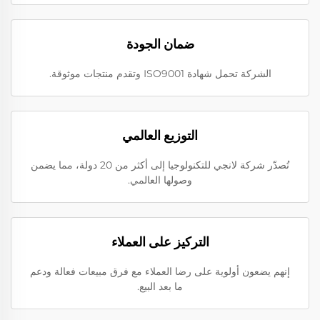
ضمان الجودة
الشركة تحمل شهادة ISO9001 وتقدم منتجات موثوقة.
التوزيع العالمي
تُصدّر شركة لانجي للتكنولوجيا إلى أكثر من 20 دولة، مما يضمن
وصولها العالمي.
التركيز على العملاء
إنهم يضعون أولوية على رضا العملاء مع فرق مبيعات فعالة ودعم
ما بعد البيع.