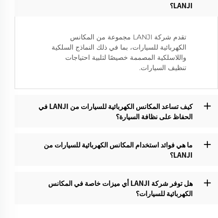
LANJI؟‌
تقدم شركة LANJI مجموعة من المكانس
الكهربائية للسيارات، بما في ذلك النماذج السلكية
واللاسلكية المصممة خصيصًا لتلبية احتياجات
تنظيف السيارات.
كيف تساعد المكانس الكهربائية للسيارات من LANJI في
الحفاظ على نظافة السيارة؟
ما هي فوائد استخدام المكانس الكهربائية للسيارات من
LANJI؟‌
هل توفر شركة LANJI أي ميزات خاصة في المكانس
الكهربائية للسيارات؟