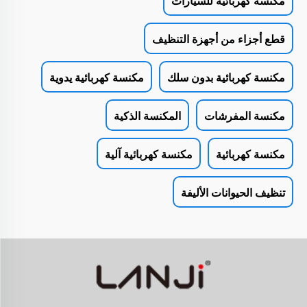
مكنسة كهربائية للسيارات
قطع أجزاء من أجهزة التنظيف
مكنسة كهربائية بدون سلك
مكنسة كهربائية يدوية
مكنسة المفرشات
المكنسة الذكية
مكنسة كهربائية
مكنسة كهربائية آلية
تنظيف الحيوانات الأليفة