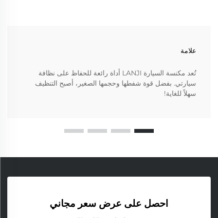
علامة
تُعد مكنسة السيارة LANJI أداة رائعة للحفاظ على نظافة
سيارتي. بفضل قوة شفطها وحجمها الصغير، أصبح التنظيف
سهلاً للغاية!
احصل على عرض سعر مجاني