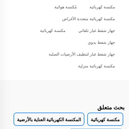
مكنسة كهربائية
مُكنسة هوائية
مكنسة كهربائية متعددة الأغراض
جهاز شفط غبار تلقائي
مكنسة كهربائية
جهاز شفط يدوي
جهاز شفط غبار لتنظيف الأرضيات الصلبة
مكنسة كهربائية منزلية
بحث متعلق
مكنسة كهربائية
المكنسة الكهربائية العناية بالأرضية