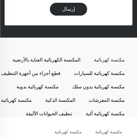
إرسال
مكنسة كهربائية
المكنسة الكهربائية العناية بالأرضية
مكنسة كهربائية للسيارات
قطع أجزاء من أجهزة التنظيف
مكنسة كهربائية بدون سلك
مكنسة كهربائية يدوية
مكنسة المفرشات
المكنسة الذكية
مكنسة كهربائية
مكنسة كهربائية آلية
تنظيف الحيوانات الأليفة
مكنسة كهربائية
مكنسة كهربائية