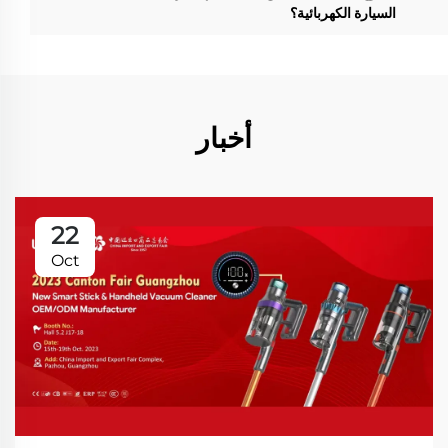
السيارة الكهربائية؟
أخبار
22
Oct