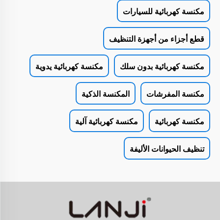
مكنسة كهربائية للسيارات
قطع أجزاء من أجهزة التنظيف
مكنسة كهربائية بدون سلك
مكنسة كهربائية يدوية
مكنسة المفرشات
المكنسة الذكية
مكنسة كهربائية
مكنسة كهربائية آلية
تنظيف الحيوانات الأليفة