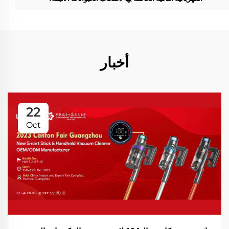
أخبار
22
Oct