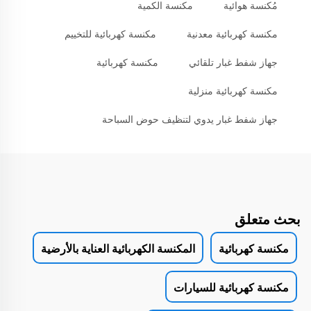
مُكنسة هوائية
مكنسة الكمية
مكنسة كهربائية معدنية
مكنسة كهربائية للتخييم
جهاز شفط غبار تلقائي
مكنسة كهربائية
مكنسة كهربائية منزلية
جهاز شفط غبار يدوي لتنظيف حوض السباحة
بحث متعلق
مكنسة كهربائية
المكنسة الكهربائية العناية بالأرضية
مكنسة كهربائية للسيارات