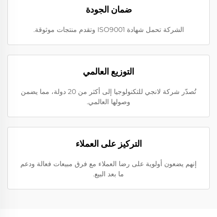
ضمان الجودة
الشركة تحمل شهادة ISO9001 وتقدم منتجات موثوقة.
التوزيع العالمي
تُصدّر شركة لانجي للتكنولوجيا إلى أكثر من 20 دولة، مما يضمن
وصولها العالمي.
التركيز على العملاء
إنهم يضعون أولوية على رضا العملاء مع فرق مبيعات فعالة ودعم
ما بعد البيع.