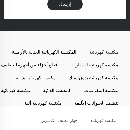
إرسال
مكنسة كهربائية
المكنسة الكهربائية العناية بالأرضية
مكنسة كهربائية للسيارات
قطع أجزاء من أجهزة التنظيف
مكنسة كهربائية بدون سلك
مكنسة كهربائية يدوية
مكنسة المفرشات
المكنسة الذكية
مكنسة كهربائية
تنظيف الحيوانات الأليفة
مكنسة كهربائية آلية
مكنسة كهربائية
جهاز تنظيف الكمبيوتر