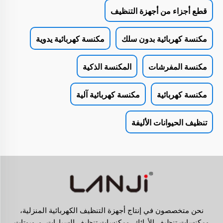
قطع أجزاء من أجهزة التنظيف
مكنسة كهربائية بدون سلك
مكنسة كهربائية يدوية
مكنسة المفرشات
المكنسة الذكية
مكنسة كهربائية
مكنسة كهربائية آلية
تنظيف الحيوانات الأليفة
نحن متخصصون في إنتاج أجهزة التنظيف الكهربائية المنزلية،
ومكنسات تنظيف الأرائك، ومكنسات تنظيف السيارات، وروبوتات