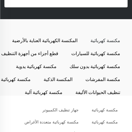
مكنسة كهربائية
المكنسة الكهربائية العناية بالأرضية
مكنسة كهربائية للسيارات
قطع أجزاء من أجهزة التنظيف
مكنسة كهربائية بدون سلك
مكنسة كهربائية يدوية
مكنسة المفرشات
المكنسة الذكية
مكنسة كهربائية
تنظيف الحيوانات الأليفة
مكنسة كهربائية آلية
مكنسة كهربائية
جهاز تنظيف الكمبيوتر
مكنسة كهربائية
مكنسة كهربائية متعددة الأغراض