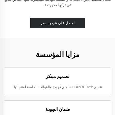
في تركها معروضة.
احصل على عرض سعر
مزايا المؤسسة
تصميم مبتكر
تقديم LANJI Tech تصاميم فريدة والقوالب الخاصة لمنتجاتها.
ضمان الجودة