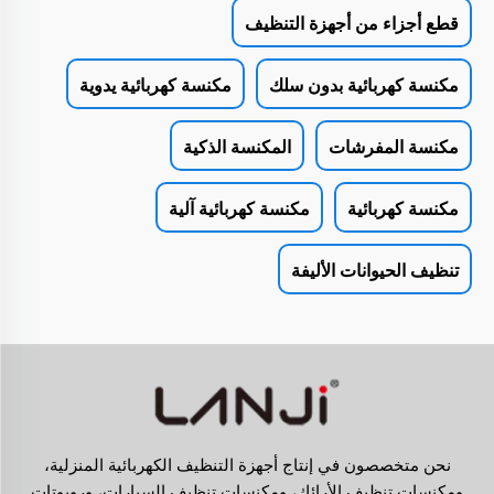
قطع أجزاء من أجهزة التنظيف
مكنسة كهربائية بدون سلك
مكنسة كهربائية يدوية
مكنسة المفرشات
المكنسة الذكية
مكنسة كهربائية
مكنسة كهربائية آلية
تنظيف الحيوانات الأليفة
نحن متخصصون في إنتاج أجهزة التنظيف الكهربائية المنزلية،
ومكنسات تنظيف الأرائك، ومكنسات تنظيف السيارات، وروبوتات