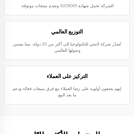
الشركة تحمل شهادة ISO9001 وتقدم منتجات موثوقة.
التوزيع العالمي
تُصدّر شركة لانجي للتكنولوجيا إلى أكثر من 20 دولة، مما يضمن
وصولها العالمي.
التركيز على العملاء
إنهم يضعون أولوية على رضا العملاء مع فرق مبيعات فعالة ودعم
ما بعد البيع.