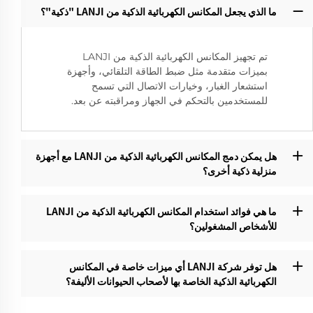
ما الذي يجعل المكانس الكهربائية الذكية من LANJI "ذكية"؟‌
تم تجهيز المكانس الكهربائية الذكية من LANJI
بميزات متقدمة مثل ضبط الطاقة التلقائي، وأجهزة
استشعار الغبار، وخيارات الاتصال التي تسمح
للمستخدمين بالتحكم في الجهاز ومراقبته عن بعد.
هل يمكن دمج المكانس الكهربائية الذكية من LANJI مع أجهزة
منزلية ذكية أخرى؟
ما هي فوائد استخدام المكانس الكهربائية الذكية من LANJI
للأشخاص المشغولين؟‌
هل توفر شركة LANJI أي ميزات خاصة في المكانس
الكهربائية الذكية الخاصة بها لأصحاب الحيوانات الأليفة؟