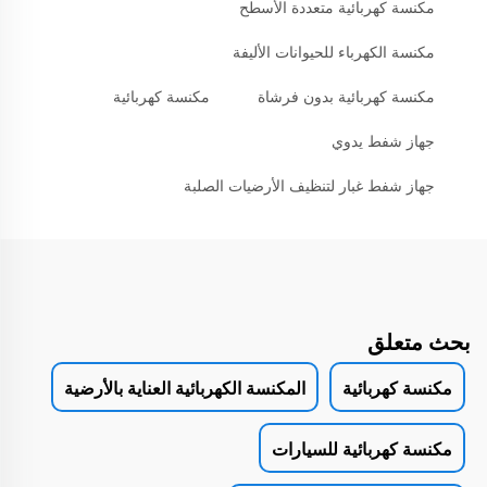
مكنسة كهربائية متعددة الأسطح
مكنسة الكهرباء للحيوانات الأليفة
مكنسة كهربائية بدون فرشاة
مكنسة كهربائية
جهاز شفط يدوي
جهاز شفط غبار لتنظيف الأرضيات الصلبة
بحث متعلق
مكنسة كهربائية
المكنسة الكهربائية العناية بالأرضية
مكنسة كهربائية للسيارات