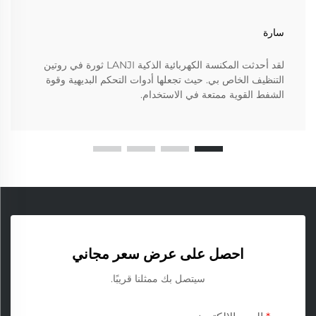
سارة
لقد أحدثت المكنسة الكهربائية الذكية LANJI ثورة في روتين
التنظيف الخاص بي. حيث تجعلها أدوات التحكم البديهية وقوة
الشفط القوية ممتعة في الاستخدام.
احصل على عرض سعر مجاني
سيتصل بك ممثلنا قريبًا.