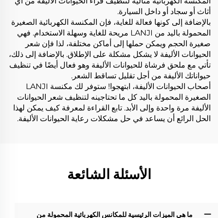
المكنسة الكهربائية مثالية لتنظيف فراء الحيوانات الأليفة من أي
أثاث أو سجاد أو داخل السيارة.
بالإضافة إلى كونها فعالة للغاية، فإن المكنسة الكهربائية الصغيرة
المحمولة باليد من LANJI مريحة للغاية وسهلة الاستخدام. فهي
صغيرة الحجم ويمكن حملها إلى أماكن مختلفة، لذا فإن شعر
الحيوانات الأليفة لا يشكل مشكلة على الإطلاق. بالإضافة إلى ذلك،
تأتي مع ملحق فرشاة للحيوانات الأليفة وهو فعال أيضًا في تنظيف
حيواناتك الأليفة من أجل تقليل تساقط الشعر.
أصحاب الحيوانات الأليفة، ابتهجوا! ستوفر لك مكنسة LANJI
الصغيرة المحمولة باليد كل ما تحتاجينه لتنظيف شعر الحيوانات
الأليفة مرة واحدة وإلى الأبد. تابع القراءة لمعرفة كيف يمكن لهذا
الحل الرائع أن يساعد في حل مشكلات رعاية الحيوانات الأليفة.
الأسئلة الشائعة
ما هي الميزات الرئيسية للمكانس الكهربائية المحمولة من