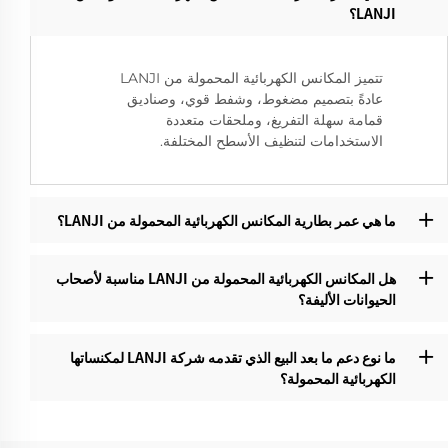
LANJI؟‌
تتميز المكانس الكهربائية المحمولة من LANJI
عادةً بتصميم مضغوط، وشفط قوي، وصناديق
قمامة سهلة التفريغ، وملحقات متعددة
الاستخدامات لتنظيف الأسطح المختلفة.
ما هي عمر بطارية المكانس الكهربائية المحمولة من LANJI؟‌
هل المكانس الكهربائية المحمولة من LANJI مناسبة لأصحاب
الحيوانات الأليفة؟
ما نوع دعم ما بعد البيع الذي تقدمه شركة LANJI لمكنساتها
الكهربائية المحمولة؟‌