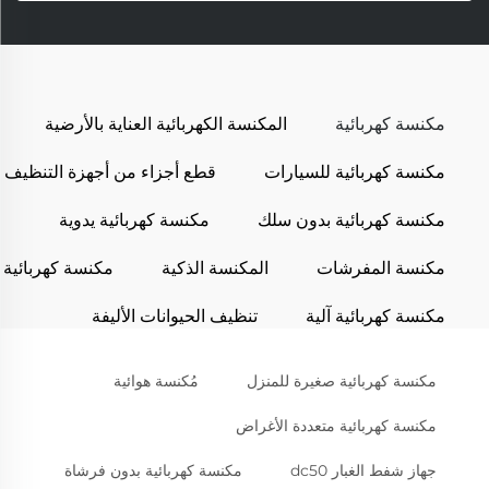
مكنسة كهربائية
المكنسة الكهربائية العناية بالأرضية
مكنسة كهربائية للسيارات
قطع أجزاء من أجهزة التنظيف
مكنسة كهربائية بدون سلك
مكنسة كهربائية يدوية
مكنسة المفرشات
المكنسة الذكية
مكنسة كهربائية
مكنسة كهربائية آلية
تنظيف الحيوانات الأليفة
مكنسة كهربائية صغيرة للمنزل
مُكنسة هوائية
مكنسة كهربائية متعددة الأغراض
جهاز شفط الغبار dc50
مكنسة كهربائية بدون فرشاة