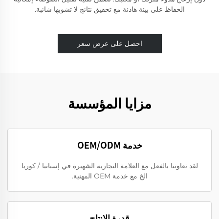
الحفاظ على بيئة هادئة مع تحقيق نتائج لا تشوبها شائبة.
احصل على عرض سعر
مزايا المؤسسة
خدمة OEM/ODM
لقد تعاوننا بالفعل مع العلامة التجارية الشهيرة في إسبانيا / كوريا
الخ مع خدمة OEM المهنية.
قدرة الإنتاج