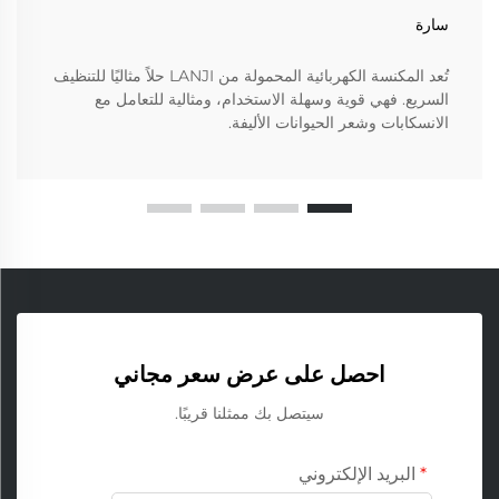
سارة
تُعد المكنسة الكهربائية المحمولة من LANJI حلاً مثاليًا للتنظيف
السريع. فهي قوية وسهلة الاستخدام، ومثالية للتعامل مع
الانسكابات وشعر الحيوانات الأليفة.
احصل على عرض سعر مجاني
سيتصل بك ممثلنا قريبًا.
البريد الإلكتروني