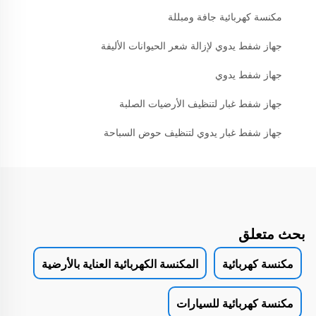
مكنسة كهربائية جافة ومبللة
جهاز شفط يدوي لإزالة شعر الحيوانات الأليفة
جهاز شفط يدوي
جهاز شفط غبار لتنظيف الأرضيات الصلبة
جهاز شفط غبار يدوي لتنظيف حوض السباحة
بحث متعلق
مكنسة كهربائية
المكنسة الكهربائية العناية بالأرضية
مكنسة كهربائية للسيارات