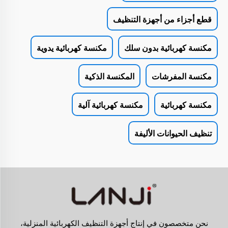
قطع أجزاء من أجهزة التنظيف
مكنسة كهربائية بدون سلك
مكنسة كهربائية يدوية
مكنسة المفرشات
المكنسة الذكية
مكنسة كهربائية
مكنسة كهربائية آلية
تنظيف الحيوانات الأليفة
نحن متخصصون في إنتاج أجهزة التنظيف الكهربائية المنزلية،