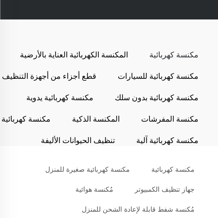
مكنسة كهربائية
المكنسة الكهربائية العناية بالأرضية
مكنسة كهربائية للسيارات
قطع أجزاء من أجهزة التنظيف
مكنسة كهربائية بدون سلك
مكنسة كهربائية يدوية
مكنسة المفرشات
المكنسة الذكية
مكنسة كهربائية
مكنسة كهربائية آلية
تنظيف الحيوانات الأليفة
مكنسة كهربائية
مكنسة كهربائية صغيرة للمنزل
جهاز تنظيف الكمبيوتر
مُكنسة هوائية
مُكنسة شفط قابلة لإعادة الشحن للمنزل