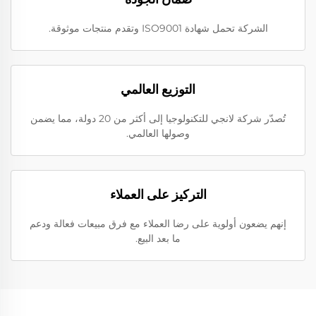
الشركة تحمل شهادة ISO9001 وتقدم منتجات موثوقة.
التوزيع العالمي
تُصدّر شركة لانجي للتكنولوجيا إلى أكثر من 20 دولة، مما يضمن
وصولها العالمي.
التركيز على العملاء
إنهم يضعون أولوية على رضا العملاء مع فرق مبيعات فعالة ودعم
ما بعد البيع.