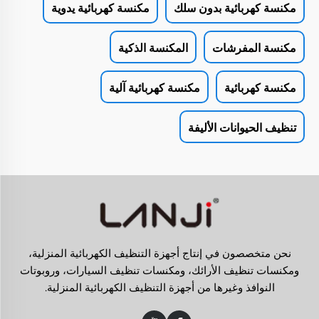
مكنسة كهربائية بدون سلك
مكنسة كهربائية يدوية
مكنسة المفرشات
المكنسة الذكية
مكنسة كهربائية
مكنسة كهربائية آلية
تنظيف الحيوانات الأليفة
نحن متخصصون في إنتاج أجهزة التنظيف الكهربائية المنزلية،
ومكنسات تنظيف الأرائك، ومكنسات تنظيف السيارات، وروبوتات
النوافذ وغيرها من أجهزة التنظيف الكهربائية المنزلية.