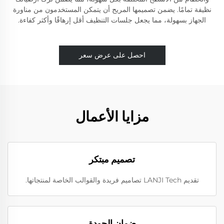
نظيفة تمامًا. يضمن تصميمها المريح أن يتمكن المستخدمون من مناورة
الجهاز بسهولة، مما يجعل جلسات التنظيف أقل إرهاقًا وأكثر كفاءة.
احصل على عرض سعر
مزايا الأعمال
تصميم مبتكر
تقديم LANJI Tech تصاميم فريدة والقوالب الخاصة لمنتجاتها.
ضمان الجودة