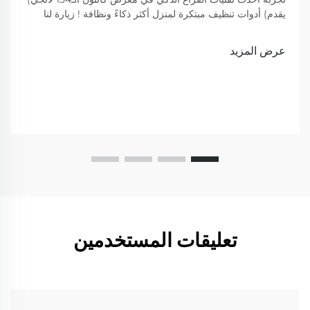
يقدم) أدوات تنظيف مبتكرة لمنزل أكثر ذكاءً ونظافة ! زيارة لنا
لعرض
عرض المزيد
تعليقات المستخدمين