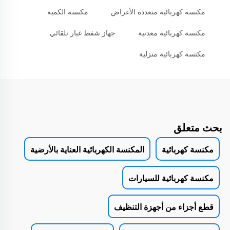
مكنسة كهربائية متعددة الأغراض
مكنسة الكمية
مكنسة كهربائية معدنية
جهاز شفط غبار تلقائي
مكنسة كهربائية منزلية
بحث متعلق
مكنسة كهربائية
المكنسة الكهربائية العناية بالأرضية
مكنسة كهربائية للسيارات
قطع أجزاء من أجهزة التنظيف