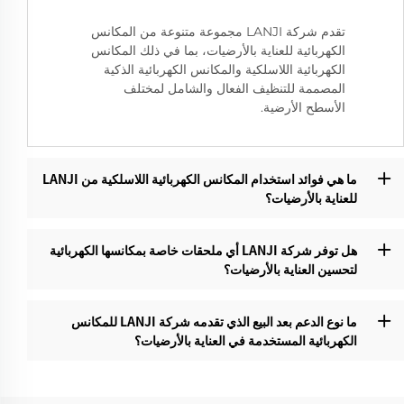
تقدم شركة LANJI مجموعة متنوعة من المكانس
الكهربائية للعناية بالأرضيات، بما في ذلك المكانس
الكهربائية اللاسلكية والمكانس الكهربائية الذكية
المصممة للتنظيف الفعال والشامل لمختلف
الأسطح الأرضية.
ما هي فوائد استخدام المكانس الكهربائية اللاسلكية من LANJI
للعناية بالأرضيات؟‌
هل توفر شركة LANJI أي ملحقات خاصة بمكانسها الكهربائية
لتحسين العناية بالأرضيات؟‌
ما نوع الدعم بعد البيع الذي تقدمه شركة LANJI للمكانس
الكهربائية المستخدمة في العناية بالأرضيات؟‌