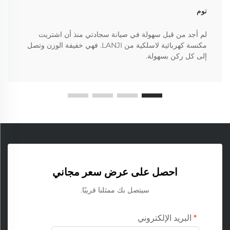
توم
لم أجد من قبل سهولة في صيانة سجادتي منذ أن اشتريت
مكنسة كهربائية لاسلكية من LANJI. فهي خفيفة الوزن وتصل
إلى كل ركن بسهولة.
احصل على عرض سعر مجاني
سيتصل بك ممثلنا قريبًا.
البريد الإلكتروني