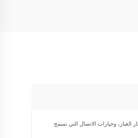
ي، وأجهزة استشعار الغبار، وخيارات الاتصال التي تسمح