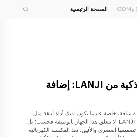
الصفحة الرئيسية
مكنسة كهربائية ذكية من LANJI: إضافة
 شاقة، خاصة عندما يكون لديك أداة أنيقة مثل
المكنسة الكهربائية الذكية من LANJI. لا يتعلق هذا الجهاز بالوظيفة فحسب؛ بل
 تصميمها العصري والأنيق، تعد المكنسة الكهربائية