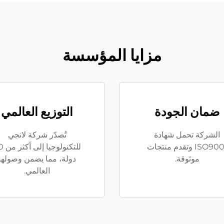
مزايا المؤسسة
ضمان الجودة
التوزيع العالمي
الشركة تحمل شهادة
تُصدّر شركة لانجي
ISO9001 وتقدم منتجات
للتكنولوج
موثوقة.
دولة، مما يضمن وصولها
العالمي.