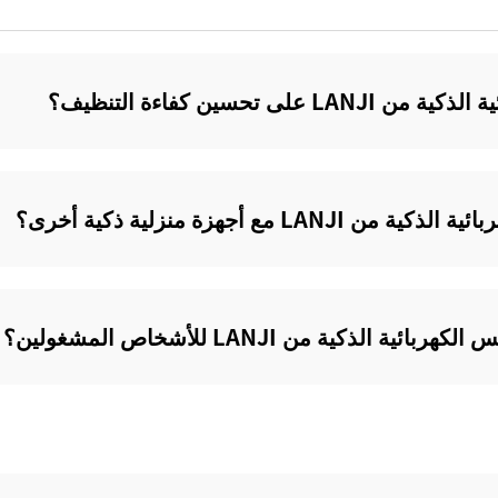
 تحسين كفاءة التنظيف؟‌
 مع أجهزة منزلية ذكية أخرى؟
لذكية من LANJI للأشخاص المشغولين؟‌