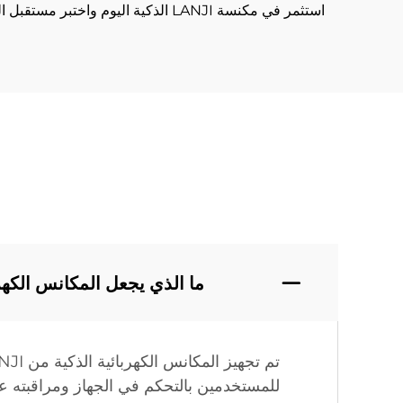
استثمر في مكنسة LANJI الذكية اليوم واختبر مستقبل التنظيف.
ما الذي يجعل المكانس الكهربائية الذك
للمستخدمين بالتحكم في الجهاز ومراقبته ع