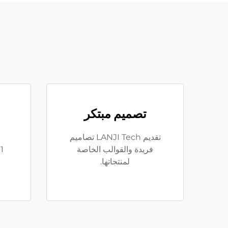
تصميم مبتكر
تقديم LANJI Tech تصاميم
فريدة والقوالب الخاصة
لمنتجاتها.