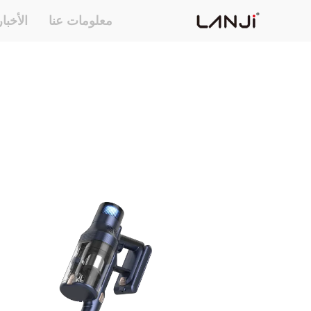
معلومات عنا
الأخبا