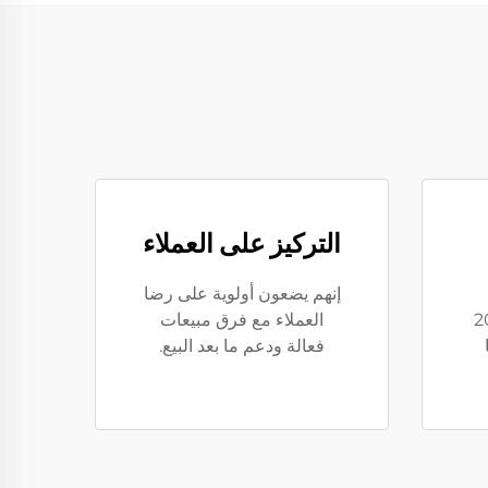
التركيز على العملاء
إنهم يضعون أولوية على رضا
يا إلى أكثر من 20
العملاء مع فرق مبيعات
فعالة ودعم ما بعد البيع.