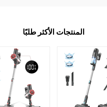
المنتجات الأكثر طلبًا