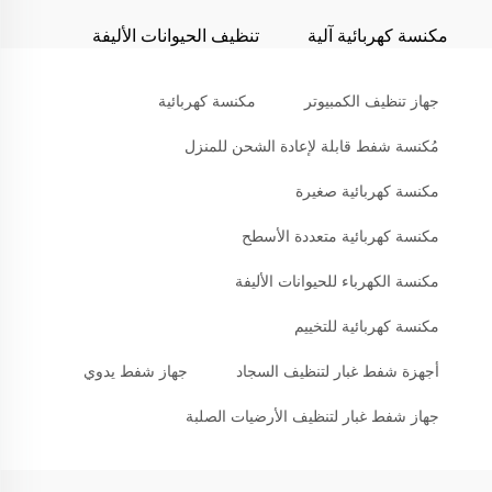
مكنسة كهربائية آلية
تنظيف الحيوانات الأليفة
جهاز تنظيف الكمبيوتر
مكنسة كهربائية
مُكنسة شفط قابلة لإعادة الشحن للمنزل
مكنسة كهربائية صغيرة
مكنسة كهربائية متعددة الأسطح
مكنسة الكهرباء للحيوانات الأليفة
مكنسة كهربائية للتخييم
أجهزة شفط غبار لتنظيف السجاد
جهاز شفط يدوي
جهاز شفط غبار لتنظيف الأرضيات الصلبة