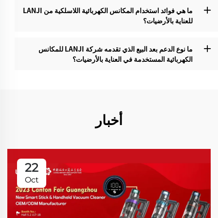
ما هي فوائد استخدام المكانس الكهربائية اللاسلكية من LANJI
للعناية بالأرضيات؟‌
ما نوع الدعم بعد البيع الذي تقدمه شركة LANJI للمكانس
الكهربائية المستخدمة في العناية بالأرضيات؟‌
أخبار
22
Oct