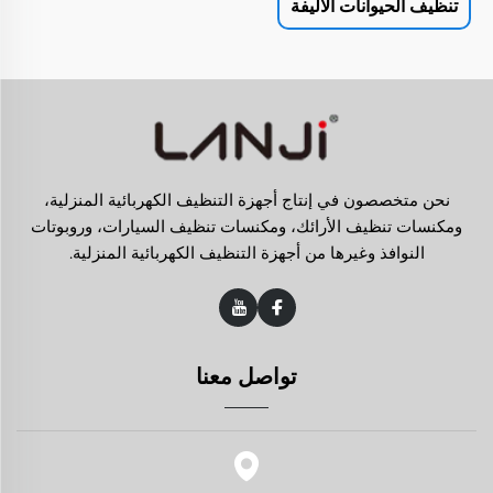
تنظيف الحيوانات الأليفة
نحن متخصصون في إنتاج أجهزة التنظيف الكهربائية المنزلية،
ومكنسات تنظيف الأرائك، ومكنسات تنظيف السيارات، وروبوتات
النوافذ وغيرها من أجهزة التنظيف الكهربائية المنزلية.
تواصل معنا