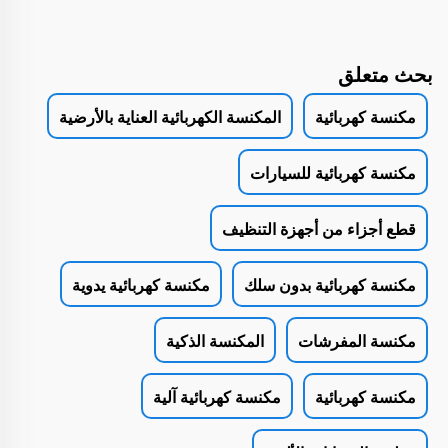
بحث متعلق
مكنسة كهربائية
المكنسة الكهربائية العناية بالأرضية
مكنسة كهربائية للسيارات
قطع أجزاء من أجهزة التنظيف
مكنسة كهربائية بدون سلك
مكنسة كهربائية يدوية
مكنسة المفرشات
المكنسة الذكية
مكنسة كهربائية
مكنسة كهربائية آلية