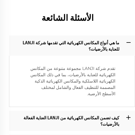
الأسئلة الشائعة
ما هي أنواع المكانس الكهربائية التي تقدمها شركة LANJI
للعناية بالأرضيات؟‌
تقدم شركة LANJI مجموعة متنوعة من المكانس
الكهربائية للعناية بالأرضيات، بما في ذلك المكانس
الكهربائية اللاسلكية والمكانس الكهربائية الذكية
المصممة للتنظيف الفعال والشامل لمختلف
الأسطح الأرضية.
كيف تضمن المكانس الكهربائية من LANJI العناية الفعالة
بالأرضيات؟‌