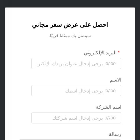
احصل على عرض سعر مجاني
سيتصل بك ممثلنا قريبًا.
البريد الإلكتروني
0/100
الاسم
0/100
اسم الشركة
0/200
رسالة