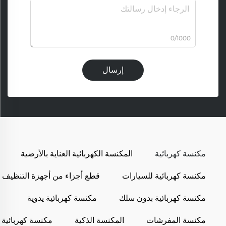
0/1000
إرسال
مكنسة كهربائية
المكنسة الكهربائية العناية بالأرضية
مكنسة كهربائية للسيارات
قطع أجزاء من أجهزة التنظيف
مكنسة كهربائية بدون سلك
مكنسة كهربائية يدوية
مكنسة المفرشات
المكنسة الذكية
مكنسة كهربائية