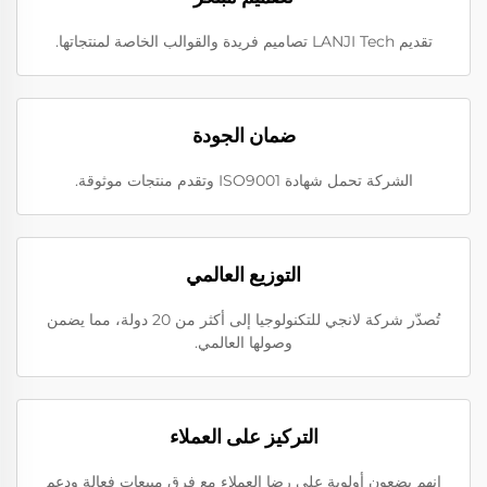
تقديم LANJI Tech تصاميم فريدة والقوالب الخاصة لمنتجاتها.
ضمان الجودة
الشركة تحمل شهادة ISO9001 وتقدم منتجات موثوقة.
التوزيع العالمي
تُصدّر شركة لانجي للتكنولوجيا إلى أكثر من 20 دولة، مما يضمن
وصولها العالمي.
التركيز على العملاء
إنهم يضعون أولوية على رضا العملاء مع فرق مبيعات فعالة ودعم