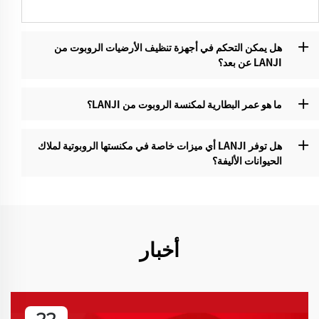
هل يمكن التحكم في أجهزة تنظيف الأرضيات الروبوت من
LANJI عن بعد؟‌
ما هو عمر البطارية لمكنسة الروبوت من LANJI؟
هل توفر LANJI أي ميزات خاصة في مكنستها الروبوتية لملاك
الحيوانات الأليفة؟
أخبار