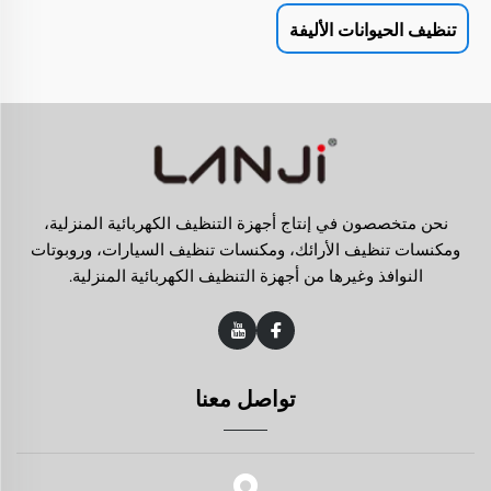
تنظيف الحيوانات الأليفة
نحن متخصصون في إنتاج أجهزة التنظيف الكهربائية المنزلية،
ومكنسات تنظيف الأرائك، ومكنسات تنظيف السيارات، وروبوتات
النوافذ وغيرها من أجهزة التنظيف الكهربائية المنزلية.
تواصل معنا