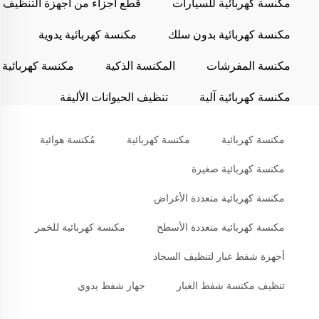
مكنسة كهربائية للسيارات
قطع أجزاء من أجهزة التنظيف
مكنسة كهربائية بدون سلك
مكنسة كهربائية يدوية
مكنسة المفرشات
المكنسة الذكية
مكنسة كهربائية
مكنسة كهربائية آلية
تنظيف الحيوانات الأليفة
مكنسة كهربائية
مكنسة كهربائية
مُكنسة هوائية
مكنسة كهربائية صغيرة
مكنسة كهربائية متعددة الأغراض
مكنسة كهربائية متعددة الأسطح
مكنسة كهربائية للخمر
أجهزة شفط غبار لتنظيف السجاد
تنظيف مكنسة شفط الغبار
جهاز شفط يدوي