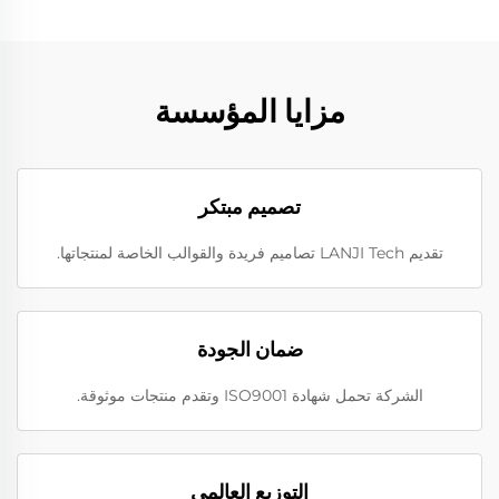
مزايا المؤسسة
تصميم مبتكر
تقديم LANJI Tech تصاميم فريدة والقوالب الخاصة لمنتجاتها.
ضمان الجودة
الشركة تحمل شهادة ISO9001 وتقدم منتجات موثوقة.
التوزيع العالمي