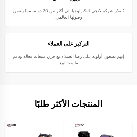
تُصدّر شركة لانجي للتكنولوجيا إلى أكثر من 20 دولة، مما يضمن
وصولها العالمي.
التركيز على العملاء
إنهم يضعون أولوية على رضا العملاء مع فرق مبيعات فعالة ودعم
ما بعد البيع.
المنتجات الأكثر طلبًا