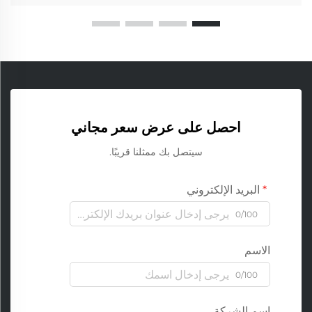
احصل على عرض سعر مجاني
سيتصل بك ممثلنا قريبًا.
البريد الإلكتروني
0/100
الاسم
0/100
اسم الشركة