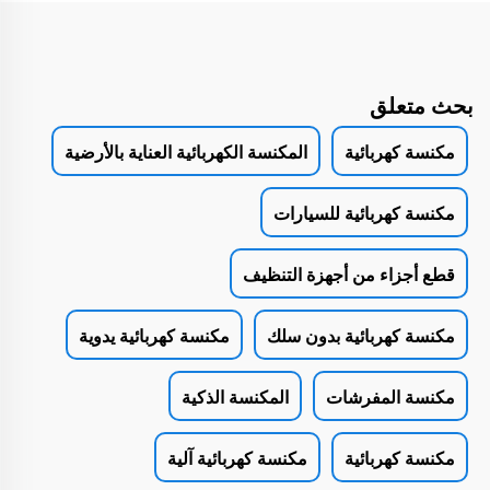
بحث متعلق
مكنسة كهربائية
المكنسة الكهربائية العناية بالأرضية
مكنسة كهربائية للسيارات
قطع أجزاء من أجهزة التنظيف
مكنسة كهربائية بدون سلك
مكنسة كهربائية يدوية
مكنسة المفرشات
المكنسة الذكية
مكنسة كهربائية
مكنسة كهربائية آلية