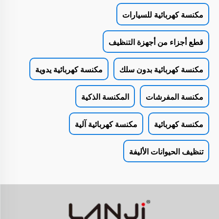
مكنسة كهربائية للسيارات
قطع أجزاء من أجهزة التنظيف
مكنسة كهربائية بدون سلك
مكنسة كهربائية يدوية
مكنسة المفرشات
المكنسة الذكية
مكنسة كهربائية
مكنسة كهربائية آلية
تنظيف الحيوانات الأليفة