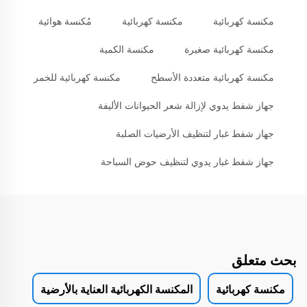
مكنسة كهربائية
مكنسة كهربائية
مُكنسة هوائية
مكنسة كهربائية صغيرة
مكنسة الكمية
مكنسة كهربائية متعددة الأسطح
مكنسة كهربائية للخمر
جهاز شفط يدوي لإزالة شعر الحيوانات الأليفة
جهاز شفط غبار لتنظيف الأرضيات الصلبة
جهاز شفط غبار يدوي لتنظيف حوض السباحة
بحث متعلق
مكنسة كهربائية
المكنسة الكهربائية العناية بالأرضية