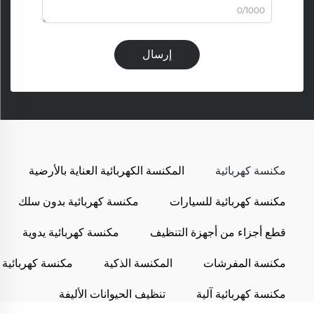
0/1000
إرسال
مكنسة كهربائية
المكنسة الكهربائية العناية بالأرضية
مكنسة كهربائية للسيارات
مكنسة كهربائية بدون سلك
قطع أجزاء من أجهزة التنظيف
مكنسة كهربائية يدوية
مكنسة المفرشات
المكنسة الذكية
مكنسة كهربائية
مكنسة كهربائية آلية
تنظيف الحيوانات الأليفة