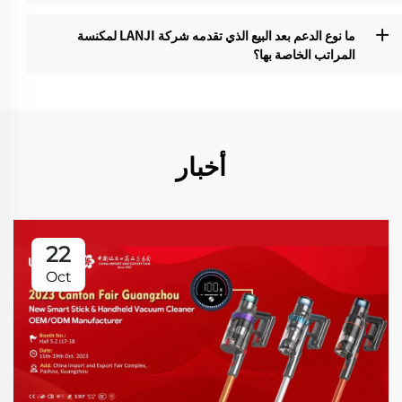
ما نوع الدعم بعد البيع الذي تقدمه شركة LANJI لمكنسة
المراتب الخاصة بها؟‌
أخبار
22
Oct