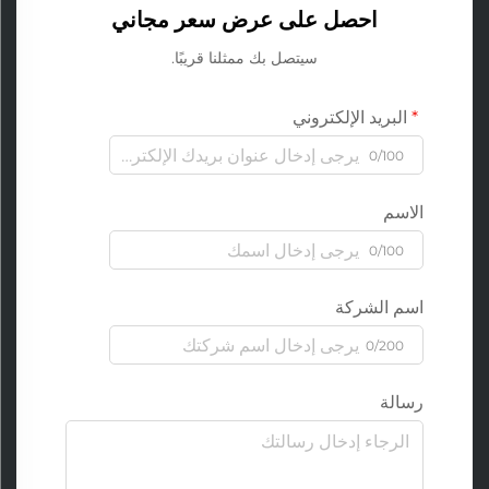
احصل على عرض سعر مجاني
سيتصل بك ممثلنا قريبًا.
البريد الإلكتروني
0/100
الاسم
0/100
اسم الشركة
0/200
رسالة