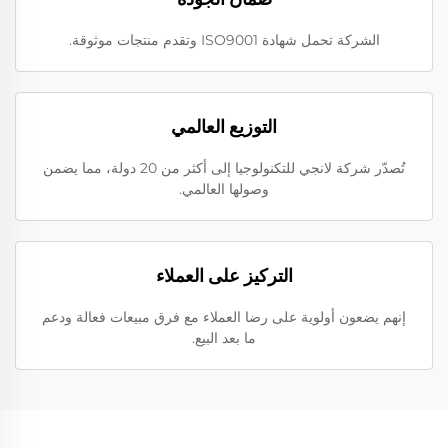
الشركة تحمل شهادة ISO9001 وتقدم منتجات موثوقة.
التوزيع العالمي
تُصدّر شركة لانجي للتكنولوجيا إلى أكثر من 20 دولة، مما يضمن
وصولها العالمي.
التركيز على العملاء
إنهم يضعون أولوية على رضا العملاء مع فرق مبيعات فعالة ودعم
ما بعد البيع.