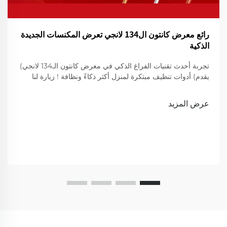
رائع معرض كانتون ال134 لانجي تعرض المكنسات الجديدة
الذكية
تجربة أحدث تقنيات الفراغ الذكي في معرض كانتون الـ134 لانجي)
يقدم) أدوات تنظيف مبتكرة لمنزل أكثر ذكاءً ونظافة ! زيارة لنا
لعرض
عرض المزيد