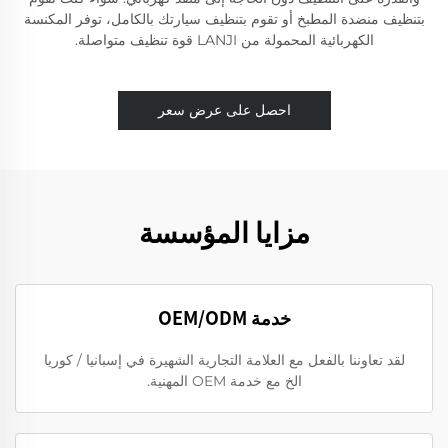
بتنظيف منضدة المطبخ أو تقوم بتنظيف سيارتك بالكامل، توفر المكنسة
الكهربائية المحمولة من LANJI قوة تنظيف متواصلة.
احصل على عرض سعر
مزايا المؤسسة
خدمة OEM/ODM
لقد تعاوننا بالفعل مع العلامة التجارية الشهيرة في إسبانيا / كوريا
الخ مع خدمة OEM المهنية.