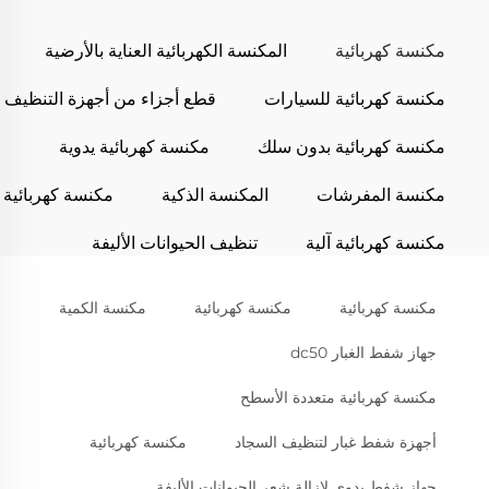
مكنسة كهربائية
المكنسة الكهربائية العناية بالأرضية
مكنسة كهربائية للسيارات
قطع أجزاء من أجهزة التنظيف
مكنسة كهربائية بدون سلك
مكنسة كهربائية يدوية
مكنسة المفرشات
المكنسة الذكية
مكنسة كهربائية
مكنسة كهربائية آلية
تنظيف الحيوانات الأليفة
مكنسة كهربائية
مكنسة كهربائية
مكنسة الكمية
جهاز شفط الغبار dc50
مكنسة كهربائية متعددة الأسطح
أجهزة شفط غبار لتنظيف السجاد
مكنسة كهربائية
جهاز شفط يدوي لإزالة شعر الحيوانات الأليفة