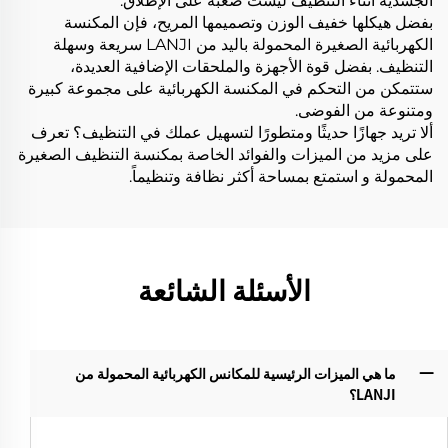
الجسدية أثناء التنظيف ليست صعبة على الإطلاق.
بفضل هيكلها خفيف الوزن وتصميمها المريح، فإن المكنسة
الكهربائية الصغيرة المحمولة باليد من LANJI سريعة وسهلة
التنظيف. بفضل قوة الأجهزة والملحقات الإضافية العديدة،
ستتمكن من التحكم في المكنسة الكهربائية على مجموعة كبيرة
ومتنوعة من الفوضى.
ألا تريد جهازًا حديثًا ومتطورًا لتسهيل عملك في التنظيف؟ تعرف
على مزيد من الميزات والفوائد الخاصة بمكنسة التنظيف الصغيرة
المحمولة و استمتع بمساحة أكثر نظافة وتنظيماً.
الأسئلة الشائعة
ما هي الميزات الرئيسية للمكانس الكهربائية المحمولة من
LANJI؟‌