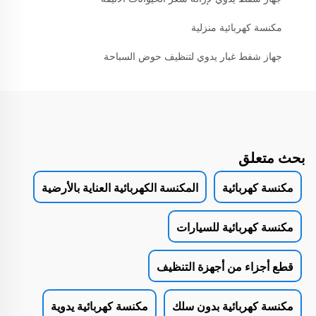
مكنسة كهربائية منزلية
جهاز شفط غبار يدوي لتنظيف حوض السباحة
بحث متعلق
مكنسة كهربائية
المكنسة الكهربائية العناية بالأرضية
مكنسة كهربائية للسيارات
قطع أجزاء من أجهزة التنظيف
مكنسة كهربائية بدون سلك
مكنسة كهربائية يدوية