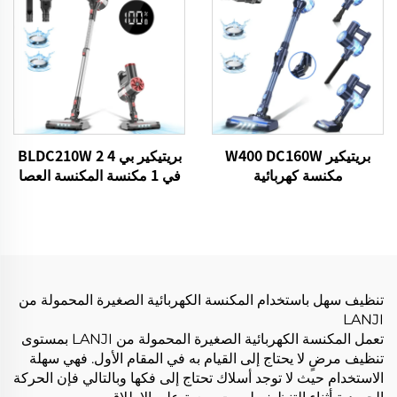
بريتيكير W400 DC160W
بريتيكير بي 4 BLDC210W 2
مكنسة كهربائية
في 1 مكنسة المكنسة العصا
الصافية كابل الصدر
تنظيف سهل باستخدام المكنسة الكهربائية الصغيرة المحمولة من
LANJI
تعمل المكنسة الكهربائية الصغيرة المحمولة من LANJI بمستوى
تنظيف مرضٍ لا يحتاج إلى القيام به في المقام الأول. فهي سهلة
الاستخدام حيث لا توجد أسلاك تحتاج إلى فكها وبالتالي فإن الحركة