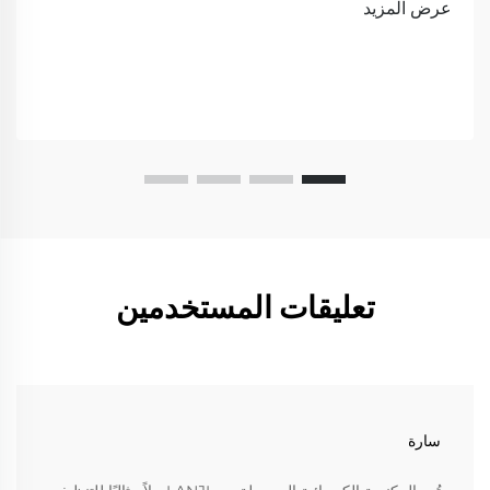
عرض المزيد
تعليقات المستخدمين
سارة