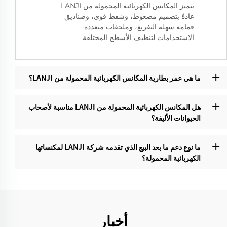
تتميز المكانس الكهربائية المحمولة من LANJI
عادةً بتصميم مضغوط، وشفط قوي، وصناديق
قمامة سهلة التفريغ، وملحقات متعددة
الاستخدامات لتنظيف الأسطح المختلفة.
ما هي عمر بطارية المكانس الكهربائية المحمولة من LANJI؟‌
هل المكانس الكهربائية المحمولة من LANJI مناسبة لأصحاب
الحيوانات الأليفة؟
ما نوع دعم ما بعد البيع الذي تقدمه شركة LANJI لمكنساتها
الكهربائية المحمولة؟‌
أخبار