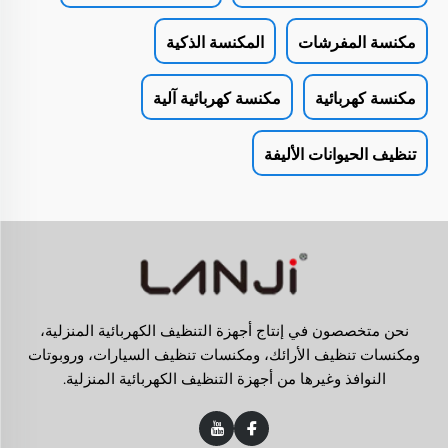
مكنسة المفرشات
المكنسة الذكية
مكنسة كهربائية
مكنسة كهربائية آلية
تنظيف الحيوانات الأليفة
نحن متخصصون في إنتاج أجهزة التنظيف الكهربائية المنزلية،
ومكنسات تنظيف الأرائك، ومكنسات تنظيف السيارات، وروبوتات
النوافذ وغيرها من أجهزة التنظيف الكهربائية المنزلية.