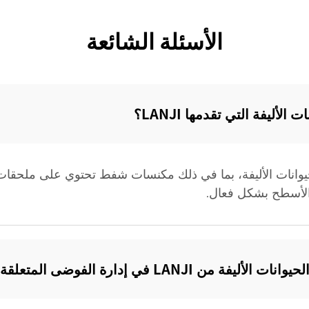
الأسئلة الشائعة
أليفة التي تقدمها LANJI؟‌
ظيف الحيوانات الأليفة، بما في ذلك مكنسات شفط تحتوي على مل
 الأسطح بشكل فعال.
ارة الفوضى المتعلقة بالحيوانات الأليفة؟‌