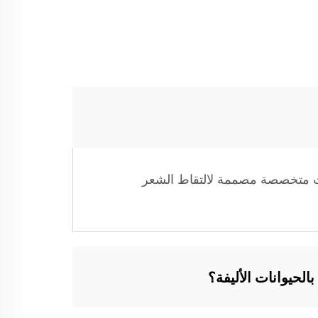
حقات متخصصة مصممة لالتقاط الشعر