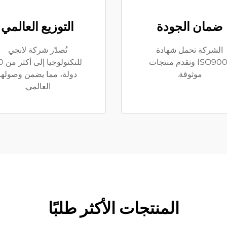
ضمان الجودة
التوزيع العالمي
الشركة تحمل شهادة
تُصدّر شركة لانجي
ISO9001 وتقدم منتجات
للتكنولوج
موثوقة.
دولة، مما يضمن وصولها
العالمي.
المنتجات الأكثر طلبًا