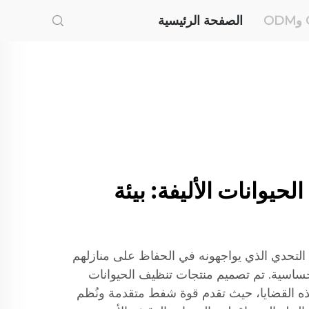
الصفحة الرئيسية
يف الحيوانات الأليفة: بيئة
ة التحدي الذي يواجهونه في الحفاظ على منازلهم
حساسية. تم تصميم منتجات تنظيف الحيوانات
LAN لمعالجة هذه القضايا، حيث تقدم قوة شفط متقدمة ونُظم