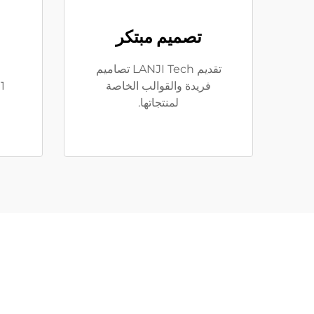
تصميم مبتكر
تقديم LANJI Tech تصاميم
فريدة والقوالب الخاصة
لمنتجاتها.