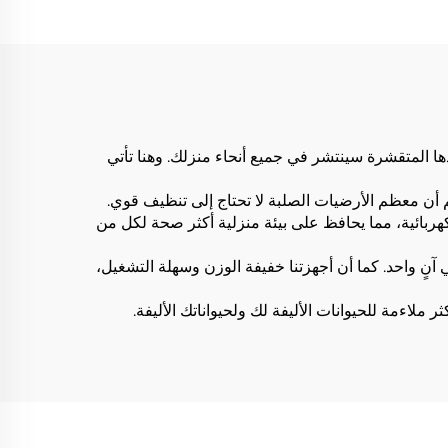
لدها المتقشرة سينتشر في جميع أنحاء منزلك. وهنا تأتي
 أن معظم الأرضيات الصلبة لا تحتاج إلى تنظيف قوي.
هربائية، مما يحافظ على بيئة منزلية أكثر صحة لكل من
في آنٍ واحد. كما أن أجهزتنا خفيفة الوزن وسهلة التشغيل،