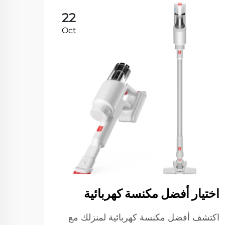
22
Oct
اختيار أفضل مكنسة كهربائية
مكنس
تختا
اكتشف أفضل مكنسة كهربائية لمنزلك مع