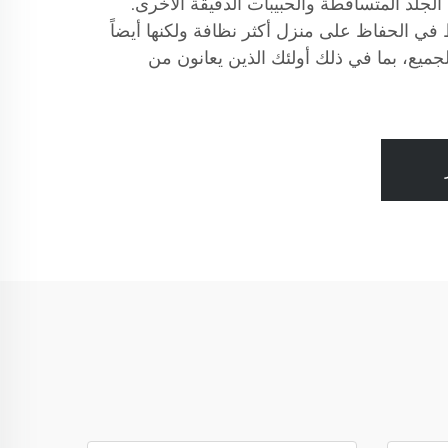
لجلد المتساقطة والحبيبات الدقيقة الأخرى.
ي الحفاظ على منزل أكثر نظافة ولكنها أيضاً
يع، بما في ذلك أولئك الذين يعانون من