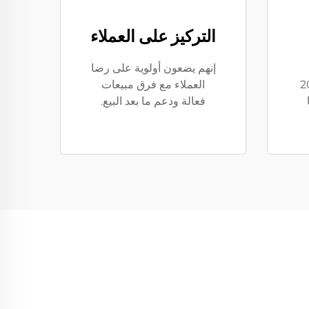
التركيز على العملاء
إنهم يضعون أولوية على رضا
يا إلى أكثر من 20
العملاء مع فرق مبيعات
فعالة ودعم ما بعد البيع.