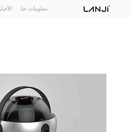
معلومات عنا
الأخبا