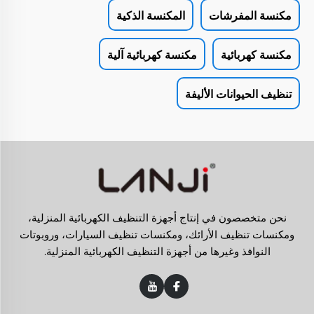
مكنسة المفرشات
المكنسة الذكية
مكنسة كهربائية
مكنسة كهربائية آلية
تنظيف الحيوانات الأليفة
نحن متخصصون في إنتاج أجهزة التنظيف الكهربائية المنزلية،
ومكنسات تنظيف الأرائك، ومكنسات تنظيف السيارات، وروبوتات
النوافذ وغيرها من أجهزة التنظيف الكهربائية المنزلية.