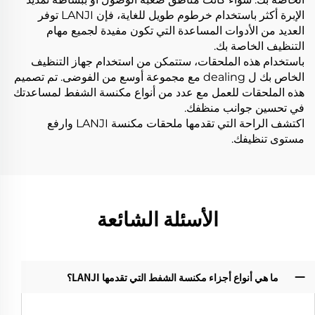
الإبرة أكثر باستخدام خرطوم طويل للغاية، فإن LANJI توفر
العديد من الأدوات المساعدة التي تكون مفيدة لجميع مهام
التنظيف الخاصة بك.
باستخدام هذه الملحقات، ستتمكن من استخدام جهاز التنظيف
الخاص بك ل dealing مع مجموعة أوسع من الفوضى. تم تصميم
هذه الملحقات للعمل مع عدد من أنواع مكنسة الشفط لمساعدتك
في تحسين جوانب منظفك.
اكتشف الراحة التي تقدمها ملحقات مكنسة LANJI وارفع
مستوى تنظيفك.
الأسئلة الشائعة
ما هي أنواع أجزاء مكنسة الشفط التي تقدمها LANJI؟‌