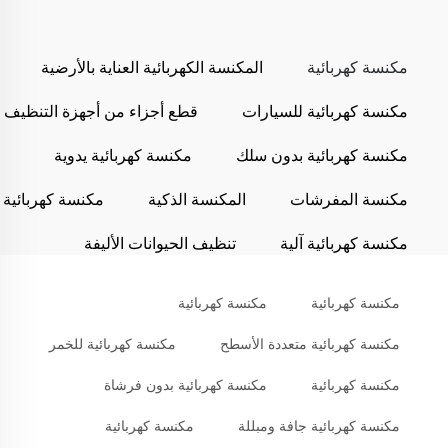
مكنسة كهربائية
المكنسة الكهربائية العناية بالأرضية
مكنسة كهربائية للسيارات
قطع أجزاء من أجهزة التنظيف
مكنسة كهربائية بدون سلك
مكنسة كهربائية يدوية
مكنسة المفرشات
المكنسة الذكية
مكنسة كهربائية
مكنسة كهربائية آلية
تنظيف الحيوانات الأليفة
مكنسة كهربائية
مكنسة كهربائية
مكنسة كهربائية متعددة الأسطح
مكنسة كهربائية للخمر
مكنسة كهربائية
مكنسة كهربائية بدون فرشاة
مكنسة كهربائية جافة ومبللة
مكنسة كهربائية