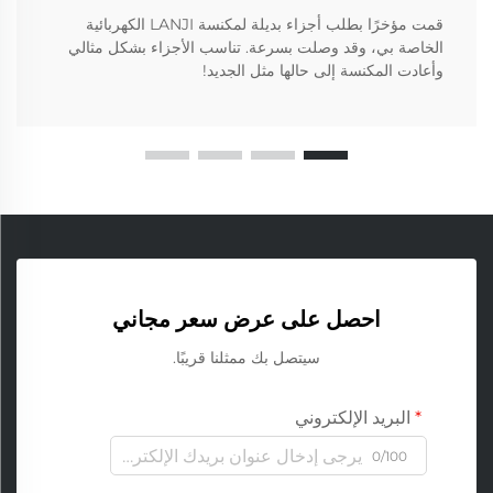
قمت مؤخرًا بطلب أجزاء بديلة لمكنسة LANJI الكهربائية
الخاصة بي، وقد وصلت بسرعة. تناسب الأجزاء بشكل مثالي
وأعادت المكنسة إلى حالها مثل الجديد!
احصل على عرض سعر مجاني
سيتصل بك ممثلنا قريبًا.
البريد الإلكتروني
0/100