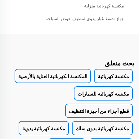
مكنسة كهربائية منزلية
جهاز شفط غبار يدوي لتنظيف حوض السباحة
بحث متعلق
مكنسة كهربائية
المكنسة الكهربائية العناية بالأرضية
مكنسة كهربائية للسيارات
قطع أجزاء من أجهزة التنظيف
مكنسة كهربائية بدون سلك
مكنسة كهربائية يدوية