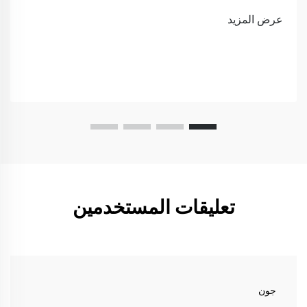
عرض المزيد
تعليقات المستخدمين
جون