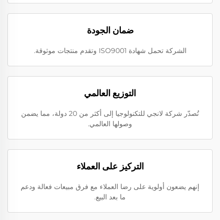
ضمان الجودة
الشركة تحمل شهادة ISO9001 وتقدم منتجات موثوقة.
التوزيع العالمي
تُصدّر شركة لانجي للتكنولوجيا إلى أكثر من 20 دولة، مما يضمن
وصولها العالمي.
التركيز على العملاء
إنهم يضعون أولوية على رضا العملاء مع فرق مبيعات فعالة ودعم
ما بعد البيع.