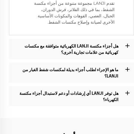
تقدم LANJI مجموعة متنوعة من أجزاء مكنسة
الشفط، بما في ذلك الفلاتر، فرش الدوران،
الحبال، العصي، الفوهات والمكونات الأساسية
الأخرى لصيانة وإصلاح مكنسات الشفط.
هل أجزاء مكنسة LANJI الكهربائية متوافقة مع مكنسات
كهربائية من علامات تجارية أخرى؟‌
ما هو الإجراء لطلب أجزاء بديلة لمكنسات شفط الغبار من
LANJI؟
هل توفر LANJI أي إرشادات أو دعم لاستبدال أجزاء مكنسة
الكهرباء؟‌