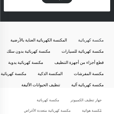
مكنسة كهربائية
المكنسة الكهربائية العناية بالأرضية
مكنسة كهربائية للسيارات
مكنسة كهربائية بدون سلك
قطع أجزاء من أجهزة التنظيف
مكنسة كهربائية يدوية
مكنسة المفرشات
المكنسة الذكية
مكنسة كهربائية
مكنسة كهربائية آلية
تنظيف الحيوانات الأليفة
جهاز تنظيف الكمبيوتر
مكنسة كهربائية
مُكنسة هوائية
مكنسة كهربائية متعددة الأغراض