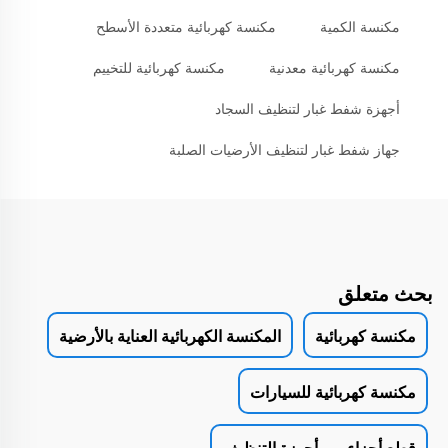
مكنسة الكمية
مكنسة كهربائية متعددة الأسطح
مكنسة كهربائية معدنية
مكنسة كهربائية للتخييم
أجهزة شفط غبار لتنظيف السجاد
جهاز شفط غبار لتنظيف الأرضيات الصلبة
بحث متعلق
مكنسة كهربائية
المكنسة الكهربائية العناية بالأرضية
مكنسة كهربائية للسيارات
قطع أجزاء من أجهزة التنظيف