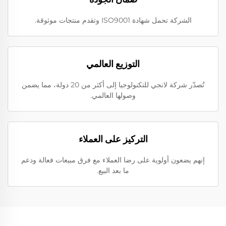
الشركة تحمل شهادة ISO9001 وتقدم منتجات موثوقة.
التوزيع العالمي
تُصدّر شركة لانجي للتكنولوجيا إلى أكثر من 20 دولة، مما يضمن
وصولها العالمي.
التركيز على العملاء
إنهم يضعون أولوية على رضا العملاء مع فرق مبيعات فعالة ودعم
ما بعد البيع.