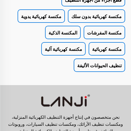
مكنسة كهربائية بدون سلك
مكنسة كهربائية يدوية
مكنسة المفرشات
المكنسة الذكية
مكنسة كهربائية
مكنسة كهربائية آلية
تنظيف الحيوانات الأليفة
نحن متخصصون في إنتاج أجهزة التنظيف الكهربائية المنزلية،
ومكنسات تنظيف الأرائك، ومكنسات تنظيف السيارات، وروبوتات