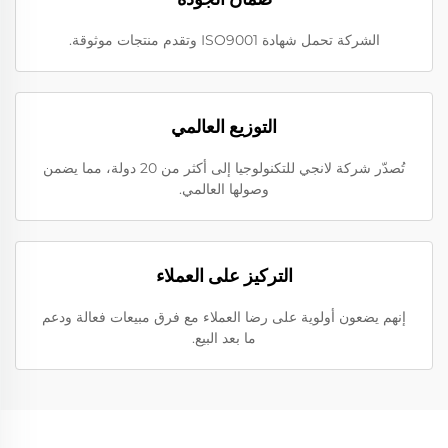
الشركة تحمل شهادة ISO9001 وتقدم منتجات موثوقة.
التوزيع العالمي
تُصدّر شركة لانجي للتكنولوجيا إلى أكثر من 20 دولة، مما يضمن
وصولها العالمي.
التركيز على العملاء
إنهم يضعون أولوية على رضا العملاء مع فرق مبيعات فعالة ودعم
ما بعد البيع.