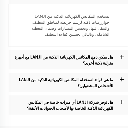
تستخدم المكانس الكهربائية الذكية من LANJI
خوارزميات ذكية لرسم خريطة لمناطق التنظيف
والتنقل فيها، وتحسين المسارات وضمان التغطية
الشاملة، وبالتالي تحسين كفاءة التنظيف.
هل يمكن دمج المكانس الكهربائية الذكية من LANJI مع أجهزة
منزلية ذكية أخرى؟
ما هي فوائد استخدام المكانس الكهربائية الذكية من LANJI
للأشخاص المشغولين؟‌
هل توفر شركة LANJI أي ميزات خاصة في المكانس
الكهربائية الذكية الخاصة بها لأصحاب الحيوانات الأليفة؟