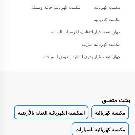
مكنسة كهربائية
مكنسة كهربائية جافة ومبللة
مكنسة كهربائية
جهاز شفط غبار لتنظيف الأرضيات الصلبة
مكنسة كهربائية منزلية
جهاز شفط غبار يدوي لتنظيف حوض السباحة
بحث متعلق
مكنسة كهربائية
المكنسة الكهربائية العناية بالأرضية
مكنسة كهربائية للسيارات