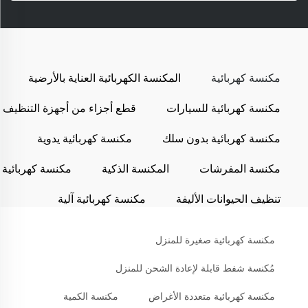
مكنسة كهربائية
المكنسة الكهربائية العناية بالأرضية
مكنسة كهربائية للسيارات
قطع أجزاء من أجهزة التنظيف
مكنسة كهربائية بدون سلك
مكنسة كهربائية يدوية
مكنسة المفرشات
المكنسة الذكية
مكنسة كهربائية
تنظيف الحيوانات الأليفة
مكنسة كهربائية آلية
مكنسة كهربائية صغيرة للمنزل
مُكنسة شفط قابلة لإعادة الشحن للمنزل
مكنسة كهربائية متعددة الأغراض
مكنسة الكمية