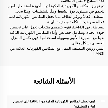
هذه النماذج لا تقبل المنافسة.
تم تجهيز المكانس الكهربائية الذكية لدينا بأجهزة استشعار للغبار
تتحكم في مستوى قوة الشفط وفقًا للمتطلبات. وهذا يجعل
التنظيف فعالاً ويوفر الطاقة مما يجعل المكانس الكهربائية لدينا
فعالة من حيث التكلفة وصديقة للبيئة.
ببساطة، في LANJI، نقوم بتصميم منتجات تعمل على تحسين
جودة الحياة. وتتكامل خصائص وأداء المكانس الكهربائية الذكية
لدينا مع مظهرها الأنيق وسهولة استخدامها. فهي تكمل المنزل
العصري بشكل مثالي.
انسي روتين التنظيف الممل مع المكانس الكهربائية الذكية من
LANJI.
الأسئلة الشائعة
كيف تعمل المكانس الكهربائية الذكية من LANJI على تحسين
كفاءة التنظيف؟‌