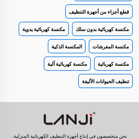
قطع أجزاء من أجهزة التنظيف
مكنسة كهربائية بدون سلك
مكنسة كهربائية يدوية
مكنسة المفرشات
المكنسة الذكية
مكنسة كهربائية
مكنسة كهربائية آلية
تنظيف الحيوانات الأليفة
نحن متخصصون في إنتاج أجهزة التنظيف الكهربائية المنزلية،