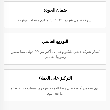
ضمان الجودة
الشركة تحمل شهادة ISO9001 وتقدم منتجات موثوقة.
التوزيع العالمي
تُصدّر شركة لانجي للتكنولوجيا إلى أكثر من 20 دولة، مما يضمن
وصولها العالمي.
التركيز على العملاء
إنهم يضعون أولوية على رضا العملاء مع فرق مبيعات فعالة ودعم
ما بعد البيع.