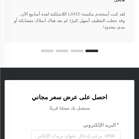
لقد كنت أستخدم مكنسة LANJI اللاسلكية لعدة أسابيع الآن،
وقد جعلت التنظيف أسهل كثيرًا. لم يعد هناك أسلاك متشابكة أو
مدى محدود!
احصل على عرض سعر مجاني
سيتصل بك ممثلنا قريبًا.
البريد الإلكتروني
0/100