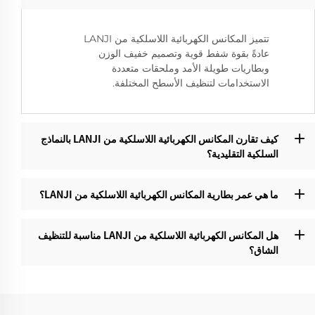
تتميز المكانس الكهربائية اللاسلكية من LANJI
عادةً بقوة شفط قوية وتصميم خفيف الوزن
وبطاريات طويلة الأمد وملحقات متعددة
الاستخدامات لتنظيف الأسطح المختلفة.
كيف تقارن المكانس الكهربائية اللاسلكية من LANJI بالنماذج
السلكية التقليدية؟‌
ما هي عمر بطارية المكانس الكهربائية اللاسلكية من LANJI؟‌
هل المكانس الكهربائية اللاسلكية من LANJI مناسبة للتنظيف
الشاق؟‌