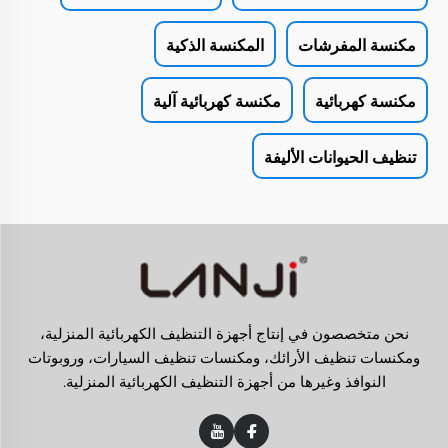
مكنسة المفرشات
المكنسة الذكية
مكنسة كهربائية
مكنسة كهربائية آلية
تنظيف الحيوانات الأليفة
نحن متخصصون في إنتاج أجهزة التنظيف الكهربائية المنزلية،
ومكنسات تنظيف الأرائك، ومكنسات تنظيف السيارات، وروبوتات
النوافذ وغيرها من أجهزة التنظيف الكهربائية المنزلية.