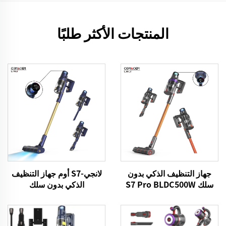
المنتجات الأكثر طلبًا
جهاز التنظيف الذكي بدون
لانجي-S7 أوم جهاز التنظيف
سلك S7 Pro BLDC500W
الذكي بدون سلك