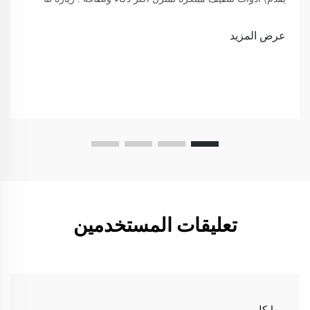
لعرض
عرض المزيد
تعليقات المستخدمين
مايكل