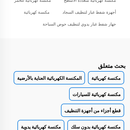
مكنسة كهربائية متعددة الأسطح
مكنسة كهربائية للخمر
أجهزة شفط غبار لتنظيف السجاد
مكنسة كهربائية
جهاز شفط غبار يدوي لتنظيف حوض السباحة
بحث متعلق
مكنسة كهربائية
المكنسة الكهربائية العناية بالأرضية
مكنسة كهربائية للسيارات
قطع أجزاء من أجهزة التنظيف
مكنسة كهربائية بدون سلك
مكنسة كهربائية يدوية