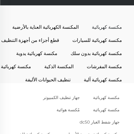
مكنسة كهربائية
المكنسة الكهربائية العناية بالأرضية
مكنسة كهربائية للسيارات
قطع أجزاء من أجهزة التنظيف
مكنسة كهربائية بدون سلك
مكنسة كهربائية يدوية
مكنسة المفرشات
المكنسة الذكية
مكنسة كهربائية
مكنسة كهربائية آلية
تنظيف الحيوانات الأليفة
مكنسة كهربائية
جهاز تنظيف الكمبيوتر
مكنسة كهربائية
مُكنسة هوائية
جهاز شفط الغبار dc50