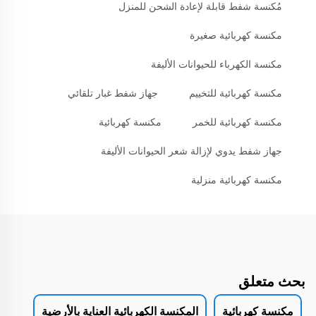
مُكنسة شفط قابلة لإعادة الشحن للمنزل
مكنسة كهربائية صغيرة
مكنسة الكهرباء للحيوانات الأليفة
مكنسة كهربائية للتخييم
جهاز شفط غبار تلقائي
مكنسة كهربائية للخمر
مكنسة كهربائية
جهاز شفط يدوي لإزالة شعر الحيوانات الأليفة
مكنسة كهربائية منزلية
بحث متعلق
مكنسة كهربائية
المكنسة الكهربائية العناية بالأرضية