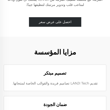
لمتاعب قلب وتدوير مرتبتك لتنظيفها جيدًا.
احصل على عرض سعر
مزايا المؤسسة
تصميم مبتكر
تقديم LANJI Tech تصاميم فريدة والقوالب الخاصة لمنتجاتها.
ضمان الجودة