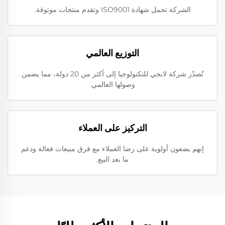
الشركة تحمل شهادة ISO9001 وتقدم منتجات موثوقة.
التوزيع العالمي
تُصدّر شركة لانجي للتكنولوجيا إلى أكثر من 20 دولة، مما يضمن
وصولها العالمي.
التركيز على العملاء
إنهم يضعون أولوية على رضا العملاء مع فرق مبيعات فعالة ودعم
ما بعد البيع.