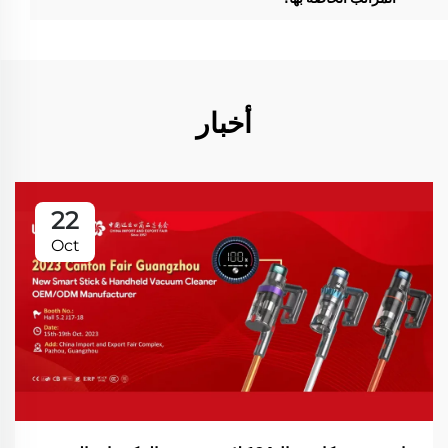
أخبار
22
Oct