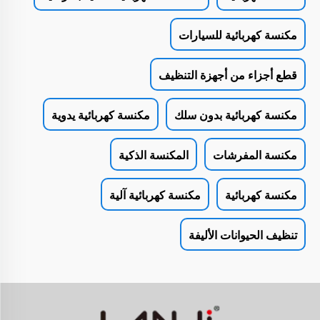
مكنسة كهربائية للسيارات
قطع أجزاء من أجهزة التنظيف
مكنسة كهربائية بدون سلك
مكنسة كهربائية يدوية
مكنسة المفرشات
المكنسة الذكية
مكنسة كهربائية
مكنسة كهربائية آلية
تنظيف الحيوانات الأليفة