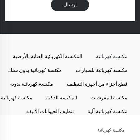
إرسال
مكنسة كهربائية
المكنسة الكهربائية العناية بالأرضية
مكنسة كهربائية للسيارات
مكنسة كهربائية بدون سلك
قطع أجزاء من أجهزة التنظيف
مكنسة كهربائية يدوية
مكنسة المفرشات
المكنسة الذكية
مكنسة كهربائية
مكنسة كهربائية آلية
تنظيف الحيوانات الأليفة
مكنسة كهربائية