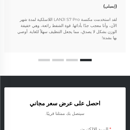
(إيميلي)
لقد استخدمت مكنسة LANJI S7 Pro اللاسلكية لمدة شهر
الآن، وأنا معجب جدًا بأدائها. قوة الشفط رائعة، وهي خفيفة
الوزن بشكل لا يصدق، مما يجعل التنظيف سهلاً للغاية. أوصي
بها بشدة!
احصل على عرض سعر مجاني
سيتصل بك ممثلنا قريبًا.
البريد الإلكتروني