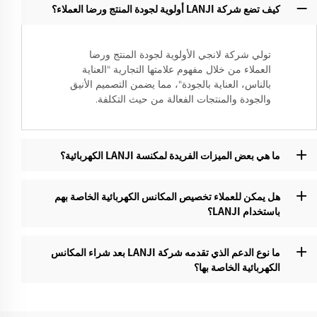
كيف تضع شركة LANJI أولوية لجودة المنتج ورضا العملاء؟
تولي شركة لانجي الأولوية لجودة المنتج ورضا
العملاء من خلال مفهوم علامتها التجارية "العناية
بالناس، العناية بالجودة"، مما يضمن التصميم الأنيق
والجودة والمنتجات الفعالة من حيث التكلفة.
ما هي بعض الميزات الفريدة لمكنسة LANJI الكهربائية؟‌
هل يمكن للعملاء تخصيص المكانس الكهربائية الخاصة بهم
باستخدام LANJI؟‌
ما نوع الدعم الذي تقدمه شركة LANJI بعد شراء المكانس
الكهربائية الخاصة بها؟