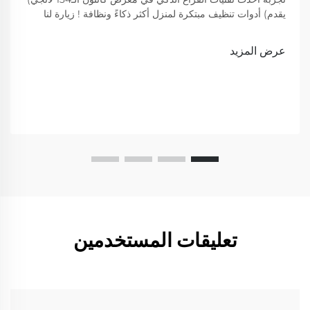
يقدم) أدوات تنظيف مبتكرة لمنزل أكثر ذكاءً ونظافة ! زيارة لنا
لعرض
عرض المزيد
تعليقات المستخدمين