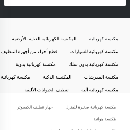
مكنسة كهربائية
المكنسة الكهربائية العناية بالأرضية
مكنسة كهربائية للسيارات
قطع أجزاء من أجهزة التنظيف
مكنسة كهربائية بدون سلك
مكنسة كهربائية يدوية
مكنسة المفرشات
المكنسة الذكية
مكنسة كهربائية
مكنسة كهربائية آلية
تنظيف الحيوانات الأليفة
مكنسة كهربائية صغيرة للمنزل
جهاز تنظيف الكمبيوتر
مُكنسة هوائية