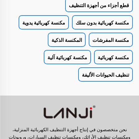
قطع أجزاء من أجهزة التنظيف
مكنسة كهربائية بدون سلك
مكنسة كهربائية يدوية
مكنسة المفرشات
المكنسة الذكية
مكنسة كهربائية
مكنسة كهربائية آلية
تنظيف الحيوانات الأليفة
نحن متخصصون في إنتاج أجهزة التنظيف الكهربائية المنزلية،
ومكنسات تنظيف الأرائك، ومكنسات تنظيف السيارات، وروبوتات