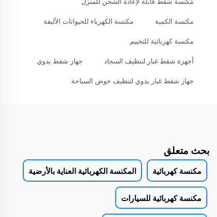
مُكنسة شفط قابلة لإعادة الشحن للمنزل
مكنسة الكمية
مكنسة الكهرباء للحيوانات الأليفة
مكنسة كهربائية للتخييم
أجهزة شفط غبار لتنظيف السجاد
جهاز شفط يدوي
جهاز شفط غبار يدوي لتنظيف حوض السباحة
بحث متعلق
مكنسة كهربائية
المكنسة الكهربائية العناية بالأرضية
مكنسة كهربائية للسيارات