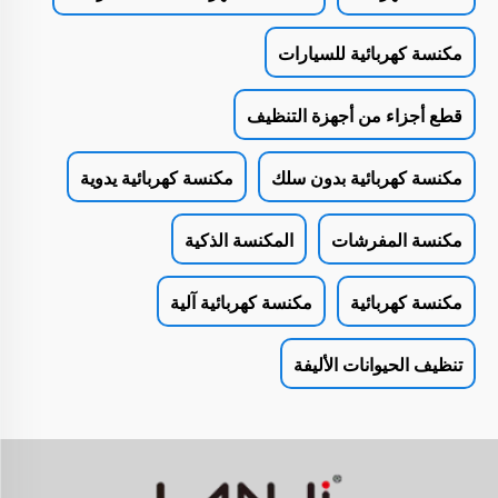
مكنسة كهربائية للسيارات
قطع أجزاء من أجهزة التنظيف
مكنسة كهربائية بدون سلك
مكنسة كهربائية يدوية
مكنسة المفرشات
المكنسة الذكية
مكنسة كهربائية
مكنسة كهربائية آلية
تنظيف الحيوانات الأليفة