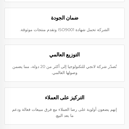
ضمان الجودة
الشركة تحمل شهادة ISO9001 وتقدم منتجات موثوقة.
التوزيع العالمي
تُصدّر شركة لانجي للتكنولوجيا إلى أكثر من 20 دولة، مما يضمن
وصولها العالمي.
التركيز على العملاء
إنهم يضعون أولوية على رضا العملاء مع فرق مبيعات فعالة ودعم
ما بعد البيع.