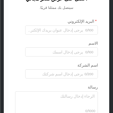
سيتصل بك ممثلنا قريبًا.
البريد الإلكتروني
0/100
الاسم
0/100
اسم الشركة
0/200
رسالة
0/1000