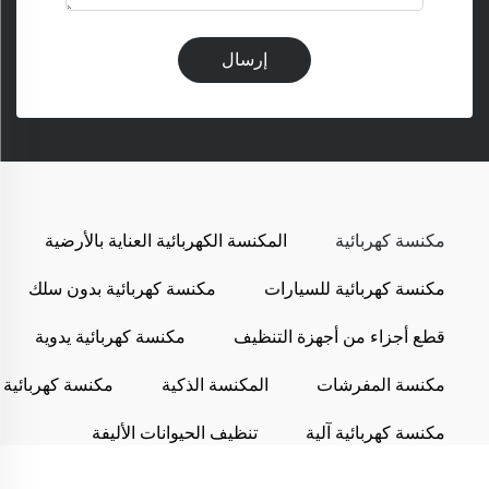
إرسال
مكنسة كهربائية
المكنسة الكهربائية العناية بالأرضية
مكنسة كهربائية للسيارات
مكنسة كهربائية بدون سلك
قطع أجزاء من أجهزة التنظيف
مكنسة كهربائية يدوية
مكنسة المفرشات
المكنسة الذكية
مكنسة كهربائية
مكنسة كهربائية آلية
تنظيف الحيوانات الأليفة