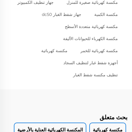
مكنسة كهربائية صغيرة للمنزل
جهاز تنظيف الكمبيوتر
مكنسة الكمية
جهاز شفط الغبار dc50
مكنسة كهربائية متعددة الأسطح
مكنسة الكهرباء للحيوانات الأليفة
مكنسة كهربائية للخمر
مكنسة كهربائية
أجهزة شفط غبار لتنظيف السجاد
تنظيف مكنسة شفط الغبار
بحث متعلق
مكنسة كهربائية
المكنسة الكهربائية العناية بالأرضية