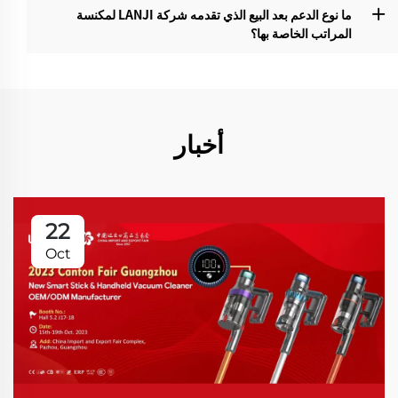
ما نوع الدعم بعد البيع الذي تقدمه شركة LANJI لمكنسة
المراتب الخاصة بها؟‌
أخبار
22
Oct