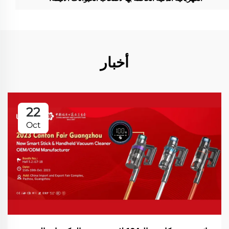
أخبار
22
Oct