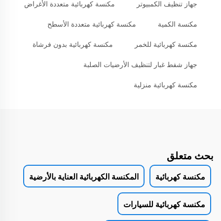
جهاز تنظيف الكمبيوتر
مكنسة كهربائية متعددة الأغراض
مكنسة الكمية
مكنسة كهربائية متعددة الأسطح
مكنسة كهربائية للخمر
مكنسة كهربائية بدون فرشاة
جهاز شفط غبار لتنظيف الأرضيات الصلبة
مكنسة كهربائية منزلية
بحث متعلق
مكنسة كهربائية
المكنسة الكهربائية العناية بالأرضية
مكنسة كهربائية للسيارات