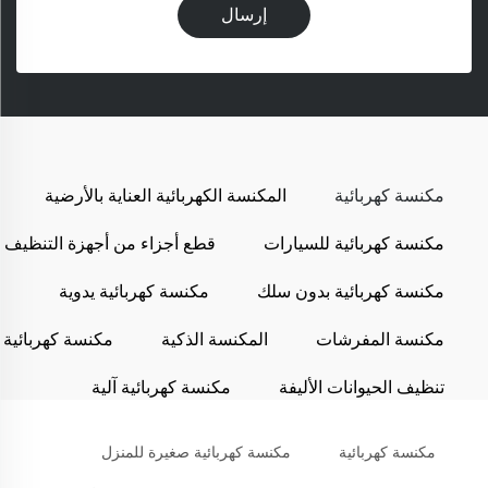
إرسال
مكنسة كهربائية
المكنسة الكهربائية العناية بالأرضية
مكنسة كهربائية للسيارات
قطع أجزاء من أجهزة التنظيف
مكنسة كهربائية بدون سلك
مكنسة كهربائية يدوية
مكنسة المفرشات
المكنسة الذكية
مكنسة كهربائية
تنظيف الحيوانات الأليفة
مكنسة كهربائية آلية
مكنسة كهربائية
مكنسة كهربائية صغيرة للمنزل