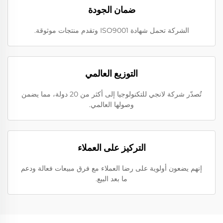
ضمان الجودة
الشركة تحمل شهادة ISO9001 وتقدم منتجات موثوقة.
التوزيع العالمي
تُصدّر شركة لانجي للتكنولوجيا إلى أكثر من 20 دولة، مما يضمن
وصولها العالمي.
التركيز على العملاء
إنهم يضعون أولوية على رضا العملاء مع فرق مبيعات فعالة ودعم
ما بعد البيع.