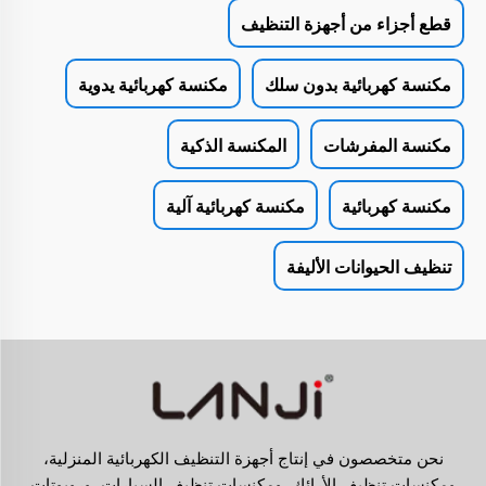
قطع أجزاء من أجهزة التنظيف
مكنسة كهربائية بدون سلك
مكنسة كهربائية يدوية
مكنسة المفرشات
المكنسة الذكية
مكنسة كهربائية
مكنسة كهربائية آلية
تنظيف الحيوانات الأليفة
نحن متخصصون في إنتاج أجهزة التنظيف الكهربائية المنزلية،
ومكنسات تنظيف الأرائك، ومكنسات تنظيف السيارات، وروبوتات