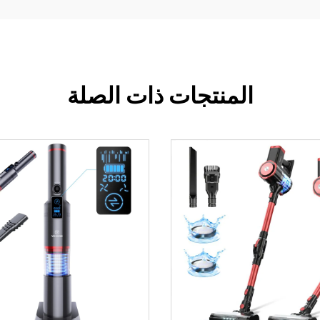
المنتجات ذات الصلة