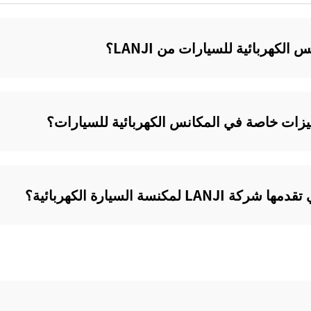
لكهربائية للسيارات من LANJI؟‌
لمكنسة السيارة الكهربائية؟