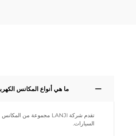
ما هي أنواع المكانس الكهربائية
تقدم شركة LANJI مجموعة من
السيارات.