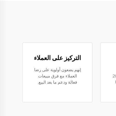
التركيز على العملاء
إنهم يضعون أولوية على رضا
يا إلى أكثر من 20
العملاء مع فرق مبيعات
فعالة ودعم ما بعد البيع.