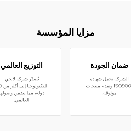
مزايا المؤسسة
ضمان الجودة
التوزيع العالمي
الشركة تحمل شهادة
تُصدّر شركة لانجي
ISO9001 وتقدم منتجات
للتكنولوج
موثوقة.
دولة، مما يضمن وصولها
العالمي.