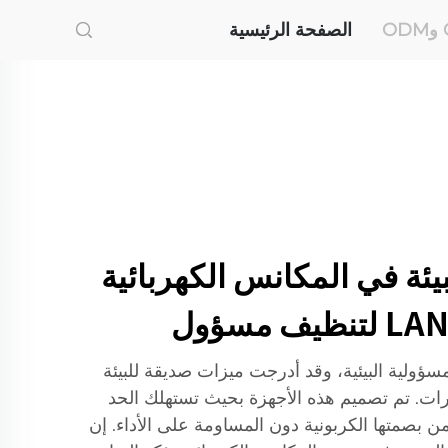
الصفحة الرئيسية
ئة في المكانس الكهربائية
LANJ أهمية المسؤولية البيئية، وقد أدرجت ميزات صديقة للبيئة
رات. تم تصميم هذه الأجهزة بحيث تستهلك الحد
ن بصمتها الكربونية دون المساومة على الأداء. إن