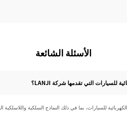
الأسئلة الشائعة
 للسيارات التي تقدمها شركة LANJI؟‌
 المكانس الكهربائية للسيارات، بما في ذلك النماذج السلكية واللاسلك