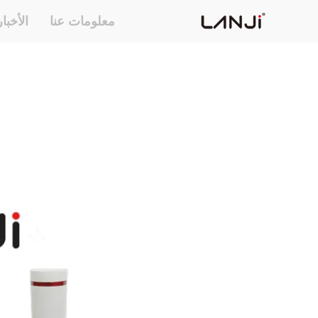
معلومات عنا
الأخبا