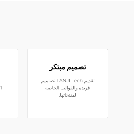
تصميم مبتكر
تقديم LANJI Tech تصاميم
فريدة والقوالب الخاصة
لمنتجاتها.